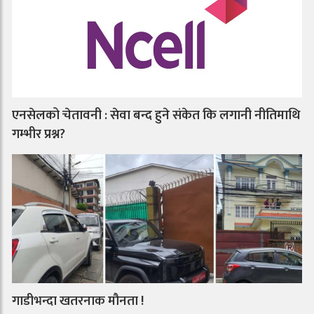
एनसेलको चेतावनी : सेवा बन्द हुने संकेत कि लगानी नीतिमाथि
गम्भीर प्रश्न?
गाडीभन्दा खतरनाक मौनता !