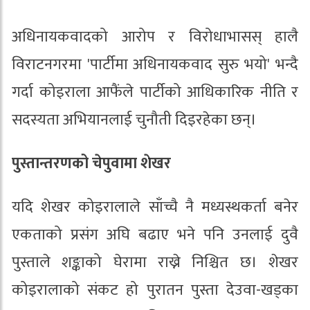
अधिनायकवादको आरोप र विरोधाभासस् हालै
विराटनगरमा 'पार्टीमा अधिनायकवाद सुरु भयो' भन्दै
गर्दा कोइराला आफैंले पार्टीको आधिकारिक नीति र
सदस्यता अभियानलाई चुनौती दिइरहेका छन्।
पुस्तान्तरणको चेपुवामा शेखर
यदि शेखर कोइरालाले साँच्चै नै मध्यस्थकर्ता बनेर
एकताको प्रसंग अघि बढाए भने पनि उनलाई दुवै
पुस्ताले शङ्काको घेरामा राख्ने निश्चित छ। शेखर
कोइरालाको संकट हो पुरातन पुस्ता देउवा-खड्का