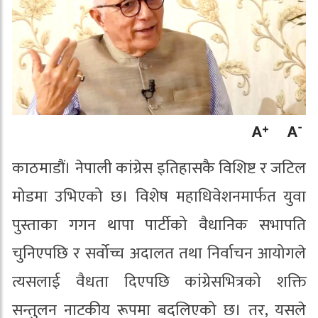
काठमाडौं। नेपाली कांग्रेस इतिहासकै विशिष्ट र जटिल
मोडमा उभिएको छ। विशेष महाधिवेशनमार्फत युवा
पुस्ताका गगन थापा पार्टीको वैधानिक सभापति
चुनिएपछि र सर्वोच्च अदालत तथा निर्वाचन आयोगले
त्यसलाई वैधता दिएपछि कांग्रेसभित्रको शक्ति
सन्तुलन नाटकीय रूपमा बदलिएको छ। तर, यसले