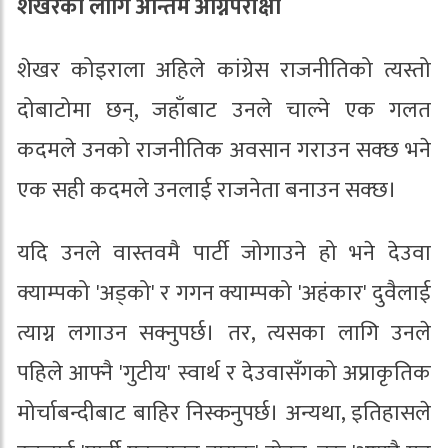
शेखरका लागि अन्तिम अग्निपरीक्षा
शेखर कोइराला अहिले कांग्रेस राजनीतिको त्यस्तो
दोबाटोमा छन्, जहाँबाट उनले चाल्ने एक गलत
कदमले उनको राजनीतिक अवसान गराउन सक्छ भने
एक सही कदमले उनलाई राजनेता बनाउन सक्छ।
यदि उनले वास्तवमै पार्टी जोगाउने हो भने देउवा
क्याम्पको 'अड्को' र गगन क्याम्पको 'अहंकार' दुवैलाई
त्याग्न लगाउन सक्नुपर्छ। तर, त्यसका लागि उनले
पहिले आफ्नै 'गुटीय' स्वार्थ र देउवासँगको अप्राकृतिक
मोर्चाबन्दीबाट बाहिर निस्कनुपर्छ। अन्यथा, इतिहासले