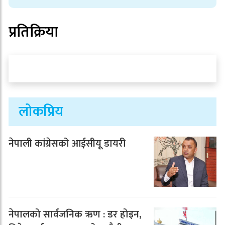
प्रतिक्रिया
लोकप्रिय
नेपाली कांग्रेसको आईसीयू डायरी
नेपालको सार्वजनिक ऋण : डर होइन,