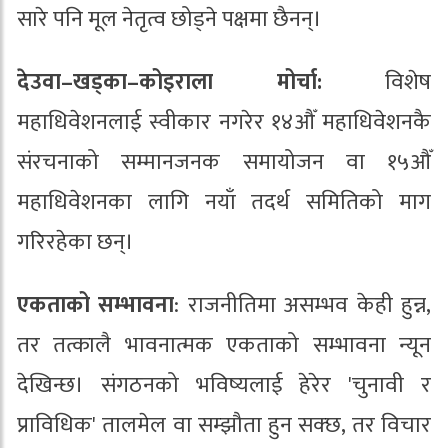
सारे पनि मूल नेतृत्व छोड्ने पक्षमा छैनन्।
देउवा–खड्का–कोइराला मोर्चा:
विशेष
महाधिवेशनलाई स्वीकार नगरेर १४औँ महाधिवेशनकै
संरचनाको सम्मानजनक समायोजन वा १५औँ
महाधिवेशनका लागि नयाँ तदर्थ समितिको माग
गरिरहेका छन्।
एकताको सम्भावना
: राजनीतिमा असम्भव केही हुन्न,
तर तत्कालै भावनात्मक एकताको सम्भावना न्यून
देखिन्छ। संगठनको भविष्यलाई हेरेर 'चुनावी र
प्राविधिक' तालमेल वा सम्झौता हुन सक्छ, तर विचार