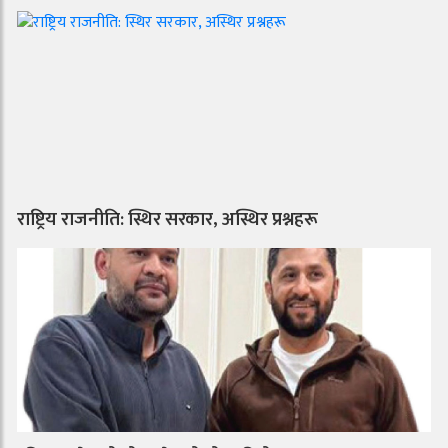
राष्ट्रिय राजनीति: स्थिर सरकार, अस्थिर प्रश्नहरू