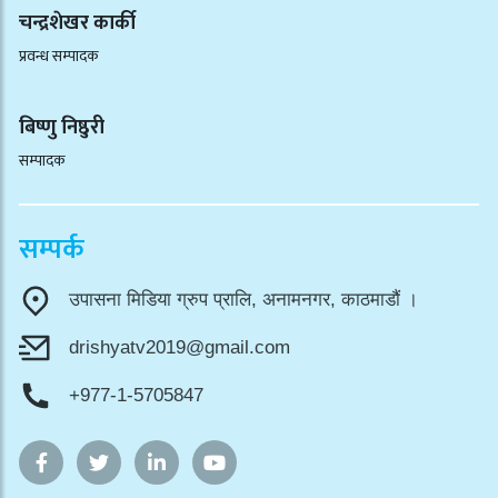
चन्द्रशेखर कार्की
प्रवन्ध सम्पादक
बिष्णु निष्ठुरी
सम्पादक
सम्पर्क
उपासना मिडिया ग्रुप प्रालि, अनामनगर, काठमाडौं ।
drishyatv2019@gmail.com
+977-1-5705847