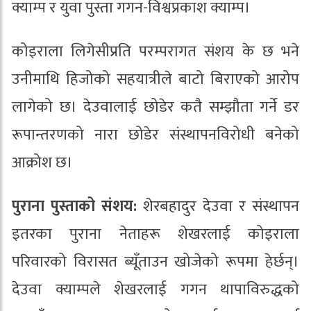
क्याम्प र युवा पुस्ता गगन-विश्वप्रकाश क्याम्प।
कोइराला लिगेसीप्रति परम्परागत संशय के छ भने
उनीमाथि हिजोको सहयात्रीले बाटो बिराएको आरोप
लागेको छ। देउवालाई छोडेर कतै सम्झौता गर्ने डर
रूपान्तरणको नारा छोडेर संस्थापनविरोधी बनेको
आक्रोश छ।
पुराना पुस्ताको संशय:
शेरबहादुर देउवा र संस्थापन
इतरका पुराना नेताहरू शेखरलाई कोइराला
परिवारको विरासत ब्यूँताउन खोजेको रूपमा हेर्छन्।
देउवा क्याम्पले शेखरलाई गगन थापाविरुद्धको