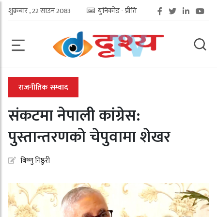
शुक्रबार , 22 साउन 2083
युनिकोड - प्रीति
राजनीतिक सम्वाद
संकटमा नेपाली कांग्रेस:
पुस्तान्तरणको चेपुवामा शेखर
बिष्णु निष्ठुरी