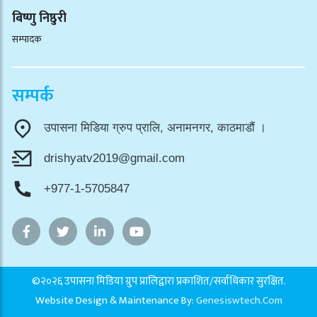
बिष्णु निष्ठुरी
सम्पादक
सम्पर्क
उपासना मिडिया ग्रुप प्रालि, अनामनगर, काठमाडौं ।
drishyatv2019@gmail.com
+977-1-5705847
©२०२६ उपासना मिडिया ग्रुप प्रालिद्वारा प्रकाशित/सर्वाधिकार सुरक्षित.
Website Design & Maintenance By:
Genesiswtech.com