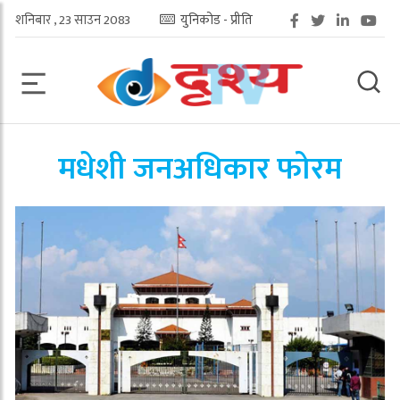
शनिबार , 23 साउन 2083
युनिकोड - प्रीति
मधेशी जनअधिकार फोरम