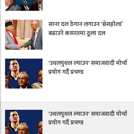
साना दल ठेगान लगाउन ‘थ्रेसहोल्ड’
बढाउने कसरतमा ठूला दल
'उथलपुथल ल्याउन' समाजवादी मोर्चा
प्रयोग गर्दै प्रचण्ड
'उथलपुथल ल्याउन' समाजवादी मोर्चा
प्रयोग गर्दै प्रचण्ड