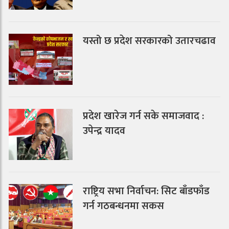
यस्तो छ प्रदेश सरकारको उतारचढाव
प्रदेश खारेज गर्न सके समाजवाद :
उपेन्द्र यादव
राष्ट्रिय सभा निर्वाचन: सिट बाँडफाँड
गर्न गठबन्धनमा सकस