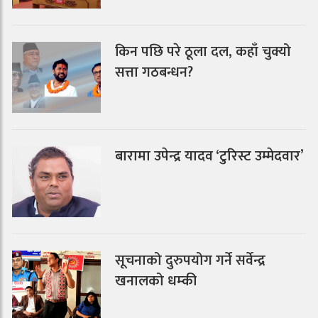
किन पछि परे ठूला दल, कहाँ चुक्यो
सत्ता गठबन्धन?
बारामा उपेन्द्र यादव ‘टुरिस्ट उम्मेदवार’
सूचनाको दुरुपयोग गर्ने सर्वेन्द्र
खनालको धम्की