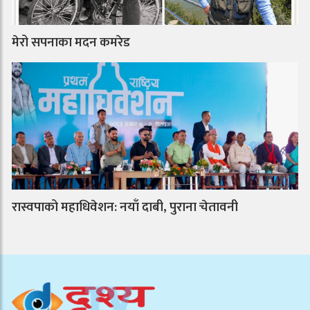
मेरो सपनाका मदन कमरेड
रास्वपाको महाधिवेशन: नयाँ दाबी, पुराना चेतावनी