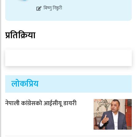
बिष्णु निष्ठुरी
प्रतिक्रिया
लोकप्रिय
नेपाली कांग्रेसको आईसीयू डायरी