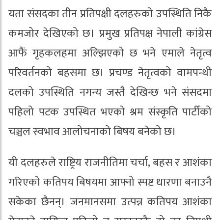
यता संसदका तीन प्रतिपक्षी दलहरुको उपस्थिति निकै
कमजोर देखिएको छ। प्रमुख प्रतिपक्ष नेपाली कांग्रेस
आफैं गृहकलहमा अल्झिएको छ भने एमाले नेतृत्व
परिवर्तनको बहसमा छ। प्रचण्ड नेतृत्वको वामपन्थी
दलको उपस्थिति नगन्य जस्तै देखिन्छ भने संसदमा
पहिलो पटक उपस्थित भएको श्रम संस्कृति पार्टीको
चञ्चल स्वभाव आलोचनाको बिषय बनेको छ।
यी दलहरुले राष्ट्रिय राजनीतिमा चर्चा, बहस र आशंका
गरिएको कतिपय बिषयमा आफ्नो स्पष्ट धारणा बनाउनै
सकेका छैनन्। जनमानसमा उत्पन्न कतिपय आशंका