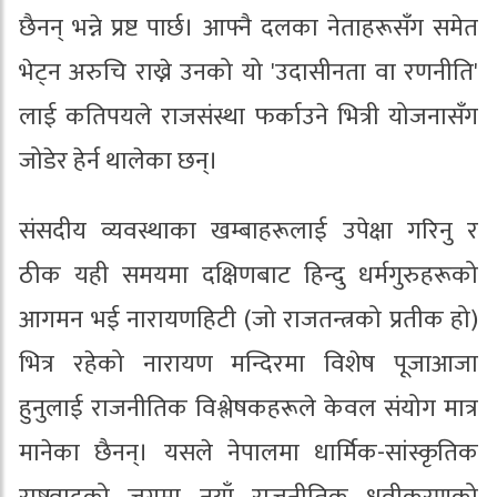
छैनन् भन्ने प्रष्ट पार्छ। आफ्नै दलका नेताहरूसँग समेत
भेट्न अरुचि राख्ने उनको यो 'उदासीनता वा रणनीति'
लाई कतिपयले राजसंस्था फर्काउने भित्री योजनासँग
जोडेर हेर्न थालेका छन्।
संसदीय व्यवस्थाका खम्बाहरूलाई उपेक्षा गरिनु र
ठीक यही समयमा दक्षिणबाट हिन्दु धर्मगुरुहरूको
आगमन भई नारायणहिटी (जो राजतन्त्रको प्रतीक हो)
भित्र रहेको नारायण मन्दिरमा विशेष पूजाआजा
हुनुलाई राजनीतिक विश्लेषकहरूले केवल संयोग मात्र
मानेका छैनन्। यसले नेपालमा धार्मिक-सांस्कृतिक