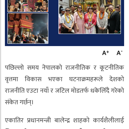
पछिल्लो समय नेपालको राजनीतिक र कूटनीतिक
वृत्तमा विकास भएका घटनाक्रमहरूले देशको
राजनीति एउटा नयाँ र जटिल मोडतर्फ धकेलिँदै गरेको
संकेत गर्छन्।
एकातिर प्रधानमन्त्री बालेन्द्र शाहको कार्यशैलीलाई