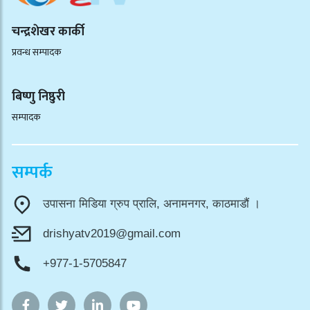
चन्द्रशेखर कार्की
प्रवन्ध सम्पादक
बिष्णु निष्ठुरी
सम्पादक
सम्पर्क
उपासना मिडिया ग्रुप प्रालि, अनामनगर, काठमाडौं ।
drishyatv2019@gmail.com
+977-1-5705847