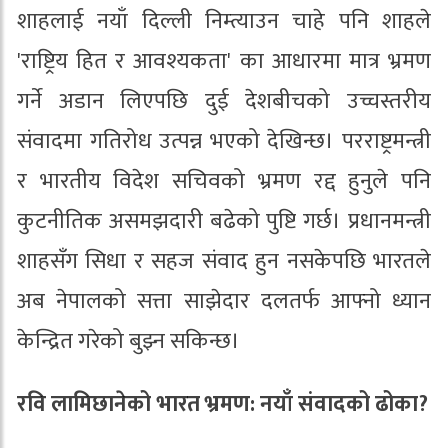
शाहलाई नयाँ दिल्ली निम्त्याउन चाहे पनि शाहले
'राष्ट्रिय हित र आवश्यकता' का आधारमा मात्र भ्रमण
गर्ने अडान लिएपछि दुई देशबीचको उच्चस्तरीय
संवादमा गतिरोध उत्पन्न भएको देखिन्छ। परराष्ट्रमन्त्री
र भारतीय विदेश सचिवको भ्रमण रद्द हुनुले पनि
कुटनीतिक असमझदारी बढेको पुष्टि गर्छ। प्रधानमन्त्री
शाहसँग सिधा र सहज संवाद हुन नसकेपछि भारतले
अब नेपालको सत्ता साझेदार दलतर्फ आफ्नो ध्यान
केन्द्रित गरेको बुझ्न सकिन्छ।
रवि लामिछानेको भारत भ्रमण: नयाँ संवादको ढोका?