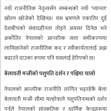
नयाँ राजनीतिक नेतृत्वसँग सम्बन्धको नयाँ 'च्यानल'
खोल्न खोजेको देखिन्छ। यस भ्रमणले एकातिर दुई
देशबीचको संवादहीनता तोड्ने अवसर दिनेछ भने
अर्कोतिर नेपालको आन्तरिक सत्ता समीकरणमा
लामिछानेको राजनीतिक कद र स्वीकार्यतालाई अझ
बढाउने दाउका रूपमा पनि यसलाई हेरिएको छ।
बेलायती मन्त्रीको पशुपति दर्शन र पश्चिमा चासो
नेपालको आन्तरिक राजनीति तरंगित भइरहेकै बेला
बेलायती मन्त्री सीमा मल्होत्राले पशुपतिनाथको दर्शन
गर्नुले नेपालको सांस्कृतिक र धार्मिक केन्द्रहरूमा