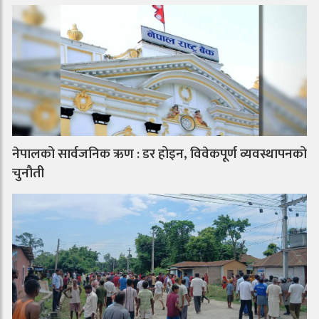
नेपालको सार्वजनिक ऋण : डर होइन, विवेकपूर्ण व्यवस्थापनको
चुनौती