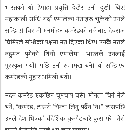
भारतको यो हेपाहा प्रवृत्ति देखेर उनी दुखी थिए!
महाकाली सन्धि गर्दा एमालेका नेताहरू चुकेको उनले
सम्झिए। बिरामी मनमोहन कमरेडको तर्फबाट देवराज
घिमिरेले सन्धिको पक्षमा मत दिएका थिए। उनकै मतले
बहुमत पुगेको थियो एमालेमा। भारतले उनलाई
पुरस्कृत गर्यो। पछि उनी सभामुख बने। यो सम्झिएर
कमरेडको मुहार अमिलो भयो।
मदन कमरेड एकछिन चुपचाप बसे। मौनता चिर्न मैले
भनेँ, “कमरेड, त्यसरी चिन्ता लिनु पर्दैन नि।” त्यसपछि
उनले देश भित्रको वैदेशिक घुसपैठबारे कुरा गरे। मेरो