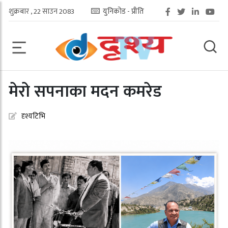
शुक्रबार , 22 साउन 2083
युनिकोड - प्रीति
मेरो सपनाका मदन कमरेड
दृश्यटिभि