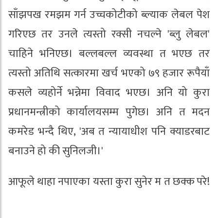
साँझपख रमझम गर्न उच्चकोटीको ब्ल्याक लेबल पेश
गरिएछ तर उनले त्यस्तो रक्सी नचल्ने 'ब्लु लेबल'
चाहिने भनिएछ। बल्लबल्ल व्यवस्था त भएछ तर
त्यस्तो अतिथि सत्कारमा खर्च भएको ७९ हजार रूपैयाँ
कसले व्यहोर्ने भन्नेमा विवाद भएछ। अनि यो कुरा
प्रधानमन्त्रीको कार्यालयसम्म पुगेछ। अनि त मदन
कमरेड भन्दै थिए, 'अब त न्यायाधीश पनि क्याडरबाट
बनाउने हो की सुनिलजी।'
आफूले थाहा नपाएका यस्ता कुरा सुनेर म त छक्क परे!