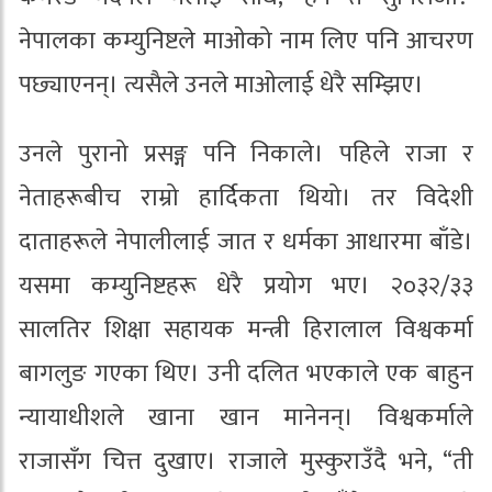
नेपालका कम्युनिष्टले माओको नाम लिए पनि आचरण
पछ्याएनन्। त्यसैले उनले माओलाई धेरै सम्झिए।
उनले पुरानो प्रसङ्ग पनि निकाले। पहिले राजा र
नेताहरूबीच राम्रो हार्दिकता थियो। तर विदेशी
दाताहरूले नेपालीलाई जात र धर्मका आधारमा बाँडे।
यसमा कम्युनिष्टहरू धेरै प्रयोग भए। २०३२/३३
सालतिर शिक्षा सहायक मन्त्री हिरालाल विश्वकर्मा
बागलुङ गएका थिए। उनी दलित भएकाले एक बाहुन
न्यायाधीशले खाना खान मानेनन्। विश्वकर्माले
राजासँग चित्त दुखाए। राजाले मुस्कुराउँदै भने, “ती