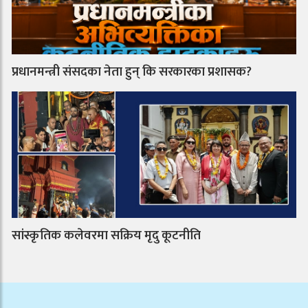
प्रधानमन्त्री संसदका नेता हुन् कि सरकारका प्रशासक?
सांस्कृतिक कलेवरमा सक्रिय मृदु कूटनीति