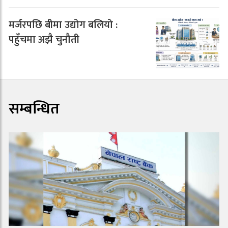
मर्जरपछि बीमा उद्योग बलियो :
पहुँचमा अझै चुनौती
सम्बन्धित