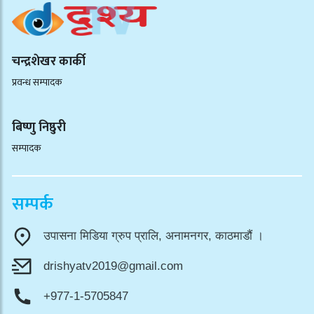
चन्द्रशेखर कार्की
प्रवन्ध सम्पादक
बिष्णु निष्ठुरी
सम्पादक
सम्पर्क
उपासना मिडिया ग्रुप प्रालि, अनामनगर, काठमाडौं ।
drishyatv2019@gmail.com
+977-1-5705847