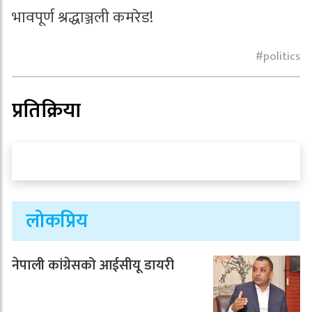
भावपूर्ण श्रद्धाञ्जली कमरेड!
politics
प्रतिक्रिया
लोकप्रिय
नेपाली कांग्रेसको आईसीयू डायरी