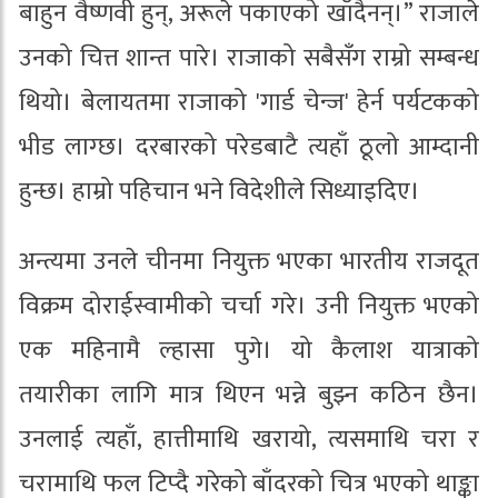
बाहुन वैष्णवी हुन्, अरूले पकाएको खाँदैनन्।” राजाले
उनको चित्त शान्त पारे। राजाको सबैसँग राम्रो सम्बन्ध
थियो। बेलायतमा राजाको 'गार्ड चेन्ज' हेर्न पर्यटकको
भीड लाग्छ। दरबारको परेडबाटै त्यहाँ ठूलो आम्दानी
हुन्छ। हाम्रो पहिचान भने विदेशीले सिध्याइदिए।
अन्त्यमा उनले चीनमा नियुक्त भएका भारतीय राजदूत
विक्रम दोराईस्वामीको चर्चा गरे। उनी नियुक्त भएको
एक महिनामै ल्हासा पुगे। यो कैलाश यात्राको
तयारीका लागि मात्र थिएन भन्ने बुझ्न कठिन छैन।
उनलाई त्यहाँ, हात्तीमाथि खरायो, त्यसमाथि चरा र
चरामाथि फल टिप्दै गरेको बाँदरको चित्र भएको थाङ्का