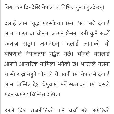
विगत १५ दिनदेखि नेपालका विभिन्न गुम्बा डुल्दैछन्।
दलाई लामा वृद्ध भइसकेका छन्। 'अब बन्ने दलाई
लामा भारत वा चीनमा जन्मने छैनन्। उनी कुनै अर्को
स्वतन्त्र राष्ट्रमा जन्मनेछन्।' दलाई लामाको यो
घोषणाले नेपालतर्फ सङ्केत गर्छ। चीनले यसलाई
आफ्नो आन्तरिक मामिला भनेको छ। भारतले यसमा
चासो राख्न नहुने चीनको चेतावनी छ। नेपालमै दलाई
लामा जन्मिए देश चेपुवामा पर्ने सम्भावना छ। यसले
मदन कमरेड चिन्तित देखिए।
उनले विश्व राजनीतिको पनि चर्चा गरे। अमेरिकी