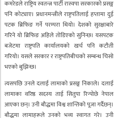
कमरेडले राष्ट्रिय स्वतन्त्र पार्टी रास्वपा सरकारको प्रसङ्ग
पनि कोट्याए। प्रधानमन्त्रीले राष्ट्रपतिलाई हप्तामा दुई
पटक ब्रिफिङ गर्ने परम्परा थियो। देशको सुरक्षाबारे
गरिने यो ब्रिफिङ अहिले तोडिएको सुनिन्छ। यसपटक
बजेटमा राष्ट्रपति कार्यालयको खर्च पनि कटौती
गरियो। यसले सरकार र राष्ट्रपतिबीचको सम्बन्ध चिसो
भएको बुझिन्छ।
त्यसपछि उनले दलाई लामाको प्रसङ्ग निकाले। दलाई
लामाका वरिष्ठ सदस्य ताई सितुपा रिन्पोछे नेपाल
आएका छन्। उनी बौद्धमा विश्व शान्तिको पूजा गर्दैछन्।
बौद्धमा लामाहरूले उनको भव्य स्वागत गरे। उनी