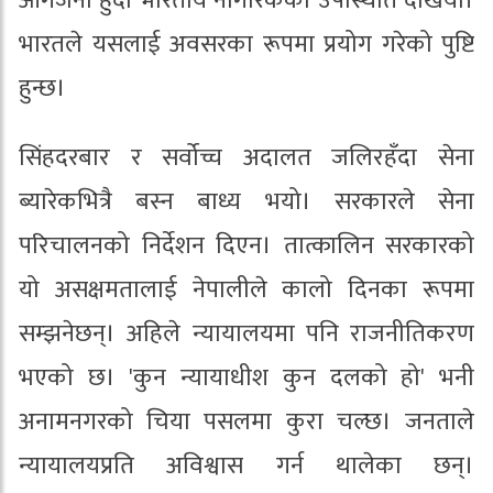
आगजनी हुँदा भारतीय नागरिकको उपस्थिति देखियो।
भारतले यसलाई अवसरका रूपमा प्रयोग गरेको पुष्टि
हुन्छ।
सिंहदरबार र सर्वोच्च अदालत जलिरहँदा सेना
ब्यारेकभित्रै बस्न बाध्य भयो। सरकारले सेना
परिचालनको निर्देशन दिएन। तात्कालिन सरकारको
यो असक्षमतालाई नेपालीले कालो दिनका रूपमा
सम्झनेछन्। अहिले न्यायालयमा पनि राजनीतिकरण
भएको छ। 'कुन न्यायाधीश कुन दलको हो' भनी
अनामनगरको चिया पसलमा कुरा चल्छ। जनताले
न्यायालयप्रति अविश्वास गर्न थालेका छन्।