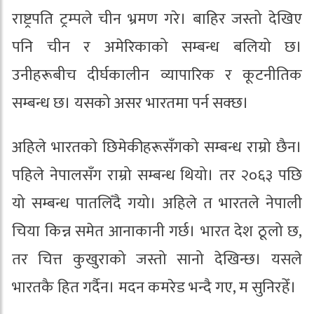
राष्ट्रपति ट्रम्पले चीन भ्रमण गरे। बाहिर जस्तो देखिए
पनि चीन र अमेरिकाको सम्बन्ध बलियो छ।
उनीहरूबीच दीर्घकालीन व्यापारिक र कूटनीतिक
सम्बन्ध छ। यसको असर भारतमा पर्न सक्छ।
अहिले भारतको छिमेकीहरूसँगको सम्बन्ध राम्रो छैन।
पहिले नेपालसँग राम्रो सम्बन्ध थियो। तर २०६३ पछि
यो सम्बन्ध पातलिँदै गयो। अहिले त भारतले नेपाली
चिया किन्न समेत आनाकानी गर्छ। भारत देश ठूलो छ,
तर चित्त कुखुराको जस्तो सानो देखिन्छ। यसले
भारतकै हित गर्दैन। मदन कमरेड भन्दै गए, म सुनिरहेँ।