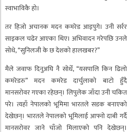
स्वाभाविकै हो।
तर हिजो अचानक मदन कमरेड आइपुगे। उनी सर्रर
साइकल चढेर आएका थिए। अभिवादन गरेपछि उनले
सोधे, “सुनिलजी के छ देशको हालखबर?”
मैले जवाफ दिनुअघि नै सोधेँ, “यसपालि किन ढिलो
कमरेडरु” मदन कमरेड दार्चुलाको बाटो हुँदै
मानसरोवर गएका रहेछन्। लिपुलेक जाँदा उनी चकित
परे। त्यहाँ नेपालको भूमिमा भारतले सडक बनाएको
देखेछन्। भारतले नेपालको भूमिलाई आफ्नो दाबी गर्दै
मानसरोवर जाने चाँजो मिलाएको पनि देखेछन्।