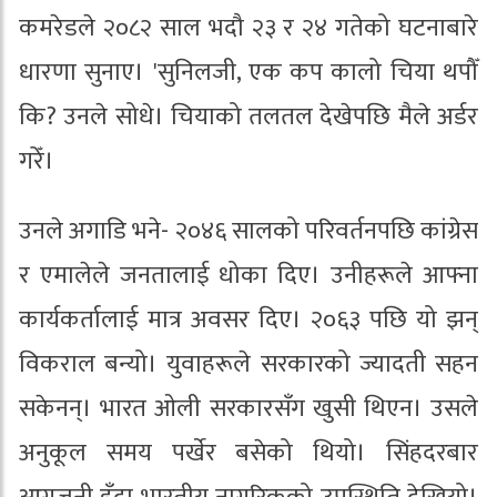
कमरेडले २०८२ साल भदौ २३ र २४ गतेको घटनाबारे
धारणा सुनाए। 'सुनिलजी, एक कप कालो चिया थपौँ
कि? उनले सोधे। चियाको तलतल देखेपछि मैले अर्डर
गरेँ।
उनले अगाडि भने- २०४६ सालको परिवर्तनपछि कांग्रेस
र एमालेले जनतालाई धोका दिए। उनीहरूले आफ्ना
कार्यकर्तालाई मात्र अवसर दिए। २०६३ पछि यो झन्
विकराल बन्यो। युवाहरूले सरकारको ज्यादती सहन
सकेनन्। भारत ओली सरकारसँग खुसी थिएन। उसले
अनुकूल समय पर्खेर बसेको थियो। सिंहदरबार