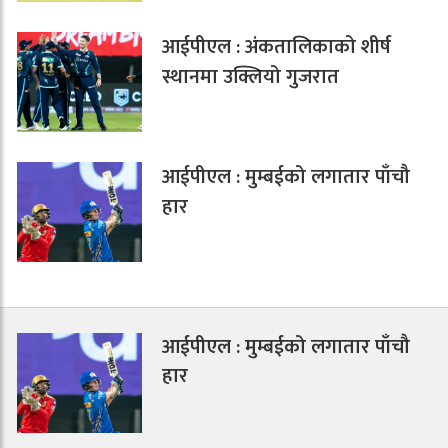
आईपीएल : अंकतालिकाको शीर्ष
स्थानमा उक्लियो गुजरात
आईपीएल : मुम्बईको लगातार पाँचौ
हार
आईपीएल : मुम्बईको लगातार पाँचौ
हार