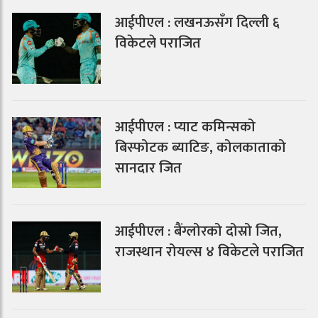
आईपीएल : लखनऊसँग दिल्ली ६
विकेटले पराजित
आईपीएल : प्याट कमिन्सको
बिस्फोटक ब्याटिङ, कोलकाताको
सानदार जित
आईपीएल : बैंग्लोरको दोस्रो जित,
राजस्थान रोयल्स ४ विकेटले पराजित