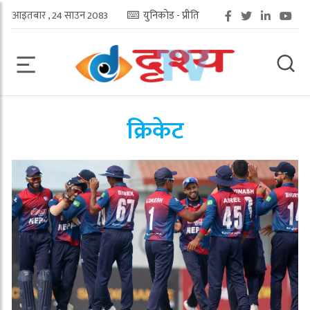
आइतबार , 24 साउन 2083
युनिकोड - प्रीति
क्रिकेट