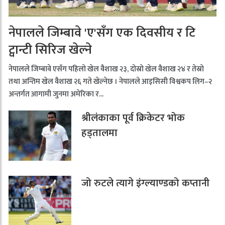
नेपालले जिम्बावे 'ए'सँग एक दिवसीय र टि
ट्वान्टी सिरिज खेल्ने
नेपालले जिम्बावे एसँग पहिलो खेल वैशाख २३, दोस्रो खेल वैशाख २४ र तेस्रो
तथा अन्तिम खेल वैशाख २६ गते खेल्नेछ । नेपालले आइसिसी विश्वकप लिग–२
अन्तर्गत आगामी जुनमा अमेरिका र...
श्रीलंकाका पूर्व क्रिकेटर भोक
हड्तालमा
जो रुटले त्यागे इंग्ल्याण्डको कप्तानी