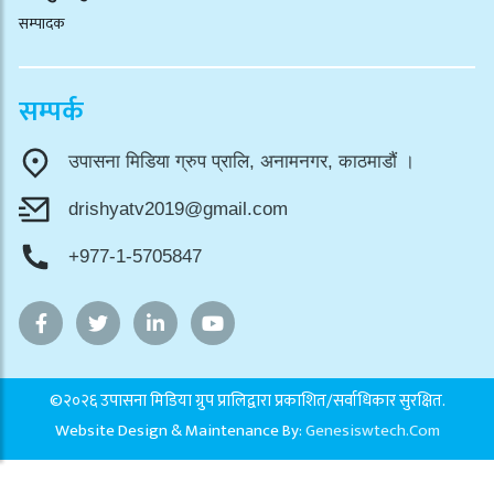
सम्पादक
सम्पर्क
उपासना मिडिया ग्रुप प्रालि, अनामनगर, काठमाडौं ।
drishyatv2019@gmail.com
+977-1-5705847
©२०२६ उपासना मिडिया ग्रुप प्रालिद्वारा प्रकाशित/सर्वाधिकार सुरक्षित.
Website Design & Maintenance By:
Genesiswtech.com