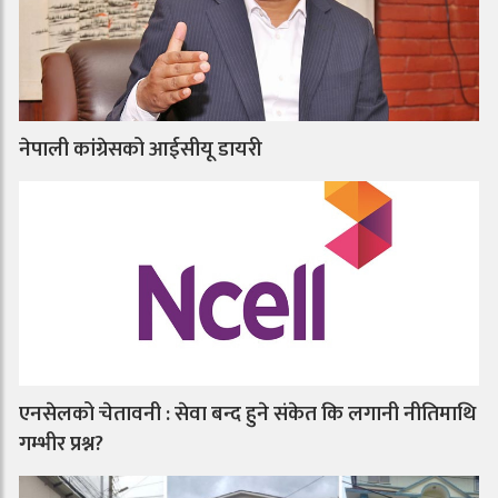
नेपाली कांग्रेसको आईसीयू डायरी
एनसेलको चेतावनी : सेवा बन्द हुने संकेत कि लगानी नीतिमाथि
गम्भीर प्रश्न?