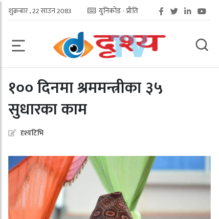
शुक्रबार , 22 साउन 2083
युनिकोड - प्रीति
१०० दिनमा श्रममन्त्रीका ३५
सुधारका काम
दृश्यटिभि