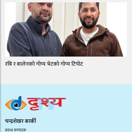
रबि र बालेनको गोप्य भेटको गोप्य टिपोट
चन्द्रशेखर कार्की
प्रवन्ध सम्पादक