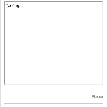
kisan