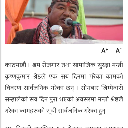
काठमाडौं । श्रम रोजगार तथा सामाजिक सुरक्षा मन्त्री
कृष्णकुमार श्रेष्ठले एक सय दिनमा गरेका कामको
विवरण सार्वजनिक गरेका छन् । सोमबार जिम्मेवारी
सम्हालेको सय दिन पुरा भएको अवसरमा मन्त्री श्रेष्ठले
गरेका कामहरुको सूची सार्वजनिक गरेका हुन् ।