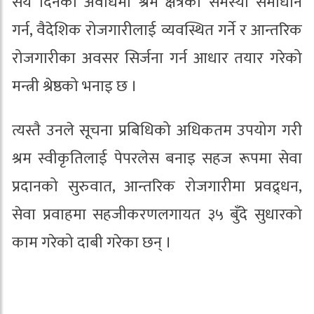
सय दिनको अवधिमा श्रम क्षेत्रका समस्या समाधान
गर्न, वैदेशिक रोजगारीलाई व्यवस्थित गर्ने र आन्तरिक
रोजगारीका अवसर सिर्जना गर्न आधार तयार गरेको
मन्त्री श्रेष्ठको भनाइ छ ।
त्यस्तै उनले सूचना प्रबिधिको अधिकतम उपयोग गरी
श्रम स्वीकृतिलाई पेपरलेस बनाइ सहज रूपमा सेवा
प्रदानको सुरुवात, आन्तरिक रोजगारीमा प्रवद्र्धन,
सेवा प्रवाहमा सहजीकरणलगायत ३५ बुँदे सुधारको
काम गरेको दाबी गरेका छन् ।