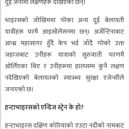
दुई जनामा लक्षणहरू देखिएका छन्।
भाइरसको जोखिममा परेका अन्य दुई बेलायती
यात्रीहरू घरमै आइसोलेसनमा छन्। अर्जेन्टिनाबाट
आन्ध्र महासागर हुँदै केप भर्ड जाँदै गरेको उक्त
जहाजबाट उनीहरू यात्राको सुरुवाती चरणमै
ओर्लिएका थिए र उनीहरूमा हालसम्म कुनै लक्षण
नदेखिएको बेलायतको स्वास्थ्य सुरक्षा एजेन्सीले
जनाएको छ।
हन्टाभाइरसको एन्डिज स्ट्रेन के हो?
हन्टाभाइरस दक्षिण कोरियाको एउटा नदीको नामबाट