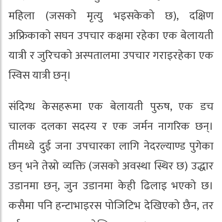
महिला (जसको मृत्यु भइसकेको छ), दक्षिण
अफ्रिकाको सघन उपचार कक्षमा रहेका एक बेलायती
यात्री र जुरिचको अस्पतालमा उपचार गराइरहेका एक
स्विस यात्री छन्।
संदिग्ध केसहरूमा एक बेलायती पुरुष, एक डच
चालक दलका सदस्य र एक जर्मन नागरिक छन्।
तीमध्ये दुई जना उपचारका लागि नेदरल्याण्ड पुगेका
छन् भने तेस्रो व्यक्ति (जसको अवस्था स्थिर छ) उद्धार
उडानमा छन्, जुन उडानमा केही ढिलाइ भएको छ।
कसैमा पनि हन्टाभाइरस पोजिटिभ देखिएको छैन, तर