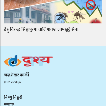
डेङ्गु विरुद्ध सिङ्गापुरमा तालिमप्राप्त लामखुट्टे सेना
चन्द्रशेखर कार्की
प्रवन्ध सम्पादक
बिष्णु निष्ठुरी
सम्पादक