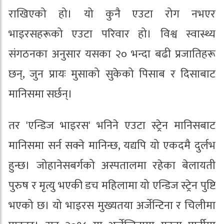
राखिएको हो। यो कुनै एउटा रोग नभएर
भाइरसहरूको एउटा परिवार हो। विश्व स्वास्थ्य
संगठनका अनुसार यसका २० भन्दा बढी प्रजातिहरू
छन्, जुन प्रायः मुसाको सुकेको पिसाब र दिसाबाट
मानिसमा सर्छन्।
तर 'एन्डिज भाइरस' भनिने एउटा स्ट्रेन मानिसबाट
मानिसमा सर्न सक्ने मानिन्छ, यद्यपि यो एकदमै दुर्लभ
हुन्छ। जोहानेसबर्गको अस्पतालमा रहेका बेलायती
पुरुष र मृत्यु भएकी डच महिलामा यो एन्डिज स्ट्रेन पुष्टि
भएको छ। यो भाइरस मुख्यतया अर्जेन्टिना र चिलीमा