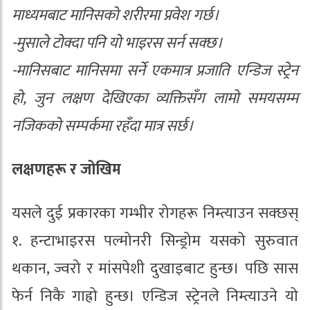
माध्यमबाट मानिसको शरीरमा प्रवेश गर्छ।
-मुसाले टोक्दा पनि यो भाइरस सर्न सक्छ।
-मानिसबाट मानिसमा सर्ने एकमात्र प्रजाति एन्डिज स्ट्रेन
हो, जुन लक्षण देखिएका व्यक्तिसँग लामो समयसम्म
नजिकको सम्पर्कमा रहँदा मात्र सर्छ।
लक्षणहरू र जोखिम
यसले दुई प्रकारका गम्भीर रोगहरू निम्त्याउन सक्छस्
१. हन्टाभाइरस पल्मोनरी सिन्ड्रोम यसको सुरुवात
थकान, ज्वरो र मांसपेशी दुखाइबाट हुन्छ। पछि सास
फेर्न निकै गाह्रो हुन्छ। एन्डिज स्ट्रेनले निम्त्याउने यो