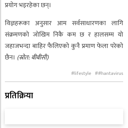
प्रयोग भइरहेका छन्।
विज्ञहरूका अनुसार आम सर्वसाधारणका लागि
संक्रमणको जोखिम निकै कम छ र हालसम्म यो
जहाजभन्दा बाहिर फैलिएको कुनै प्रमाण फेला परेको
छैन।
(स्रोत: बीबीसी)
lifestyle
#hantavirus
प्रतिक्रिया