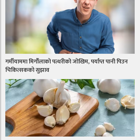
गर्मीयाममा मिर्गौलाको पत्थरीको जोखिम, पर्याप्त पानी पिउन
चिकित्सकको सुझाव