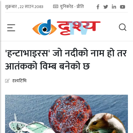
शुक्रबार , 22 साउन 2083
युनिकोड - प्रीति
'हन्टाभाइरस' जो नदीको नाम हो तर
आतंकको विम्ब बनेको छ
दृश्यटिभि