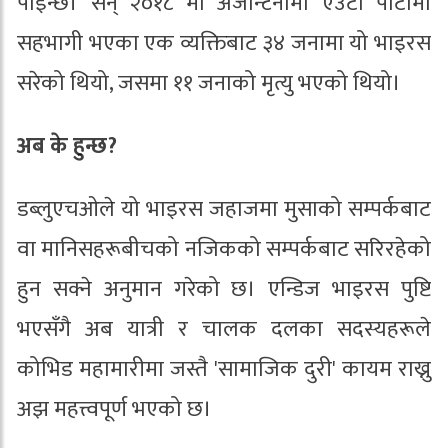
पाइन्छ। सन् २०१८ मा अर्जेन्टिनामा एउटा पार्टीमा
सहभागी भएका एक व्यक्तिबाट ३४ जनामा यो भाइरस
सरेको थियो, जसमा ११ जनाको मृत्यु भएको थियो।
अब के हुन्छ?
डब्लुएचओले यो भाइरस जहाजमा मुसाको सम्पर्कबाट
वा मानिसहरूबीचको नजिकको सम्पर्कबाट सरिरहेको
हुन सक्ने अनुमान गरेको छ। एन्डिज भाइरस पुष्टि
भएसँगै अब यात्री र चालक दलका सदस्यहरूले
कोभिड महामारीमा जस्तै 'सामाजिक दुरी' कायम राख्नु
अझ महत्त्वपूर्ण भएको छ।