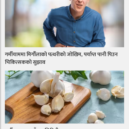
गर्मीयाममा मिर्गौलाको पत्थरीको जोखिम, पर्याप्त पानी पिउन
चिकित्सकको सुझाव