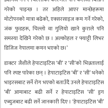
गरेको पाइन्छ । तर अहिले आएर मान्छेहरूमा
मोटोपनको मात्रा बढेको, एक्सरसाइज कम गर्ने गरेको,
जंक फुडहरू, चिल्लो वा गुलियो खाने कुराले पनि
समस्या देखिने गरेको छ । अल्कोहल र फ्याट्टी लिभर
डिजिज नेपालमा कमन भएको छ।’
डाक्टर जैशीले हेपाटाइटिस ‘बी’ र ‘सी’को भिन्नतालाई
पनि स्पष्ट पारेका छन् । हेपाटाइटिस ‘बी’ र ‘सी’ भनेको
भाइरसबाट सर्ने रोग भएको बताउँदै उनले हेपाटाइटिस
‘बी’ आमाबाट बढी सर्ने र हेपाटाइटिस ‘सी’ ड्रग
एब्युजबाट बढी सर्ने जानकारी दिए । ‘हेपाटाइटिस ‘बी’