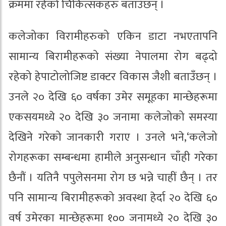
क्रममा रहेको चिकित्सकहरु बताउँछन् ।
कलेजोका विरामीहरुको एकिन डाटा नभएतापनि
सामान्य बिरामीहरूको संख्या नेपालमा रोग बढ्दो
रहेको हेपाटोलोजिष्ट डाक्टर विकास जैशी बताउँछन् ।
उनले २० देखि ६० वर्षका उमेर समूहका मान्छेहरूमा
एकसयमध्ये २० देखि ३० जनामा कलेजोको समस्या
देखिने गरेको जानकारी गराए । उनले भने,‘कलेजो
रोगहरूका सम्बन्धमा हामीले अनुसन्धान चाँही गरेका
छैनौं । यतिनै पपुलेसनमा रोग छ भन्ने चाहीं छैन् । तर
पनि सामान्य बिरामीहरूको अवस्था हेर्दा २० देखि ६०
वर्ष उमेरका मान्छेहरूमा १०० जनामध्ये २० देखि ३०