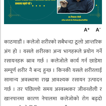
काठमाडौं । कलेजो शरीरको सबैभन्दा ठूलो आन्तरिक
अंग हो । यसले शरीरका अन्य भागहरूले प्रयोग गर्ने
रसायनहरू स्राव गर्छ । कलेजोले कार्य गर्न छाडेमा
सम्पूर्ण शरीर नै बन्द हुन्छ । किनकी यसले शरीरलाई
सामान्य अवस्थामा राख्न आवश्यक रसायन उत्पादन
गर्छ । तर पछिल्लो समय अस्वस्थकर जीवनशैली र
खानपानमा कारण नेपालमा कलेजोको रोग बढ्दो