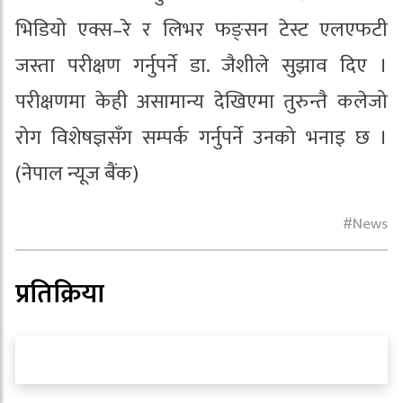
भिडियो एक्स–रे र लिभर फङ्सन टेस्ट एलएफटी
जस्ता परीक्षण गर्नुपर्ने डा. जैशीले सुझाव दिए ।
परीक्षणमा केही असामान्य देखिएमा तुरुन्तै कलेजो
रोग विशेषज्ञसँग सम्पर्क गर्नुपर्ने उनको भनाइ छ ।
(नेपाल न्यूज बैंक)
News
प्रतिक्रिया