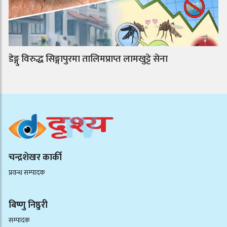
डेङ्गु विरुद्ध सिङ्गापुरमा तालिमप्राप्त लामखुट्टे सेना
चन्द्रशेखर कार्की
प्रवन्ध सम्पादक
बिष्णु निष्ठुरी
सम्पादक