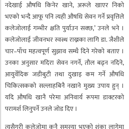
नदेखाई औषधि किनेर खाने, अरूले खाएर निको
भएको भन्दै आफू पनि त्यही औषधि सेवन गर्ने प्रवृत्तिले
कलेजोलाई गम्भीर क्षति पुर्याउन सक्छ,’ उनले भने ।
कलेजोलाई जीवनभर स्वस्थ राख्नका लागि डा. जैशीले
चार–पाँच महत्वपूर्ण सुझाव सम्धै दिने गरेको बताए ।
उनका अनुसार मदिरा सेवन नगर्ने, तौल बढ्न नदिने,
आयुर्वेदिक जडीबुटी तथा दुखाइ कम गर्ने औषधि
चिकित्सकको सल्लाहबिनै नखाने मुख्य उपाय हुन् ।
यदि औषधि खानै परेमा अनिवार्य रूपमा डाक्टरको
परामर्श लिनुपर्ने उनले जोड दिए ।
त्यसैगरी कलेजोमा कुनै समस्या भएको शंका लागेमा