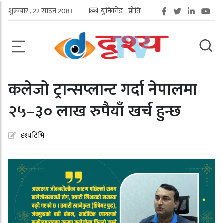
शुक्रबार , 22 साउन 2083
युनिकोड - प्रीति
कलेजो ट्रान्सप्लान्ट गर्दा नेपालमा
२५–३० लाख रुपैयाँ खर्च हुन्छ
दृश्यटिभि