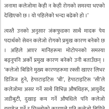
जनामा कलेजोमा केही न केही रोगको समस्या भएको
देखिएको छ । यो पहिलेको भन्दा बढेको हो ।’
त्यस्तै उनको अनुसार जंकफुडका साथै मादक पेय
पदार्थको सेवन कलेजो रोगको प्रमुख कारण बनेको छ
। अहिले आएर मानिहरूमा मोटोपनको समस्या
बढ्नुपनि अर्को प्रमुख कारण बनेको उनी बताउँछन् ।
‘कलेजो बिग्रिने मुख्य कारणहरूमा रक्सी खाएर लिभर
डिजिज हुने, हेपाटाइटिस ‘बी’, हेपाटाइटिस ‘सी’ले
कलेजोमा असर गर्ने साथै विभिन्न औषधिहरू, आयुर्वेद
जडीबुटी, दुखाइ कम गर्ने औषधिले पनि कलेजो
ड्यामेज गर्ने र चिल्लोको कारणले पनि कलेजो बिग्रिने