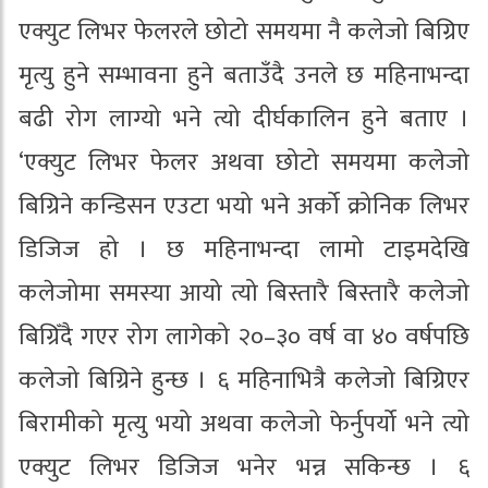
एक्युट लिभर फेलरले छोटो समयमा नै कलेजो बिग्रिए
मृत्यु हुने सम्भावना हुने बताउँदै उनले छ महिनाभन्दा
बढी रोग लाग्यो भने त्यो दीर्घकालिन हुने बताए ।
‘एक्युट लिभर फेलर अथवा छोटो समयमा कलेजो
बिग्रिने कन्डिसन एउटा भयो भने अर्को क्रोनिक लिभर
डिजिज हो । छ महिनाभन्दा लामो टाइमदेखि
कलेजोमा समस्या आयो त्यो बिस्तारै बिस्तारै कलेजो
बिग्रिँदै गएर रोग लागेको २०–३० वर्ष वा ४० वर्षपछि
कलेजो बिग्रिने हुन्छ । ६ महिनाभित्रै कलेजो बिग्रिएर
बिरामीको मृत्यु भयो अथवा कलेजो फेर्नुपर्यो भने त्यो
एक्युट लिभर डिजिज भनेर भन्न सकिन्छ । ६