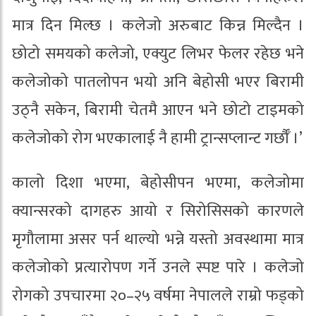
मात्र दिन मिल्छ । कलेजो अरुबाट किन्न मिल्दैन ।
छोटो समयको कलेजो, एक्युट लिभर फेलर रहेछ भने
कलेजोको पातलोपन भयो अनि बेहोसी भएर बिरामी
उठ्नै सकेन, बिरामी चेतमै आएन भने छोटो टाइमको
कलेजोको रोग भएकालाई नै हामी ट्रान्सप्लान्ट गर्छौँ ।’
कालो दिशा भएमा, बेहोसीपन भएमा, कलेजोमा
क्यान्सरको दागहरु आयो र सिरोसिसको कारणले
मृगौलामा असर पर्न थाल्यो भन्ने यस्तो अवस्थामा मात्र
कलेजोको प्रत्यारोपण गर्ने उनले स्पष्ट पारे । कलेजो
रोगको उपचारमा २०–२५ वर्षमा नेपालले राम्रो फड्को