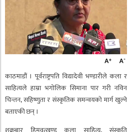
काठमाडौं । पूर्वराष्ट्रपति विद्यादेवी भण्डारीले कला र
साहित्यले हाम्रा भगोलिक सिमाना पार गरी नविन
चिन्तन, सहिष्णुता र संस्कृतिक समन्वयको मार्ग खुल्ने
बताएकी छन् ।
शुक्रबार हिमवत्खण्ड कला साहित्य, संस्कृति