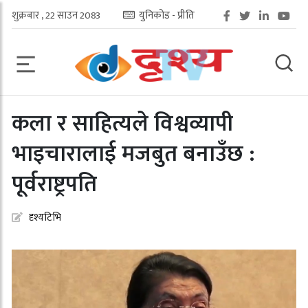
शुक्रबार , 22 साउन 2083
युनिकोड - प्रीति
कला र साहित्यले विश्वव्यापी
भाइचारालाई मजबुत बनाउँछ :
पूर्वराष्ट्रपति
दृश्यटिभि