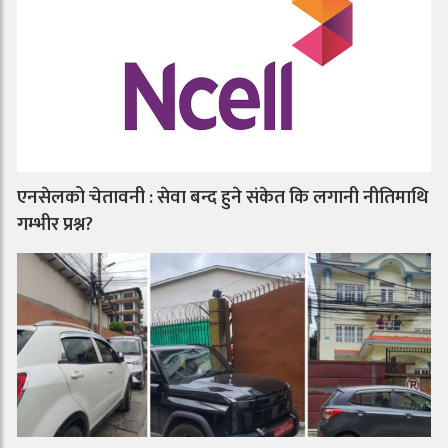
एनसेलको चेतावनी : सेवा बन्द हुने संकेत कि लगानी नीतिमाथि
गम्भीर प्रश्न?