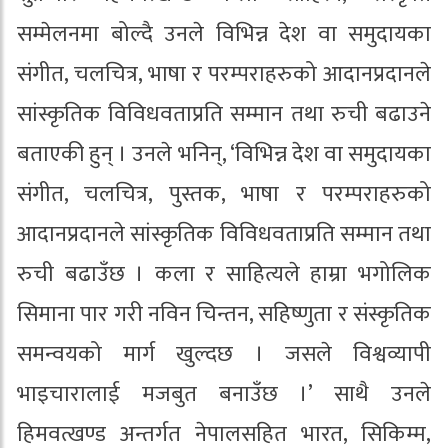
सम्मेलनमा बोल्दै उनले विभिन्न देश वा समुदायका
संगीत, चलचित्र, भाषा र परम्पराहरुको आदानप्रदानले
सांस्कृतिक विविधवताप्रति सम्मान तथा रुची बढाउने
बताएकी हुन् । उनले भनिन्, ‘विभिन्न देश वा समुदायका
संगीत, चलचित्र, पुस्तक, भाषा र परम्पराहरुको
आदानप्रदानले सांस्कृतिक विविधवताप्रति सम्मान तथा
रुची बढाउँछ । कला र साहित्यले हाम्रा भगोलिक
सिमाना पार गरी नविन चिन्तन, सहिष्णुता र संस्कृतिक
समन्वयको मार्ग खुल्दछ । जसले विश्वव्यापी
भाइचारालाई मजबुत बनाउँछ ।’ साथै उनले
हिमवत्खण्ड अन्तर्गत नेपालसहित भारत, सिकिम्म,