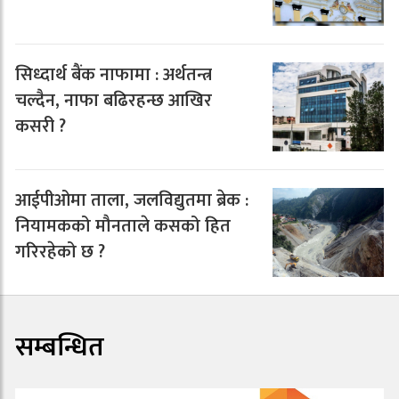
सिध्दार्थ बैंक नाफामा : अर्थतन्त्र
चल्दैन, नाफा बढिरहन्छ आखिर
कसरी ?
आईपीओमा ताला, जलविद्युतमा ब्रेक :
नियामकको मौनताले कसको हित
गरिरहेको छ ?
सम्बन्धित