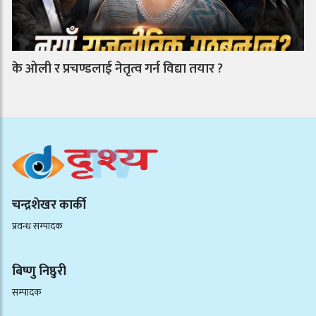
के ओली र प्रचण्डलाई नेतृत्व गर्न विद्या तयार ?
चन्द्रशेखर कार्की
प्रवन्ध सम्पादक
बिष्णु निष्ठुरी
सम्पादक