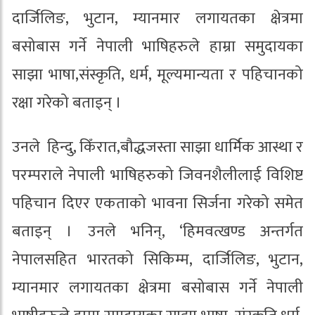
दार्जिलिङ, भुटान, म्यानमार लगायतका क्षेत्रमा
बसोबास गर्ने नेपाली भाषिहरुले हाम्रा समुदायका
साझा भाषा,संस्कृति, धर्म, मूल्यमान्यता र पहिचानको
रक्षा गरेको बताइन् ।
उनले हिन्दु, किँरात,बौद्धजस्ता साझा धार्मिक आस्था र
परम्पराले नेपाली भाषिहरुको जिवनशैलीलाई विशिष्ट
पहिचान दिएर एकताको भावना सिर्जना गरेको समेत
बताइन् । उनले भनिन्, ‘हिमवत्खण्ड अन्तर्गत
नेपालसहित भारतको सिकिम्म, दार्जिलिङ, भुटान,
म्यानमार लगायतका क्षेत्रमा बसोबास गर्ने नेपाली