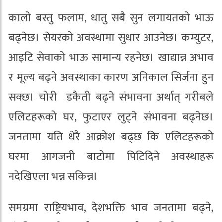
कालो बस्तु फलाम, धातु सबै सुन लगायतको भाऊ
बढ्नेछ। सेयरको अवस्थामा सुधार आउनेछ। कम्युटर,
आइटि सेवाको भाऊ सामान्य रहनेछ। खाद्यान्न अभाव
र मूल्य बढ्ने अवस्थाका कारण अनिकाल सिर्जना हुन
सक्छ। चोरी डकैती बढ्ने संभावना अर्थात् गरीबले
एलिटहरूको घर, फुटाएर लुट्ने संभावना बढ्नेछ।
जनतामा यति धेरै आक्रोश बढ्छ कि एलिटहरूको
घरमा आगजनी बाटोमा पिटिदिने अवस्थाहरू
नदेखिएला भन्न सकिन्न।
समग्रमा राष्ट्रियभाव, देशभक्ति भाव जनतामा बढ्ने,