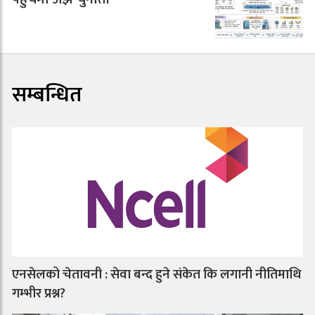
सम्बन्धित
एनसेलको चेतावनी : सेवा बन्द हुने संकेत कि लगानी नीतिमाथि
गम्भीर प्रश्न?