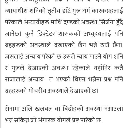
न्यायाधीश शनिको तृतीय दृष्टि गुरू धर्म कारकग्रहलाई
परेकाले अन्यायीहरू माथि दण्डको अवस्था सिर्जना हुँदै
जानेछ। कुनै डिक्टेटर शासकको अभ्यूदयलाई पनि
ग्रहहरूको अवस्थाले देखाएको छैन भन्ने ठाउँ छैन।
जसलाई अन्याय परेको छ उसले न्याय पाउने योग शनि
र गुरूले देखाएको अवस्था रहेकाले यहाँनिर कतै
राजालाई अन्याय त भएको थिएन भन्नेमा प्रश्न पनि
ग्रहहरूको गोचरीय अवस्थाले देखाएको छ।
सेनामा अलि खलबल वा बिद्रोहको अवस्था नआउला
भन्न सकिन्न जो अंगारक योगले प्रष्ट पारेको छ।