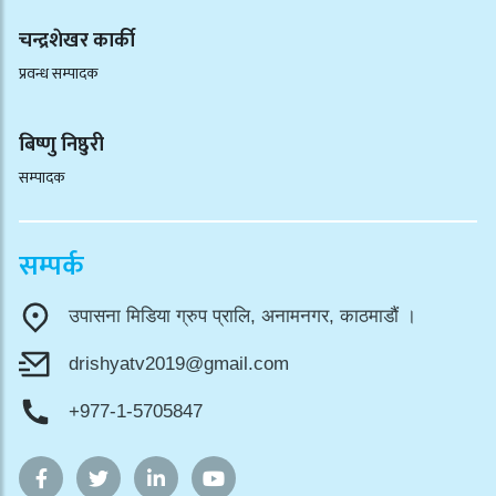
चन्द्रशेखर कार्की
प्रवन्ध सम्पादक
बिष्णु निष्ठुरी
सम्पादक
सम्पर्क
उपासना मिडिया ग्रुप प्रालि, अनामनगर, काठमाडौं ।
drishyatv2019@gmail.com
+977-1-5705847