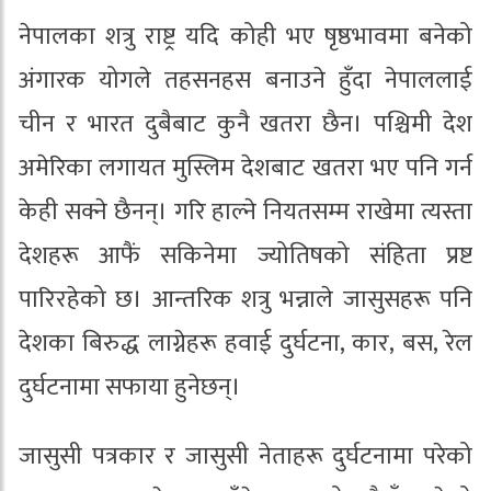
नेपालका शत्रु राष्ट्र यदि कोही भए षृष्ठभावमा बनेको
अंगारक योगले तहसनहस बनाउने हुँदा नेपाललाई
चीन र भारत दुबैबाट कुनै खतरा छैन। पश्चिमी देश
अमेरिका लगायत मुस्लिम देशबाट खतरा भए पनि गर्न
केही सक्ने छैनन्। गरि हाल्ने नियतसम्म राखेमा त्यस्ता
देशहरू आफैं सकिनेमा ज्योतिषको संहिता प्रष्ट
पारिरहेको छ। आन्तरिक शत्रु भन्नाले जासुसहरू पनि
देशका बिरुद्ध लाग्नेहरू हवाई दुर्घटना, कार, बस, रेल
दुर्घटनामा सफाया हुनेछन्।
जासुसी पत्रकार र जासुसी नेताहरू दुर्घटनामा परेको