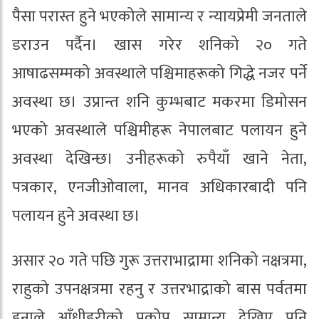
पैसा परास्त हुने भएकोले सामान्य र न्यायप्रेमी जनताले
डराउन पर्दैन। खास गरेर शनिको २० गते
आषाढसम्मको अवस्थाले पश्चिमाहरूको गिद्धे नजर पर्ने
अवस्था छ। उप्रान्त शनि कुम्भबाट मकरमा डिमोसन
भएको अवस्थाले पश्चिमीहरू नेपालबाट पलायन हुने
अवस्था देखिन्छ। उनीहरूको रुपैयाँ खाने नेता,
पत्रकार, एनजीओवाला, मानव अधिकारबादी पनि
पलायन हुने अवस्था छ।
असार २० गते पछि गुरू उत्तराभाद्रामा शनिको नक्षत्रमा,
राहुको उपनक्षत्रमा रहनु र उत्तरभाद्राको बास पर्वतमा
हुनाले आँधीहुरीको प्रकोप सामान्य देखिए पनि