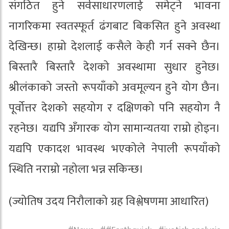
संगठित हुने सर्वसाधारणलाई समेट्ने भावना
नागरिकमा स्वतस्फूर्त ढंगबाट बिकसित हुने अवस्था
देखिन्छ। हाम्रो देशलाई कसैले केही गर्न सक्ने छैन।
बिस्तारै बिस्तारै देशको अवस्थामा सुधार हुनेछ।
श्रीलंकाको जस्तो रूपयाँको अवमूल्यन हुने योग छैन।
पूर्वोत्तर देशको सहयोग र दक्षिणको पनि सहयोग नै
रहनेछ। यद्यपि अँगारक योग सामान्यतया राम्रो होइन।
यद्यपि एकादश भावस्थ भएकोले नेपाली रूपयाँको
स्थिति नराम्रो नहोला भन्न सकिन्छ।
(ज्योतिष उदय निरौलाको ग्रह विश्लेषणमा आधारित)