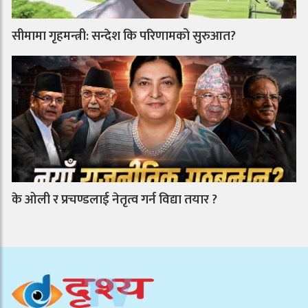
सीमामा गृहमन्त्री: सन्देश कि परिणामको सुरुआत?
के ओली र प्रचण्डलाई नेतृत्व गर्न विद्या तयार ?