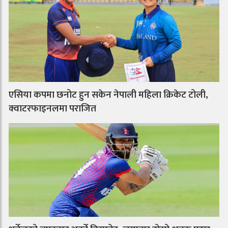
एसिया कपमा छनोट हुन सकेन नेपाली महिला क्रिकेट टोली,
क्वाटरफाइनलमा पराजित