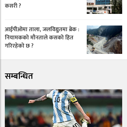
कसरी ?
आईपीओमा ताला, जलविद्युतमा ब्रेक :
नियामकको मौनताले कसको हित
गरिरहेको छ ?
सम्बन्धित