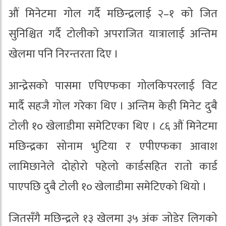
औं मिनेटमा गोल गर्दै मछिन्द्रलाई २–१ को जित
सुनिश्चित गर्दै टोलीको अपराजित यात्रालाई अन्तिम
खेलमा पनि निरन्तरता दिए ।
आन्द्रेसको पासमा एपिएफका गोलकिपरलाई विट
मार्दै सहजै गोल गरेका थिए । अन्तिम केही मिनेट दुबै
टोली १० खेलाडीमा समेटिएका थिए । ८६ औं मिनेटमा
मछिन्द्रका सोनाम भुटिया र एपीएफका आवाश
लामिछानेले दोहोरो पहेलो कार्डसहित रातो कार्ड
पाएपछि दुबै टोली १० खेलाडीमा समेटिएको थियो ।
जितसँगै मछिन्द्रले १३ खेलमा ३५ अंक जोडेर लिगको