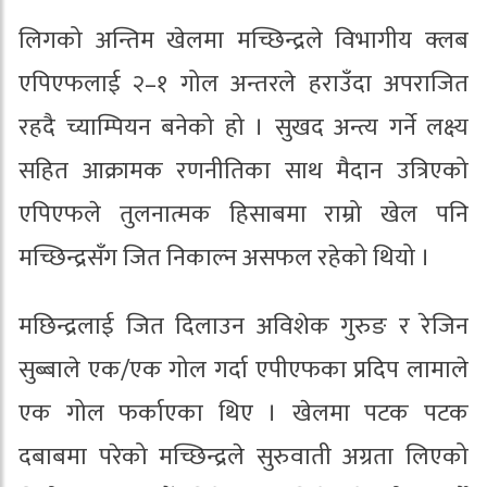
लिगको अन्तिम खेलमा मच्छिन्द्रले विभागीय क्लब
एपिएफलाई २–१ गोल अन्तरले हराउँदा अपराजित
रहदै च्याम्पियन बनेको हो । सुखद अन्त्य गर्ने लक्ष्य
सहित आक्रामक रणनीतिका साथ मैदान उत्रिएको
एपिएफले तुलनात्मक हिसाबमा राम्रो खेल पनि
मच्छिन्द्रसँग जित निकाल्न असफल रहेको थियो ।
मछिन्द्रलाई जित दिलाउन अविशेक गुरुङ र रेजिन
सुब्बाले एक/एक गोल गर्दा एपीएफका प्रदिप लामाले
एक गोल फर्काएका थिए । खेलमा पटक पटक
दबाबमा परेको मच्छिन्द्रले सुरुवाती अग्रता लिएको