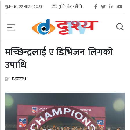
शुक्रबार , 22 साउन 2083
युनिकोड - प्रीति
मच्छिन्द्रलाई ए डिभिजन लिगको
उपाधि
दृश्यटिभि