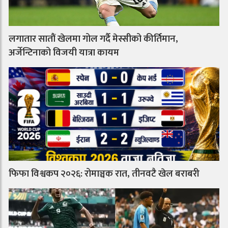
लगातार सातौं खेलमा गोल गर्दै मेस्सीको कीर्तिमान,
अर्जेन्टिनाको विजयी यात्रा कायम
फिफा विश्वकप २०२६: रोमाञ्चक रात, तीनवटै खेल बराबरी