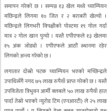
समापन गरेको छ । सम्पन्न १३ खेल मध्ये च्याम्पियन
मछिन्द्रले लिगमा १० जित र २ बराबरी खेल्यो ।
मछिन्द्रले लिगभरी विपक्षीको पोस्टमा १९ गोल गर्दा
मात्र २ गोल खान पुग्यो । यस्तै एपीएफले १३ खेलमा
१५ अंक जोड्यो । एपीएफले आठौं स्थानमा रहेर
लिगको अन्त्य गरेको छ ।
लगातार दोस्रो पटक च्याम्पियन भएको मच्छिन्द्रले
उपाधिसँगै नगद ७५ लाख रुपैयाँ प्राप्त गरेको छ । यस्तै
उपविजेता त्रिभुवन आर्मी क्लबले ५० लाख रुपैयाँ हात
पार्दा तेस्रो भएको न्युरोड टिम (एनआरटी) ले २५ लाख