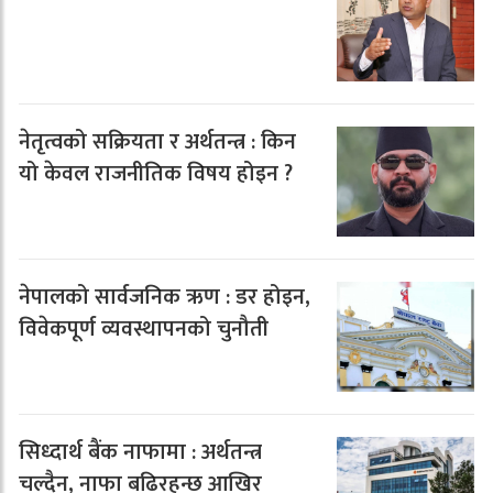
नेतृत्वको सक्रियता र अर्थतन्त्र : किन
यो केवल राजनीतिक विषय होइन ?
नेपालको सार्वजनिक ऋण : डर होइन,
विवेकपूर्ण व्यवस्थापनको चुनौती
सिध्दार्थ बैंक नाफामा : अर्थतन्त्र
चल्दैन, नाफा बढिरहन्छ आखिर