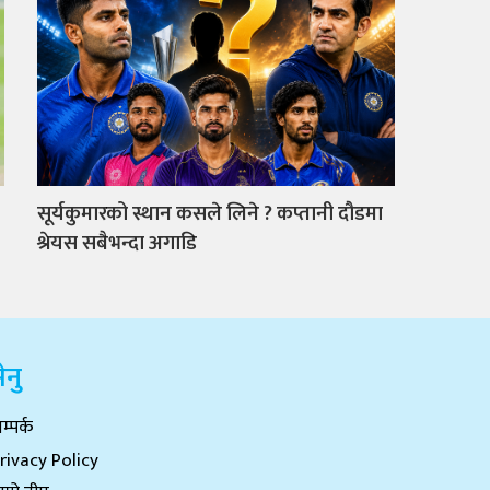
सूर्यकुमारको स्थान कसले लिने ? कप्तानी दौडमा
श्रेयस सबैभन्दा अगाडि
ेनु
म्पर्क
rivacy Policy