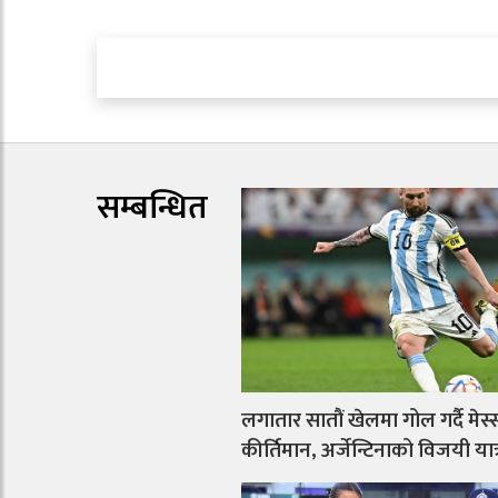
सम्बन्धित
लगातार सातौं खेलमा गोल गर्दै मेस
कीर्तिमान, अर्जेन्टिनाको विजयी या