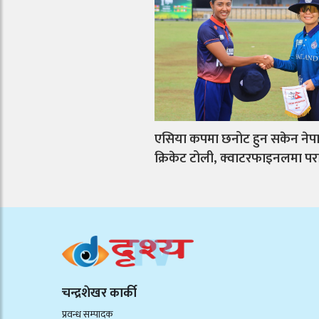
एसिया कपमा छनोट हुन सकेन नेप
क्रिकेट टोली, क्वाटरफाइनलमा प
चन्द्रशेखर कार्की
प्रवन्ध सम्पादक