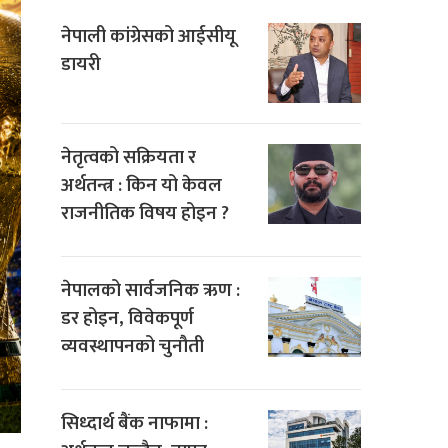
नेपाली कांग्रेसको आईसीयू
डायरी
नेतृत्वको सक्रियता र
अर्थतन्त्र : किन यो केवल
राजनीतिक विषय होइन ?
नेपालको सार्वजनिक ऋण :
डर होइन, विवेकपूर्ण
व्यवस्थापनको चुनौती
सिध्दार्थ बैंक नाफामा :