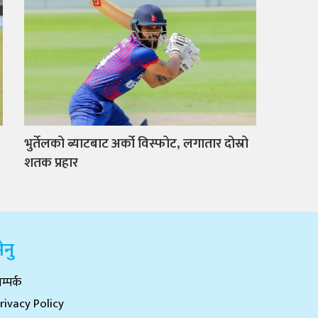
भुर्तेलको ब्याटबाट अर्को विस्फोट, लगातार दोस्रो
शतक प्रहार
ेनु
म्पर्क
rivacy Policy