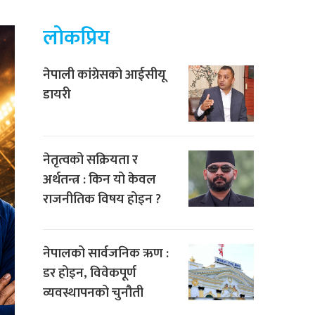
लोकप्रिय
नेपाली कांग्रेसको आईसीयू
डायरी
नेतृत्वको सक्रियता र
अर्थतन्त्र : किन यो केवल
राजनीतिक विषय होइन ?
नेपालको सार्वजनिक ऋण :
डर होइन, विवेकपूर्ण
व्यवस्थापनको चुनौती