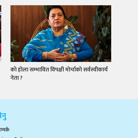
को होला सम्भावित विपक्षी मोर्चाको सर्वस्वीकार्य
नेता ?
ेनु
म्पर्क