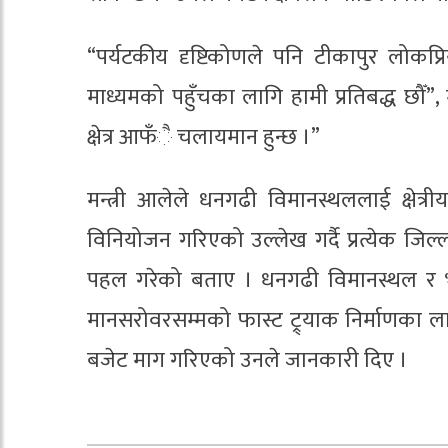
“पर्यटकीय दृष्टिकोणले पनि टीकापुर लोकप्
माध्यमको पहुँचका लागि हामी प्रतिबद्ध छौँ”
क्षेत्र आफँै चलायमान हुन्छ ।”
मन्त्री आलेले धनगढी विमानस्थललाई क्षेत्
विनियोजन गरिएको उल्लेख गर्दै प्रत्येक जि
पहल गरेको बताए । धनगढी विमानस्थल र भारत
मानसरोवरसम्मको फास्ट ट्र्याक निर्माणका ल
बजेट माग गरिएको उनले जानकारी दिए ।