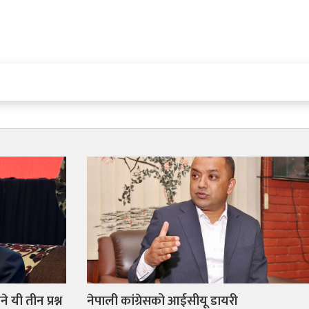
 यी तीन प्रश्न
नेपाली कांग्रेसको आईसीयू डायरी