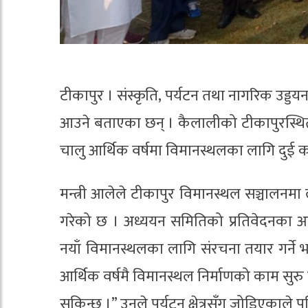
टीकापुर । संस्कृति, पर्यटन तथा नागरिक उड्डयन
आउने बताएका छन् । कैलालीको टीकापुरस्थित 
चालु आर्थिक वर्षमा विमानस्थलका लागि दुई
मन्त्री आलेले टीकापुर विमानस्थल सञ्चालनमा 
गरेको छ । अध्ययन समितिको प्रतिवेदनका आधार
नयाँ विमानस्थलका लागि संरचना तयार गर्ने भन
आर्थिक वर्षमै विमानस्थल निर्माणको काम सुरु
सकिन्छ ।” उनले पर्यटन क्षेत्रसँग जोडिएकाले