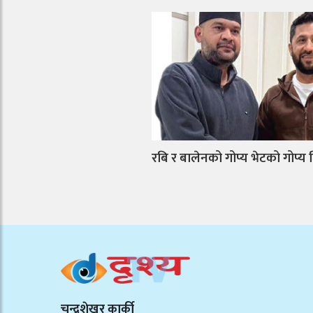
रबि र बालेनको गोप्य भेटको गोप्य 
चन्द्रशेखर कार्की