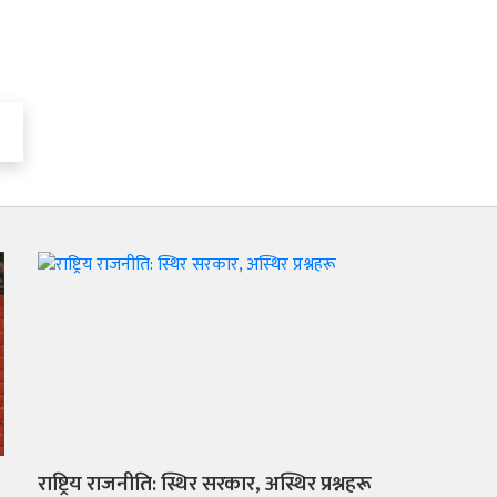
राष्ट्रिय राजनीति: स्थिर सरकार, अस्थिर प्रश्नहरू