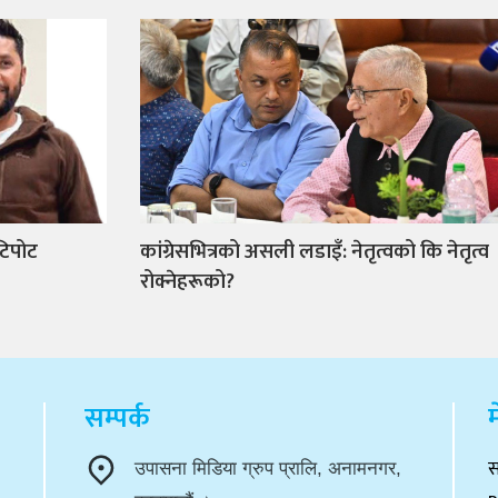
टिपोट
कांग्रेसभित्रको असली लडाइँ: नेतृत्वको कि नेतृत्व
रोक्नेहरूको?
सम्पर्क
म
स
उपासना मिडिया ग्रुप प्रालि, अनामनगर,