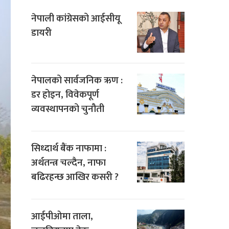
नेपाली कांग्रेसको आईसीयू
डायरी
नेपालको सार्वजनिक ऋण :
डर होइन, विवेकपूर्ण
व्यवस्थापनको चुनौती
सिध्दार्थ बैंक नाफामा :
अर्थतन्त्र चल्दैन, नाफा
बढिरहन्छ आखिर कसरी ?
आईपीओमा ताला,