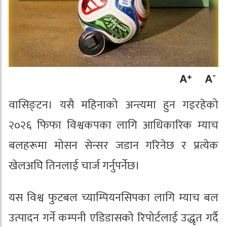
वासिङ्टन। यसै महिनाको अन्त्यमा हुन गइरहेको
२०२६ फिफा विश्वकपका लागि आधिकारिक म्याच
बलहरूमा मोसन सेन्सर जडान गरिनेछ र प्रत्येक
खेलअघि तिनलाई चार्ज गर्नुपर्नेछ।
यस विश्व फुटबल च्याम्पियनसिपका लागि म्याच बल
उत्पादन गर्ने कम्पनी एडिडासको रिपोर्टलाई उद्धृत गर्दै