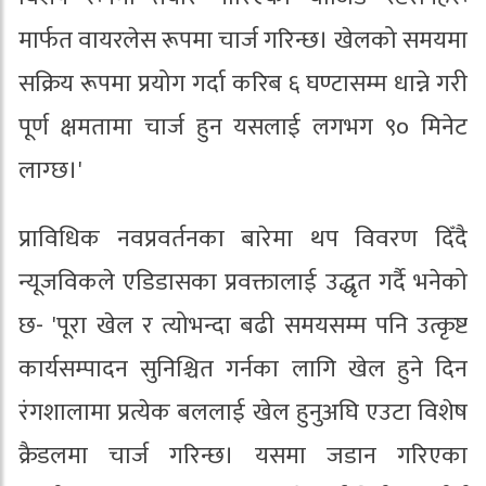
मार्फत वायरलेस रूपमा चार्ज गरिन्छ। खेलको समयमा
सक्रिय रूपमा प्रयोग गर्दा करिब ६ घण्टासम्म धान्ने गरी
पूर्ण क्षमतामा चार्ज हुन यसलाई लगभग ९० मिनेट
लाग्छ।'
प्राविधिक नवप्रवर्तनका बारेमा थप विवरण दिँदै
न्यूजविकले एडिडासका प्रवक्तालाई उद्धृत गर्दै भनेको
छ- 'पूरा खेल र त्योभन्दा बढी समयसम्म पनि उत्कृष्ट
कार्यसम्पादन सुनिश्चित गर्नका लागि खेल हुने दिन
रंगशालामा प्रत्येक बललाई खेल हुनुअघि एउटा विशेष
क्रैडलमा चार्ज गरिन्छ। यसमा जडान गरिएका