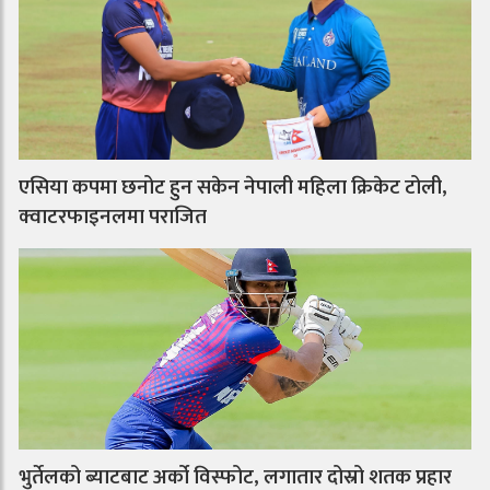
एसिया कपमा छनोट हुन सकेन नेपाली महिला क्रिकेट टोली,
क्वाटरफाइनलमा पराजित
भुर्तेलको ब्याटबाट अर्को विस्फोट, लगातार दोस्रो शतक प्रहार