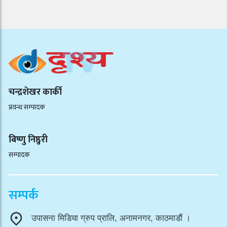
चन्द्रशेखर कार्की
प्रवन्ध सम्पादक
बिष्णु निष्ठुरी
सम्पादक
सम्पर्क
उपासना मिडिया ग्रुप प्रालि, अनामनगर, काठमाडौं ।