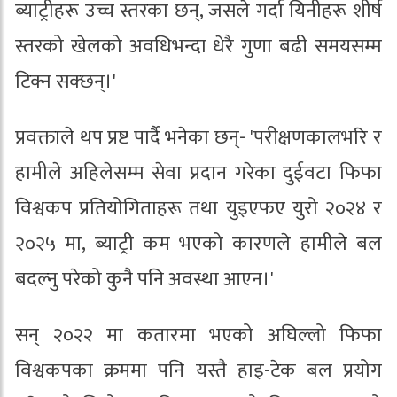
ब्याट्रीहरू उच्च स्तरका छन्, जसले गर्दा यिनीहरू शीर्ष
स्तरको खेलको अवधिभन्दा धेरै गुणा बढी समयसम्म
टिक्न सक्छन्।'
प्रवक्ताले थप प्रष्ट पार्दै भनेका छन्- 'परीक्षणकालभरि र
हामीले अहिलेसम्म सेवा प्रदान गरेका दुईवटा फिफा
विश्वकप प्रतियोगिताहरू तथा युइएफए युरो २०२४ र
२०२५ मा, ब्याट्री कम भएको कारणले हामीले बल
बदल्नु परेको कुनै पनि अवस्था आएन।'
सन् २०२२ मा कतारमा भएको अघिल्लो फिफा
विश्वकपका क्रममा पनि यस्तै हाइ-टेक बल प्रयोग