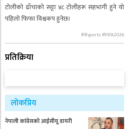
टोलीको ढाँचाको सट्टा ४८ टोलीहरू सहभागी हुने यो
पहिलो फिफा विश्वकप हुनेछ।
#sports #FIFA2026
प्रतिक्रिया
लोकप्रिय
नेपाली कांग्रेसको आईसीयू डायरी