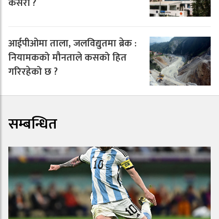
कसरी ?
आईपीओमा ताला, जलविद्युतमा ब्रेक :
नियामकको मौनताले कसको हित
गरिरहेको छ ?
सम्बन्धित