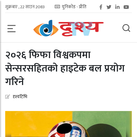
शुक्रबार , 22 साउन 2083
युनिकोड - प्रीति
२०२६ फिफा विश्वकपमा
सेन्सरसहितको हाइटेक बल प्रयोग
गरिने
दृश्यटिभि