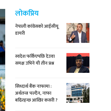
लोकप्रिय
नेपाली कांग्रेसको आईसीयू
डायरी
स्वदेश फर्किएपछि देउवा
समक्ष उभिने यी तीन प्रश्न
सिध्दार्थ बैंक नाफामा :
अर्थतन्त्र चल्दैन, नाफा
बढिरहन्छ आखिर कसरी ?