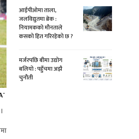
आईपीओमा ताला,
जलविद्युतमा ब्रेक :
नियामकको मौनताले
कसको हित गरिरहेको छ ?
मर्जरपछि बीमा उद्योग
बलियो : पहुँचमा अझै
चुनौती
 ।
नमा