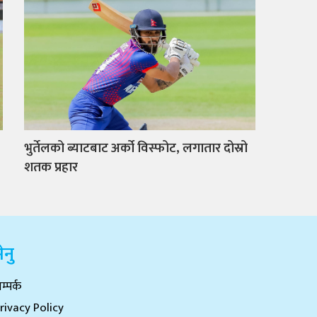
भुर्तेलको ब्याटबाट अर्को विस्फोट, लगातार दोस्रो
शतक प्रहार
ेनु
म्पर्क
rivacy Policy