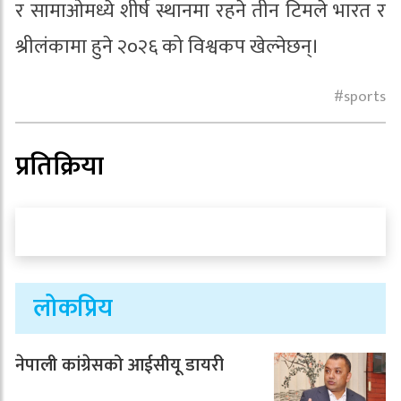
र सामाओमध्ये शीर्ष स्थानमा रहने तीन टिमले भारत र
श्रीलंकामा हुने २०२६ को विश्वकप खेल्नेछन्।
sports
प्रतिक्रिया
लोकप्रिय
नेपाली कांग्रेसको आईसीयू डायरी