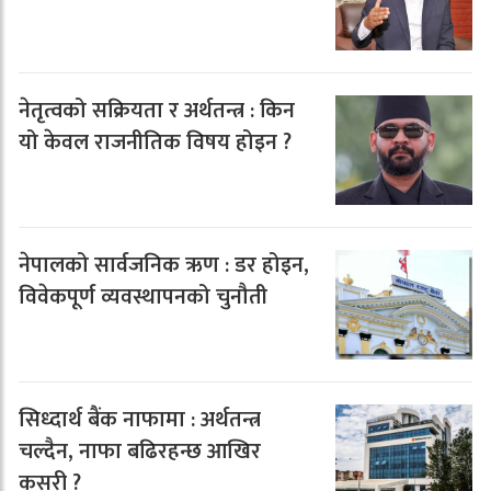
नेतृत्वको सक्रियता र अर्थतन्त्र : किन
यो केवल राजनीतिक विषय होइन ?
नेपालको सार्वजनिक ऋण : डर होइन,
विवेकपूर्ण व्यवस्थापनको चुनौती
सिध्दार्थ बैंक नाफामा : अर्थतन्त्र
चल्दैन, नाफा बढिरहन्छ आखिर
कसरी ?