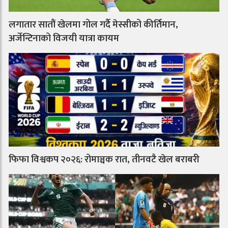
लगातार सातौं खेलमा गोल गर्दै मेस्सीको कीर्तिमान,
अर्जेन्टिनाको विजयी यात्रा कायम
फिफा विश्वकप २०२६: रोमाञ्चक रात, तीनवटै खेल बराबरी