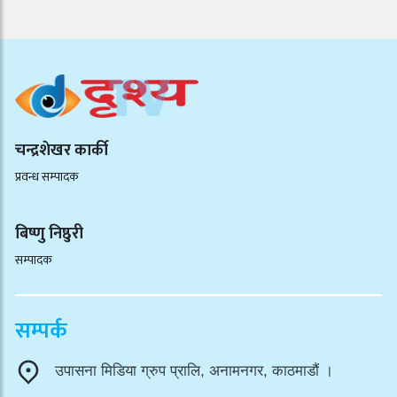
चन्द्रशेखर कार्की
प्रवन्ध सम्पादक
बिष्णु निष्ठुरी
सम्पादक
सम्पर्क
उपासना मिडिया ग्रुप प्रालि, अनामनगर, काठमाडौं ।