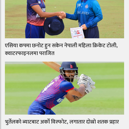
एसिया कपमा छनोट हुन सकेन नेपाली महिला क्रिकेट टोली,
क्वाटरफाइनलमा पराजित
भुर्तेलको ब्याटबाट अर्को विस्फोट, लगातार दोस्रो शतक प्रहार