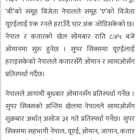
‘बी’को समूह विजेता नेपालले समूह ‘ए’को विजेता
यूएईलाई एक रनले हराउँदै चार अंक जोडिसकेको छ।
नेपाल र कतारको खेल सोमबार राति ८:४५ बजे
ओमानमा सुरु हुनेछ । सुपर सिक्समा यूएईलाई
हराइसकेको नेपालले कतारसँगै ओमान र सामाओसँग
प्रतिस्पर्धा गर्दैछ।
नेपालले आगामी बुधबार ओमानसँग प्रतिस्पर्धा गर्नेछ ।
सुपर सिक्सको अन्तिम खेलमा नेपालले सामाओसँग
शुक्रबार अर्थात् असोज ३१ गते प्रतिस्पर्धा गर्नेछ। सुपर
सिक्समा सहभागी नेपाल, यूएई, ओमान, जापान, कतार