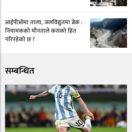
आईपीओमा ताला, जलविद्युतमा ब्रेक :
नियामकको मौनताले कसको हित
गरिरहेको छ ?
सम्बन्धित