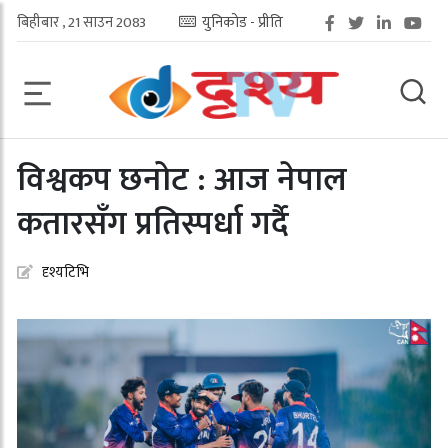
बिहीबार , 21 साउन 2083
युनिकोड - प्रीति
विश्वकप छनोट : आज नेपाल
कतारसँग प्रतिस्पर्धा गर्दै
दृश्यटिभि