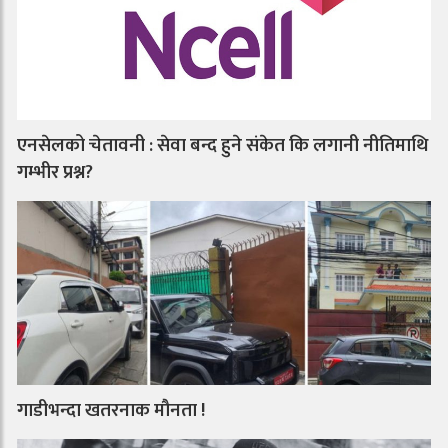
एनसेलको चेतावनी : सेवा बन्द हुने संकेत कि लगानी नीतिमाथि
गम्भीर प्रश्न?
गाडीभन्दा खतरनाक मौनता !