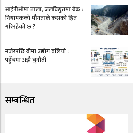
आईपीओमा ताला, जलविद्युतमा ब्रेक :
नियामकको मौनताले कसको हित
गरिरहेको छ ?
मर्जरपछि बीमा उद्योग बलियो :
पहुँचमा अझै चुनौती
सम्बन्धित