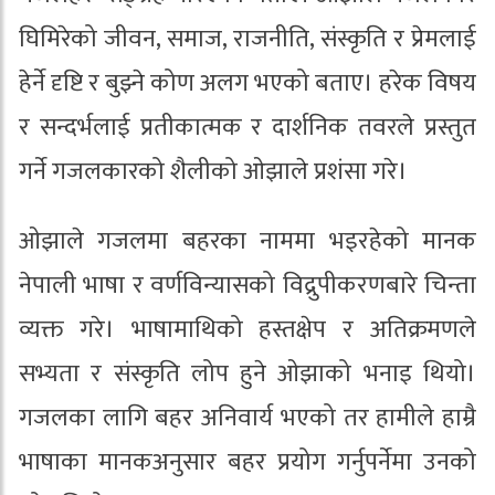
घिमिरेको जीवन, समाज, राजनीति, संस्कृति र प्रेमलाई
हेर्ने दृष्टि र बुझ्ने कोण अलग भएको बताए। हरेक विषय
र सन्दर्भलाई प्रतीकात्मक र दार्शनिक तवरले प्रस्तुत
गर्ने गजलकारको शैलीको ओझाले प्रशंसा गरे।
ओझाले गजलमा बहरका नाममा भइरहेको मानक
नेपाली भाषा र वर्णविन्यासको विद्रुपीकरणबारे चिन्ता
व्यक्त गरे। भाषामाथिको हस्तक्षेप र अतिक्रमणले
सभ्यता र संस्कृति लोप हुने ओझाको भनाइ थियो।
गजलका लागि बहर अनिवार्य भएको तर हामीले हाम्रै
भाषाका मानकअनुसार बहर प्रयोग गर्नुपर्नेमा उनको