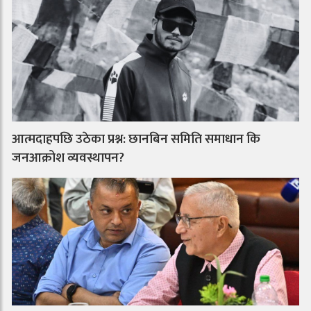
आत्मदाहपछि उठेका प्रश्न: छानबिन समिति समाधान कि
जनआक्रोश व्यवस्थापन?