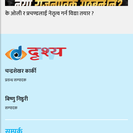
के ओली र प्रचण्डलाई नेतृत्व गर्न विद्या तयार ?
चन्द्रशेखर कार्की
प्रवन्ध सम्पादक
बिष्णु निष्ठुरी
सम्पादक
सम्पर्क