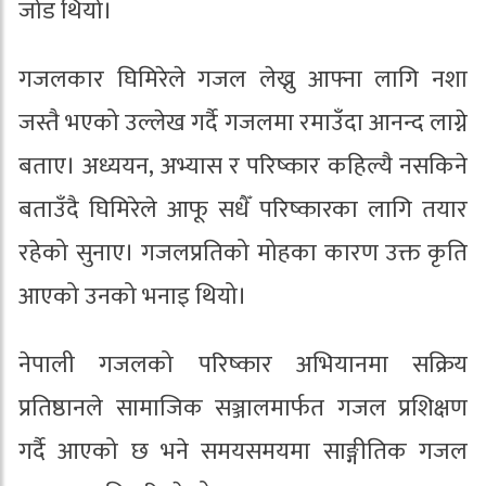
जोड थियो।
गजलकार घिमिरेले गजल लेख्नु आफ्ना लागि नशा
जस्तै भएको उल्लेख गर्दै गजलमा रमाउँदा आनन्द लाग्ने
बताए। अध्ययन, अभ्यास र परिष्कार कहिल्यै नसकिने
बताउँदै घिमिरेले आफू सधैँ परिष्कारका लागि तयार
रहेको सुनाए। गजलप्रतिको मोहका कारण उक्त कृति
आएको उनको भनाइ थियो।
नेपाली गजलको परिष्कार अभियानमा सक्रिय
प्रतिष्ठानले सामाजिक सञ्जालमार्फत गजल प्रशिक्षण
गर्दै आएको छ भने समयसमयमा साङ्गीतिक गजल