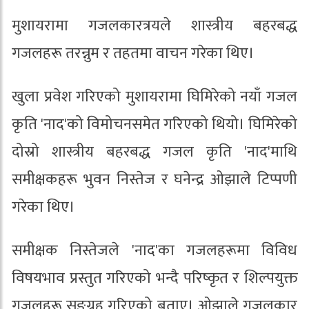
मुशायरामा गजलकारत्रयले शास्त्रीय बहरबद्ध
गजलहरू तरन्नुम र तहतमा वाचन गरेका थिए।
खुला प्रवेश गरिएको मुशायरामा घिमिरेको नयाँ गजल
कृति 'नाद'को विमोचनसमेत गरिएको थियो। घिमिरेको
दोस्रो शास्त्रीय बहरबद्ध गजल कृति 'नाद'माथि
समीक्षकहरू भुवन निस्तेज र घनेन्द्र ओझाले टिप्पणी
गरेका थिए।
समीक्षक निस्तेजले 'नाद'का गजलहरूमा विविध
विषयभाव प्रस्तुत गरिएको भन्दै परिष्कृत र शिल्पयुक्त
गजलहरू सङ्ग्रह गरिएको बताए। ओझाले गजलकार