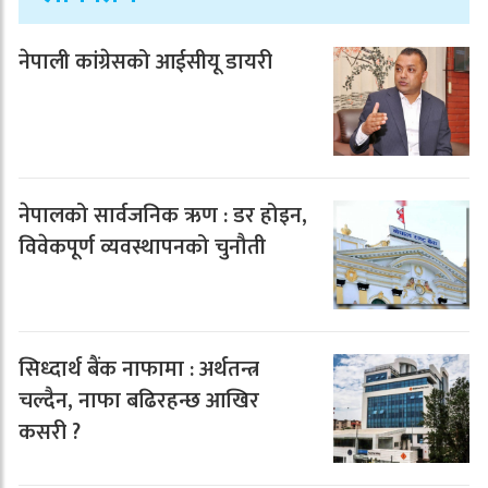
नेपाली कांग्रेसको आईसीयू डायरी
नेपालको सार्वजनिक ऋण : डर होइन,
विवेकपूर्ण व्यवस्थापनको चुनौती
सिध्दार्थ बैंक नाफामा : अर्थतन्त्र
चल्दैन, नाफा बढिरहन्छ आखिर
कसरी ?