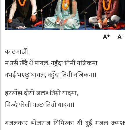
काठमाडौँ।
म उसै छँदै थेँ पागल, नहुँदा तिमी नजिकमा
नभई भएछु घायल, नहुँदा तिमी नजिकमा।
हरसाँझ दीयो जल्छ तिम्रो यादमा,
भिज्दै परेली गल्छ तिम्रो यादमा।
गजलकार भोजराज घिमिरका यी दुई गजल क्रमशः