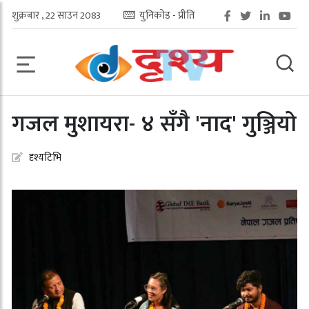
शुक्रबार , 22 साउन 2083
युनिकोड - प्रीति
गजल मुशायरा- ४ सँगै 'नाद' गुञ्जियो
दृश्यटिभि