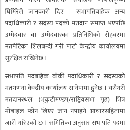
प्रकाशन गरिने समितिका संयोजक गोपालकृष्ण
घिमिरेले जानकारी दिए । सभापतिबाहेक अन्य
पदाधिकारी र सदस्य पदको मतदान समाप्त भएपछि
उम्मेदवार वा उम्मेदवारका प्रतिनिधिको रोहवरमा
मतपेटिका शिलबन्दी गरी पार्टी केन्द्रीय कार्यालयमा
सुरक्षित राखिनेछ ।
सभापति पदबाहेक बाँकी पदाधिकारी र सदस्यको
मतगणना केन्द्रीय कार्यालय सानेपामा हुनेछ । यसैगरी
मतदानस्थल (भृकुटीमण्डप/राष्ट्रियसभा गृह) भित्र
मोबाइल फोन लिएर जान नपाइने आचारसंहितामा
जारी गरिएको छ । समितिका अनुसार सभापति पदमा