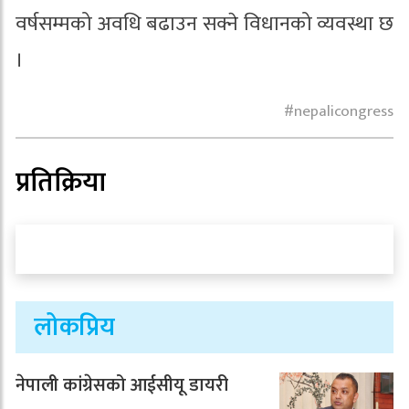
वर्षसम्मको अवधि बढाउन सक्ने विधानको व्यवस्था छ
।
nepalicongress
प्रतिक्रिया
लोकप्रिय
नेपाली कांग्रेसको आईसीयू डायरी