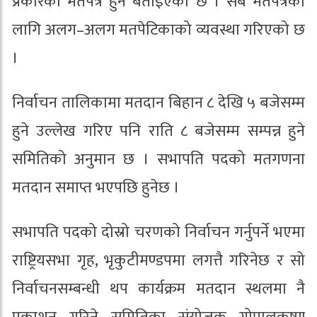
प्रकारका मतपत्र हुने बताइएको छ । सबै मतपत्रका
लागि अलग–अलग मतपेटिकाको व्यवस्था गरिएको छ
।
निर्वाचन तालिकामा मतदान बिहान ८ देखि ५ बजेसम्म
हुने उल्लेख गरिए पनि राति ८ बजेसम्म सम्पन्न हुने
समितिको अनुमान छ । सभापति पदको मतगणना
मतदान समाप्त भएपछि हुनेछ ।
सभापति पदको दोस्रो चरणको निर्वाचन गर्नुपर्ने भएमा
राष्ट्रियसभा गृह, भृकुटीमण्डपमा लगत्तै गरिनेछ र सो
निर्वाचनसम्बन्धी थप कार्यक्रम मतदान स्थलमा नै