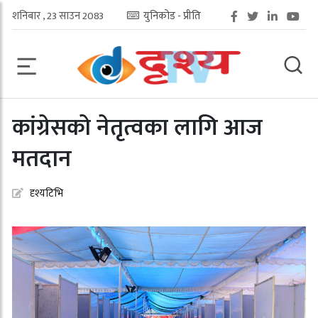
शनिबार , 23 साउन 2083
युनिकोड - प्रीति
कांग्रेसको नेतृत्वका लागि आज
मतदान
दृश्यटिभि