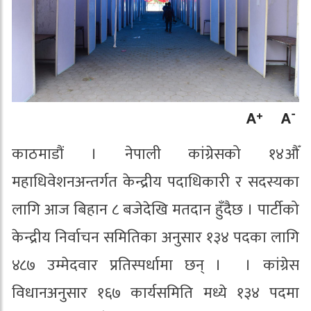
काठमाडौं । नेपाली कांग्रेसको १४औँ
महाधिवेशनअन्तर्गत केन्द्रीय पदाधिकारी र सदस्यका
लागि आज बिहान ८ बजेदेखि मतदान हुँदैछ । पार्टीको
केन्द्रीय निर्वाचन समितिका अनुसार १३४ पदका लागि
४८७ उम्मेदवार प्रतिस्पर्धामा छन् । । कांग्रेस
विधानअनुसार १६७ कार्यसमिति मध्ये १३४ पदमा