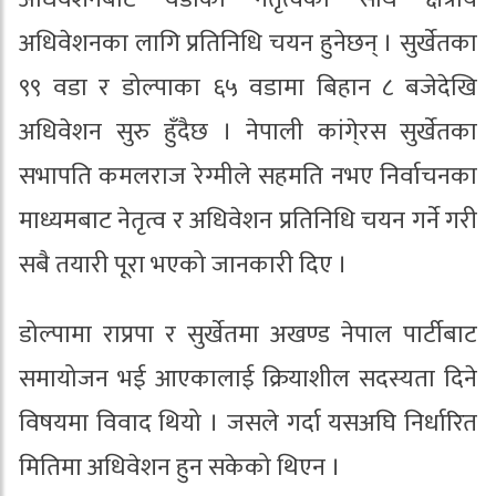
अधिवेशनका लागि प्रतिनिधि चयन हुनेछन् । सुर्खेतका
९९ वडा र डोल्पाका ६५ वडामा बिहान ८ बजेदेखि
अधिवेशन सुरु हुँदैछ । नेपाली कांगे्रस सुर्खेतका
सभापति कमलराज रेग्मीले सहमति नभए निर्वाचनका
माध्यमबाट नेतृत्व र अधिवेशन प्रतिनिधि चयन गर्ने गरी
सबै तयारी पूरा भएको जानकारी दिए ।
डोल्पामा राप्रपा र सुर्खेतमा अखण्ड नेपाल पार्टीबाट
समायोजन भई आएकालाई क्रियाशील सदस्यता दिने
विषयमा विवाद थियो । जसले गर्दा यसअघि निर्धारित
मितिमा अधिवेशन हुन सकेको थिएन ।