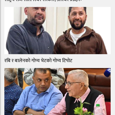
रबि र बालेनको गोप्य भेटको गोप्य टिपोट