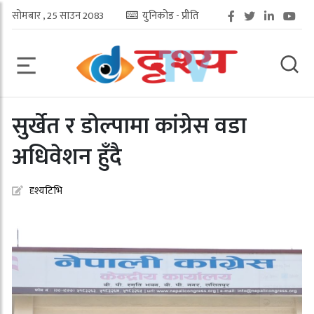
सोमबार , 25 साउन 2083
युनिकोड - प्रीति
सुर्खेत र डोल्पामा कांग्रेस वडा
अधिवेशन हुँदै
दृश्यटिभि