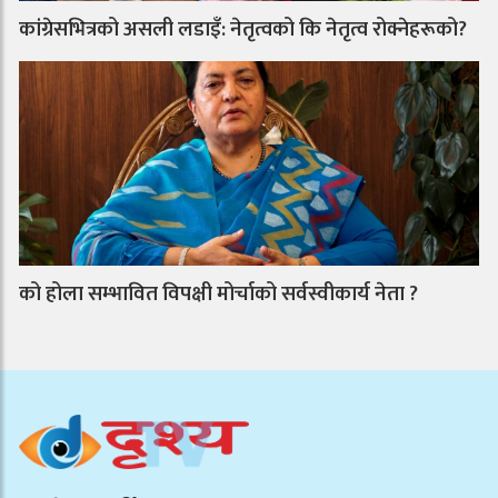
कांग्रेसभित्रको असली लडाइँ: नेतृत्वको कि नेतृत्व रोक्नेहरूको?
को होला सम्भावित विपक्षी मोर्चाको सर्वस्वीकार्य नेता ?