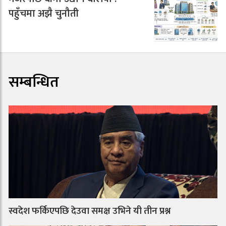
पहुँचमा अझै चुनौती
सम्बन्धित
स्वदेश फर्किएपछि देउवा समक्ष उभिने यी तीन प्रश्न