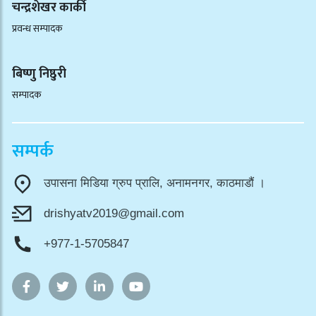
चन्द्रशेखर कार्की
प्रवन्ध सम्पादक
बिष्णु निष्ठुरी
सम्पादक
सम्पर्क
उपासना मिडिया ग्रुप प्रालि, अनामनगर, काठमाडौं ।
drishyatv2019@gmail.com
+977-1-5705847