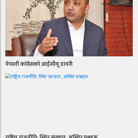
नेपाली कांग्रेसको आईसीयू डायरी
राष्ट्रिय राजनीति: स्थिर सरकार, अस्थिर प्रश्नहरू