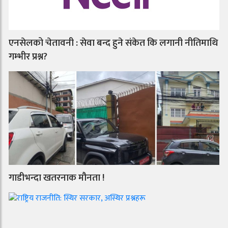
एनसेलको चेतावनी : सेवा बन्द हुने संकेत कि लगानी नीतिमाथि
गम्भीर प्रश्न?
गाडीभन्दा खतरनाक मौनता !