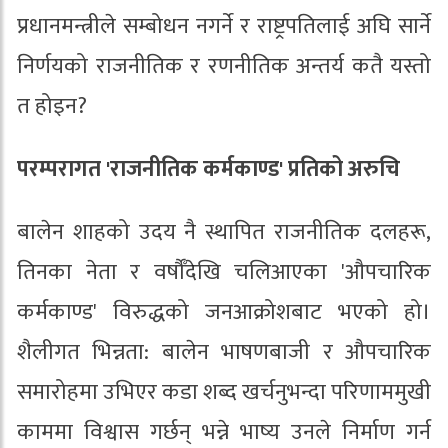
प्रधानमन्त्रीले सम्बोधन नगर्ने र राष्ट्रपतिलाई अघि सार्ने
निर्णयको राजनीतिक र रणनीतिक अन्तर्य कतै यस्तो
त होइन?
परम्परागत 'राजनीतिक कर्मकाण्ड' प्रतिको अरुचि
बालेन शाहको उदय नै स्थापित राजनीतिक दलहरू,
तिनका नेता र वर्षौँदेखि चलिआएका 'औपचारिक
कर्मकाण्ड' विरुद्धको जनआक्रोशबाट भएको हो।
शैलीगत भिन्नता: बालेन भाषणबाजी र औपचारिक
समारोहमा उभिएर कडा शब्द खर्चनुभन्दा परिणाममुखी
काममा विश्वास गर्छन् भन्ने भाष्य उनले निर्माण गर्न