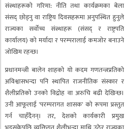
संस्थाहरूको गरिमा: नीति तथा कार्यक्रमका बेला
संसद् छोड्नु वा राष्ट्रिय दिवसहरूमा अनुपस्थित हुनुले
राज्यका सर्वोच्च संस्थाहरू (संसद् र राष्ट्रपति
कार्यालय) को मर्यादा र परम्परालाई कमजोर बनाउने
जोखिम रहन्छ।
प्रधानमन्त्री बालेन शाहको यो कदम गणतन्त्रप्रतिको
अविश्वासभन्दा पनि स्थापित राजनीतिक संस्कार र
शैलीप्रतिको उनको विद्रोह वा अरुचि बढी देखिन्छ।
उनी आफूलाई 'परम्परागत शासक' को रूपमा प्रस्तुत
गर्न चाहँदैनन्। तर, देशको कार्यकारी प्रमुख
भइसकेपछि व्यक्तिगत शैलीभन्दा माथि उठेर राज्यका