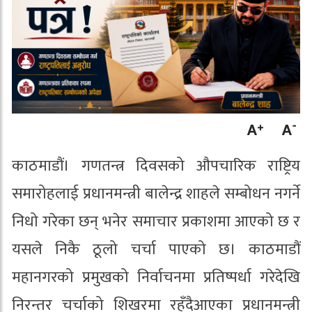
काठमाडौं। गणतन्त्र दिवसको औपचारिक राष्ट्रिय
समारोहलाई प्रधानमन्त्री बालेन्द्र शाहले सम्बोधन नगर्ने
निधो गरेका छन् भनेर समाचार प्रकाशमा आएको छ र
यसले निकै ठूलो चर्चा पाएको छ। काठमाडौं
महानगरको प्रमुखको निर्वाचनमा प्रतिष्पर्धा गरेदेखि
निरन्तर चर्चाको शिखरमा रहँदैआएका प्रधानमन्त्री