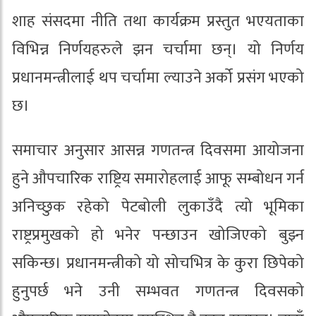
शाह संसदमा नीति तथा कार्यक्रम प्रस्तुत भएयताका
विभिन्न निर्णयहरुले झन चर्चामा छन्। यो निर्णय
प्रधानमन्त्रीलाई थप चर्चामा ल्याउने अर्को प्रसंग भएको
छ।
समाचार अनुसार आसन्न गणतन्त्र दिवसमा आयोजना
हुने औपचारिक राष्ट्रिय समारोहलाई आफू सम्बोधन गर्न
अनिच्छुक रहेको पेटबोली लुकाउँदै त्यो भूमिका
राष्ट्रप्रमुखको हो भनेर पन्छाउन खोजिएको बुझ्न
सकिन्छ। प्रधानमन्त्रीको यो सोचभित्र के कुरा छिपेको
हुनुपर्छ भने उनी सम्भवत गणतन्त्र दिवसको