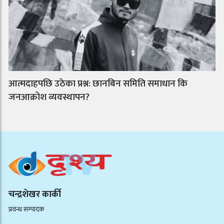
आत्मदाहपछि उठेका प्रश्न: छानबिन समिति समाधान कि
जनआक्रोश व्यवस्थापन?
चन्द्रशेखर कार्की
प्रवन्ध सम्पादक