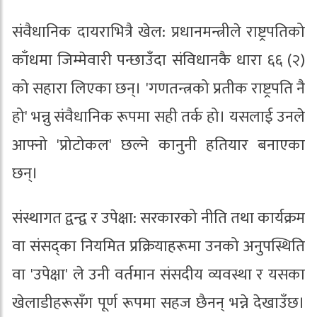
संवैधानिक दायराभित्रै खेल: प्रधानमन्त्रीले राष्ट्रपतिको
काँधमा जिम्मेवारी पन्छाउँदा संविधानकै धारा ६६ (२)
को सहारा लिएका छन्। 'गणतन्त्रको प्रतीक राष्ट्रपति नै
हो' भन्नु संवैधानिक रूपमा सही तर्क हो। यसलाई उनले
आफ्नो 'प्रोटोकल' छल्ने कानुनी हतियार बनाएका
छन्।
संस्थागत द्वन्द्व र उपेक्षा: सरकारको नीति तथा कार्यक्रम
वा संसद्का नियमित प्रक्रियाहरूमा उनको अनुपस्थिति
वा 'उपेक्षा' ले उनी वर्तमान संसदीय व्यवस्था र यसका
खेलाडीहरूसँग पूर्ण रूपमा सहज छैनन् भन्ने देखाउँछ।