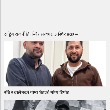
राष्ट्रिय राजनीति: स्थिर सरकार, अस्थिर प्रश्नहरू
रबि र बालेनको गोप्य भेटको गोप्य टिपोट