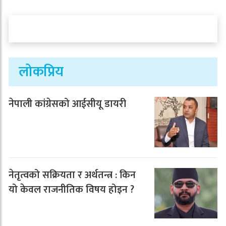
लोकप्रिय
नेपाली कांग्रेसको आईसीयू डायरी
नेतृत्वको सक्रियता र अर्थतन्त्र : किन
यो केवल राजनीतिक विषय होइन ?