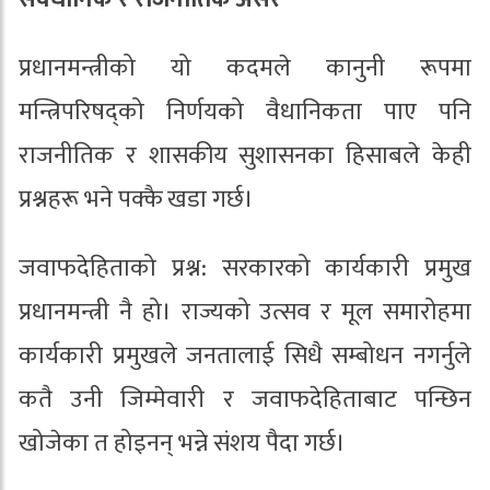
प्रधानमन्त्रीको यो कदमले कानुनी रूपमा
मन्त्रिपरिषद्को निर्णयको वैधानिकता पाए पनि
राजनीतिक र शासकीय सुशासनका हिसाबले केही
प्रश्नहरू भने पक्कै खडा गर्छ।
जवाफदेहिताको प्रश्न: सरकारको कार्यकारी प्रमुख
प्रधानमन्त्री नै हो। राज्यको उत्सव र मूल समारोहमा
कार्यकारी प्रमुखले जनतालाई सिधै सम्बोधन नगर्नुले
कतै उनी जिम्मेवारी र जवाफदेहिताबाट पन्छिन
खोजेका त होइनन् भन्ने संशय पैदा गर्छ।