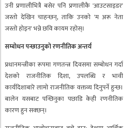
उनी प्रणालीभित्रै बसेर पनि प्रणालीकै 'आउटसाइडर'
जस्तो देखिन चाहन्छन्, ताकि उनको 'म अरू नेता
जस्तो होइन' भन्ने छवि कायम रहोस्।
सम्बोधन पन्छाउनुको रणनीतिक अन्तर्य
प्रधानमन्त्रीका रूपमा गणतन्त्र दिवसमा सम्बोधन गर्दा
देशको राजनीतिक दिशा, उपलब्धि र भावी
कार्यदिशाबारे लामो राजनीतिक वक्तव्य दिनुपर्ने हुन्छ।
बालेन यसबाट पन्छिनुका पछाडि केही रणनीतिक
कारण हुन सक्छन्।