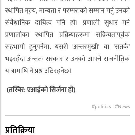
स्थापित मूल्य, मान्यता र परम्पराको सम्मान गर्नु उनको
संवैधानिक दायित्व पनि हो। प्रणाली सुधार गर्न
प्रणालीका स्थापित प्रक्रियाहरूमा सक्रियतापूर्वक
सहभागी हुनुपर्नेमा, यसरी 'अन्तरमुखी' वा 'सतर्क'
भइरहँदा अन्ततः सरकार र उनको आफ्नै राजनीतिक
यात्रामाथि नै प्रश्न उठिरहनेछ।
(तस्बिर: एआईको सिर्जना हो)
politics
News
प्रतिक्रिया