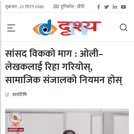
शुक्रबार , 22 साउन 2083
युनिकोड - प्रीति
सांसद विकको माग : ओली–
लेखकलाई रिहा गरियोस्,
सामाजिक संजालको नियमन होस्
दृश्यटिभि