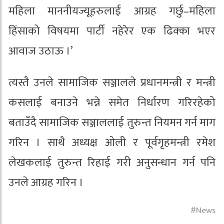
महिला माननीयज्यूहरुलाई आग्रह गर्छु–महिला
हिंसाको विषयमा पार्टी नहेरेर एक ढिक्का भएर
आवाज उठाऊ ।’
त्यस्तै उनले सामाजिक सञ्जालले प्रधानमन्त्री र मन्त्री
कसलाई बनाउने भन्ने समेत निर्धारण गरिरहेको
बताउँदै सामाजिक सञ्जाललाई तुरुन्त नियमन गर्न माग
गरिन । साथै अध्यक्ष ओली र पूर्वगृहमन्त्री रमेश
लेखकलाई तुरुन्त रिहाई गरी अनुसन्धान गर्न पनि
उनले आग्रह गरिन ।
News