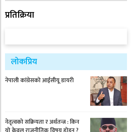
प्रतिक्रिया
लोकप्रिय
नेपाली कांग्रेसको आईसीयू डायरी
नेतृत्वको सक्रियता र अर्थतन्त्र : किन
यो केवल राजनीतिक विषय होइन ?