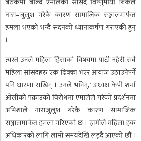
बैठकमा बोल्दै एमालेकी सांसद विष्णुमाया बिकले
नारा–जुलुश गरेकै कारण सामाजिक सञ्जालमार्फत
हमला भएको भन्दै सदनको ध्यानाकर्षण गराएकी हुन्
।
त्यस्तै उनले महिला हिंसाको विषयमा पार्टी नहेरी सबै
महिला सांसदहरु एक ढिक्का भएर आवाज उठाउनेपर्ने
पनि धारणा राखिन् । उनले भनिन्,‘ अध्यक्ष केपी शर्मा
ओलीको पक्राउको विरोधमा एमालेले गरेको प्रदर्शनमा
अमिशाले नाराजुलुश गरेकै कारण सामाजिक
सञ्जालमार्फत हमला गरिएको छ । हामीले महिला हक
अधिकारको लागि लामो समयदेखि लड्दै आएको छौं ।