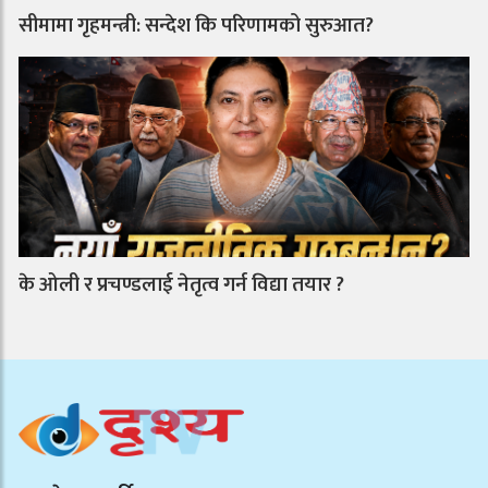
सीमामा गृहमन्त्री: सन्देश कि परिणामको सुरुआत?
के ओली र प्रचण्डलाई नेतृत्व गर्न विद्या तयार ?