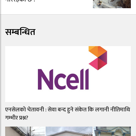
सम्बन्धित
एनसेलको चेतावनी : सेवा बन्द हुने संकेत कि लगानी नीतिमाथि
गम्भीर प्रश्न?