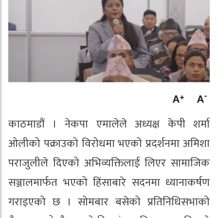
काठमाडौं । नेकपा एमालेले अध्यक्ष केपी शर्मा
ओलीको पक्राउको विरोधमा भएको प्रदर्शनमा अमिशा
पराजुलीले दिएको अभिव्यक्तिलाई लिएर सामाजिक
सञ्जालमार्फत भएको हिंसाबारे सदनमा ध्यानाकर्षण
गराइएको छ । सोमबार बसेको प्रतिनिधिसभाको