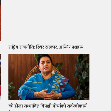
राष्ट्रिय राजनीति: स्थिर सरकार, अस्थिर प्रश्नहरू
को होला सम्भावित विपक्षी मोर्चाको सर्वस्वीकार्य