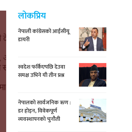
लोकप्रिय
नेपाली कांग्रेसको आईसीयू
डायरी
स्वदेश फर्किएपछि देउवा
समक्ष उभिने यी तीन प्रश्न
नेपालको सार्वजनिक ऋण :
डर होइन, विवेकपूर्ण
व्यवस्थापनको चुनौती