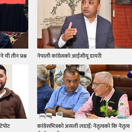
 यी तीन प्रश्न
नेपाली कांग्रेसको आईसीयू डायरी
टिपोट
कांग्रेसभित्रको असली लडाइँ: नेतृत्वको कि नेतृत्व