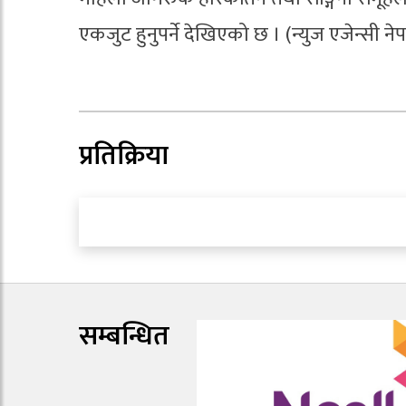
एकजुट हुनुपर्ने देखिएको छ । (न्युज एजेन्सी ने
प्रतिक्रिया
सम्बन्धित