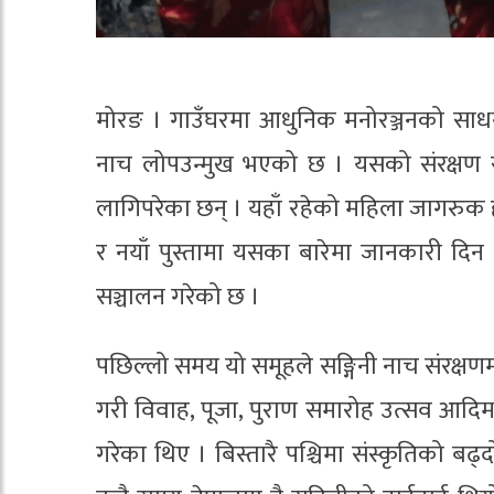
मोरङ । गाउँघरमा आधुनिक मनोरञ्जनको साधनक
नाच लोपउन्मुख भएको छ । यसको संरक्षण र 
लागिपरेका छन् । यहाँ रहेको महिला जागरुक हरि
र नयाँ पुस्तामा यसका बारेमा जानकारी दिन प्र
सञ्चालन गरेको छ ।
पछिल्लो समय यो समूहले सङ्गिनी नाच संरक्षणम
गरी विवाह, पूजा, पुराण समारोह उत्सव आदिमा 
गरेका थिए । बिस्तारै पश्चिमा संस्कृतिको बढ