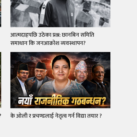
आत्मदाहपछि उठेका प्रश्न: छानबिन समिति
समाधान कि जनआक्रोश व्यवस्थापन?
?
के ओली र प्रचण्डलाई नेतृत्व गर्न विद्या तयार ?