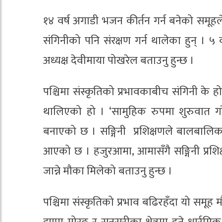
१४ वर्ष अगाडी भजन कीर्तन गर्न बनेको समूहले अ
संगिनीको पनि संरक्षण गर्न थालेका हुन् । ५
अध्यक्ष देवीमाया पोखरेल बताउनु हुन्छ ।
पश्चिमा संस्कृतिको प्रभावकाबीच संगिनी के हो
थालिएको हो । ‘सामुहिक रुपमा शुरुवात गरे
बनाएको छ । सङ्गिनी प्रशिक्षणले बालबालिक
आएको छ । हजुरआमा, आमासँगै सङ्गिनी प्रशिक
जान्ने मौका मिलेको बताउनु हुन्छ ।
पश्चिमा संस्कृतिको प्रभाव बढिरहँदा यो समूह