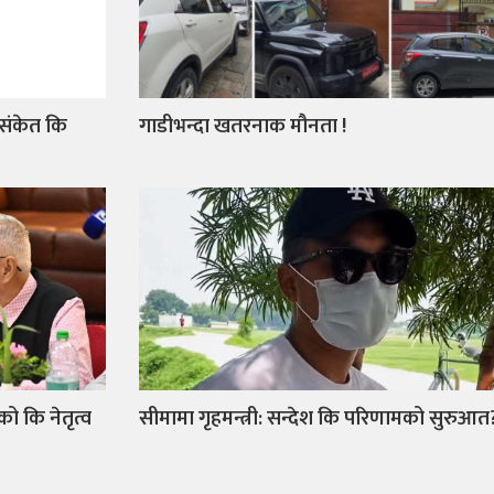
 संकेत कि
गाडीभन्दा खतरनाक मौनता !
को कि नेतृत्व
सीमामा गृहमन्त्री: सन्देश कि परिणामको सुरुआत