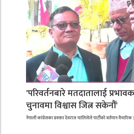
'परिवर्तनबारे मतदातालाई प्रभाव
चुनावमा विश्वास जित्न सकेनौं'
नेपाली कांग्रेसका प्रवक्ता देवराज चालिसेले पार्टीको वर्तमान वैचारिक