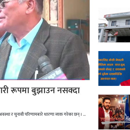
कारी रूपमा बुझाउन नसक्दा
 अवस्था र चुनावी परिणामबारे धारणा व्यक्त गरेका छन् । ...