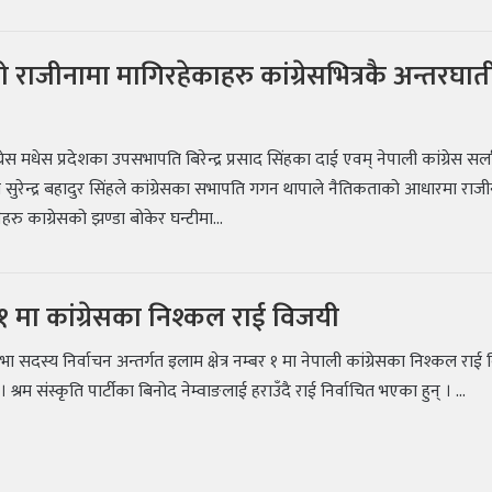
राजीनामा मागिरहेकाहरु कांग्रेसभित्रकै अन्तरघात
्रेस मधेस प्रदेशका उपसभापति बिरेन्द्र प्रसाद सिंहका दाई एवम् नेपाली कांग्रेस सर्
ि सुरेन्द्र बहादुर सिंहले कांग्रेसका सभापति गगन थापाले नैतिकताको आधारमा राज
्नेहरु काग्रेसको झण्डा बोकेर घन्टीमा...
 मा कांग्रेसका निश्कल राई विजयी
भा सदस्य निर्वाचन अन्तर्गत इलाम क्षेत्र नम्बर १ मा नेपाली कांग्रेसका निश्कल राई
श्रम संस्कृति पार्टीका बिनोद नेम्वाङलाई हराउँदै राई निर्वाचित भएका हुन् । ...