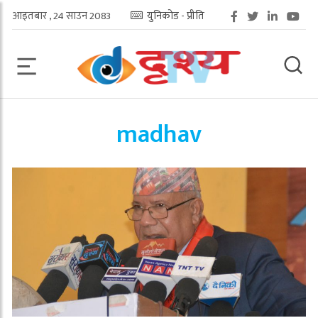
आइतबार , 24 साउन 2083
युनिकोड - प्रीति
madhav