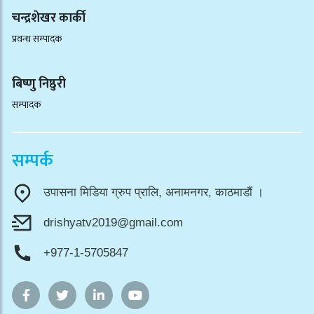
चन्द्रशेखर कार्की
प्रवन्ध सम्पादक
बिष्णु निष्ठुरी
सम्पादक
सम्पर्क
उपासना मिडिया ग्रुप प्रालि, अनामनगर, काठमाडौं ।
drishyatv2019@gmail.com
+977-1-5705847