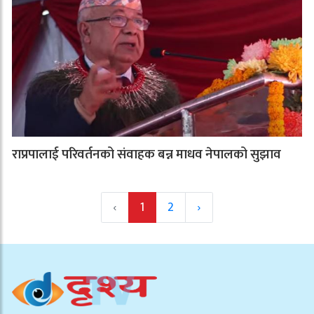
राप्रपालाई परिवर्तनको संवाहक बन्न माधव नेपालको सुझाव
‹
1
2
›