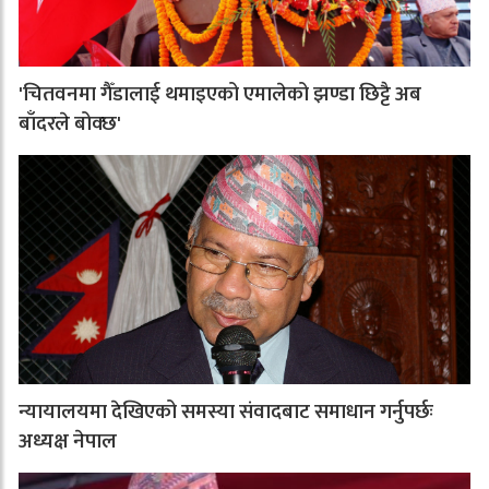
'चितवनमा गैँडालाई थमाइएको एमालेको झण्डा छिट्टै अब
बाँदरले बोक्छ'
न्यायालयमा देखिएको समस्या संवादबाट समाधान गर्नुपर्छः
अध्यक्ष नेपाल