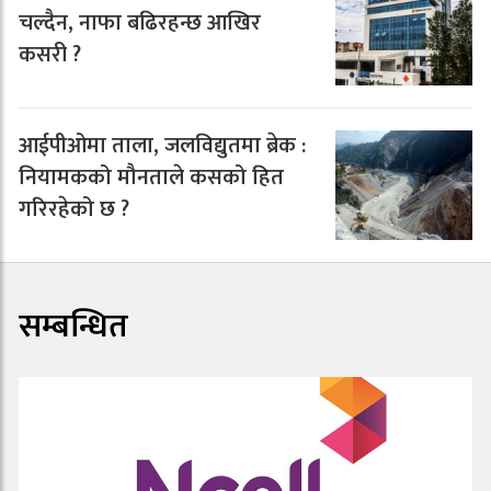
चल्दैन, नाफा बढिरहन्छ आखिर
कसरी ?
आईपीओमा ताला, जलविद्युतमा ब्रेक :
नियामकको मौनताले कसको हित
गरिरहेको छ ?
सम्बन्धित