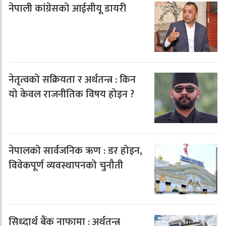
नेपाली कांग्रेसको आईसीयू डायरी
नेतृत्वको सक्रियता र अर्थतन्त्र : किन
यो केवल राजनीतिक विषय होइन ?
नेपालको सार्वजनिक ऋण : डर होइन,
विवेकपूर्ण व्यवस्थापनको चुनौती
सिध्दार्थ बैंक नाफामा : अर्थतन्त्र