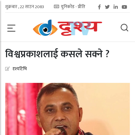
शुक्रबार , 22 साउन 2083
युनिकोड - प्रीति
विश्वप्रकाशलाई कसले सक्ने ?
दृश्यटिभि