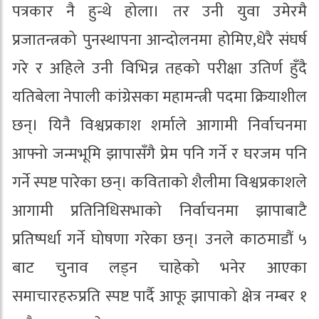
पत्रकार नै हुन्थे होला। तर उनी युवा उमेरमै
प्रजातन्त्रको पुनस्थापना आन्दोलनमा होमिए,धेरै संघर्ष
गरे र अहिले उनी विभिन्न तहको परीक्षा उतिर्ण हुँदै
यतिबेला नेपाली कांग्रेसका महामन्त्री पदमा क्रियाशील
छन्। यिनै विश्वप्रकाश शर्माले आगामी निर्वाचनमा
आफ्नो जन्मभूमि झापासँगै प्रेम पनि गर्ने र घरजम पनि
गर्ने स्पष्ट पारेका छन्। कविताको शैलीमा विश्वप्रकाशले
आगामी प्रतिनिधिसभाको निर्वाचनमा झापाबाटै
प्रतिष्पर्धा गर्ने घोषणा गरेका छन्। उनले काठमाडौं ५
बाट चुनाव लड्न चाहेको भनेर आएका
समाचारहरुप्रति स्पष्ट पार्दै आफू झापाको क्षेत्र नम्बर १