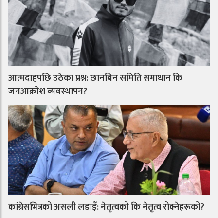
आत्मदाहपछि उठेका प्रश्न: छानबिन समिति समाधान कि
जनआक्रोश व्यवस्थापन?
कांग्रेसभित्रको असली लडाइँ: नेतृत्वको कि नेतृत्व रोक्नेहरूको?