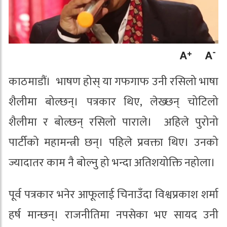
काठमाडौं। भाषण होस् या गफगाफ उनी रसिलो भाषा
शैलीमा बोल्छन्। पत्रकार थिए, लेख्छन् चोटिलो
शैलीमा र बोल्छन् रसिलो पाराले। अहिले पुरोनो
पार्टीको महामन्त्री छन्। पहिले प्रवक्ता थिए। उनको
ज्यादातर काम नै बोल्नु हो भन्दा अतिशयोक्ति नहोला।
पूर्व पत्रकार भनेर आफूलाई चिनाउँदा विश्वप्रकाश शर्मा
हर्ष मान्छन्। राजनीतिमा नपसेका भए सायद उनी