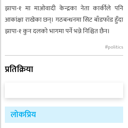
झापा-१ मा माओवादी केन्द्रका नेता कार्कीले पनि
आकांक्षा राखेका छन्। गठबन्धनमा सिट बाँडफाँड हुँदा
झापा-१ कुन दलको भागमा पर्ने भन्ने निश्चित छैन।
politics
प्रतिक्रिया
लोकप्रिय