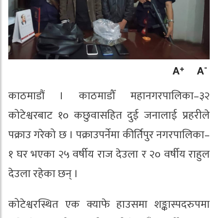
काठमाडौं । काठमाडौँ महानगरपालिका–३२
कोटेश्वरबाट १० कछुवासहित दुई जनालाई प्रहरीले
पक्राउ गरेको छ । पक्राउपर्नेमा कीर्तिपुर नगरपालिका–
१ घर भएका २५ वर्षीय राज देउला र २० वर्षीय राहुल
देउला रहेका छन् ।
कोटेश्वरस्थित एक क्याफे हाउसमा शङ्कास्पदरुपमा