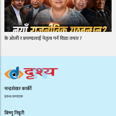
के ओली र प्रचण्डलाई नेतृत्व गर्न विद्या तयार ?
चन्द्रशेखर कार्की
प्रवन्ध सम्पादक
बिष्णु निष्ठुरी