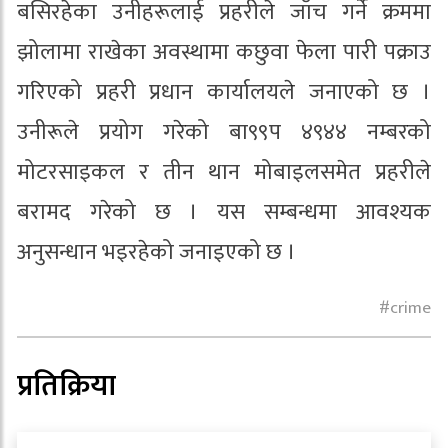
बसिरहेका उनीहरूलाई प्रहरीले जाँच गर्ने क्रममा
झोलामा राखेका अवस्थामा कछुवा फेला पारी पक्राउ
गरिएको प्रहरी प्रधान कार्यालयले जनाएको छ ।
उनीरूले प्रयोग गरेको बा९९प ४९४४ नम्बरको
मोटरसाइकल र तीन थान मोबाइलसमेत प्रहरीले
बरामद गरेको छ । यस सम्बन्धमा आवश्यक
अनुसन्धान भइरहेको जनाइएको छ ।
crime
प्रतिक्रिया