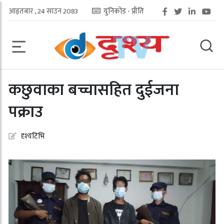
आइतबार , 24 साउन 2083
युनिकोड - प्रीति
कछुवाका बच्चासहित दुईजना
पक्राउ
दृश्यटिभि