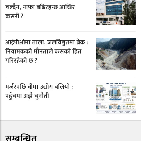
चल्दैन, नाफा बढिरहन्छ आखिर
कसरी ?
आईपीओमा ताला, जलविद्युतमा ब्रेक :
नियामकको मौनताले कसको हित
गरिरहेको छ ?
मर्जरपछि बीमा उद्योग बलियो :
पहुँचमा अझै चुनौती
सम्बन्धित