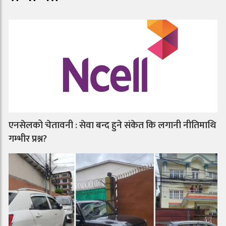
एनसेलको चेतावनी : सेवा बन्द हुने संकेत कि लगानी नीतिमाथि
गम्भीर प्रश्न?