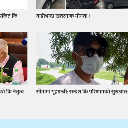
 संकेत कि
गाडीभन्दा खतरनाक मौनता !
को कि नेतृत्व
सीमामा गृहमन्त्री: सन्देश कि परिणामको सुरुआत