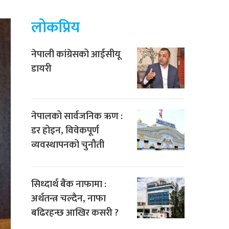
लोकप्रिय
नेपाली कांग्रेसको आईसीयू
डायरी
नेपालको सार्वजनिक ऋण :
डर होइन, विवेकपूर्ण
व्यवस्थापनको चुनौती
सिध्दार्थ बैंक नाफामा :
अर्थतन्त्र चल्दैन, नाफा
बढिरहन्छ आखिर कसरी ?