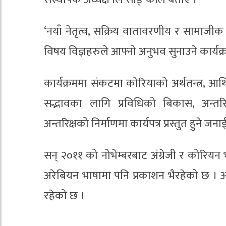
‘नयाँ नेतृत्व, सक्रिय वातावरणीय र सामाजी
विषय विज्ञहरुले आफ्नो अनुभव सुनाउने कार्य
कार्यक्रममा संकटमा कोरियाको अर्थतन्त्र, आर
सद्भावका लागि प्रविधिको बिकास, अन्त
अन्तरिक्षको निर्माणमा कार्यपत्र प्रस्तुत हुने ज
सन् २०११ को नोभेम्बरबाट अंग्रेजी र कोरिय
अरेबियन भाषामा पनि प्रकाशन भैरहेको छ । 
रहेको छ ।