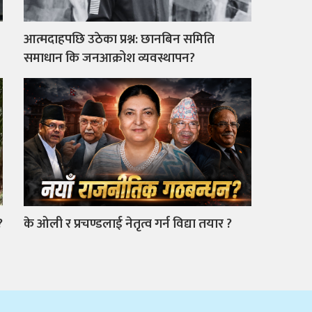
आत्मदाहपछि उठेका प्रश्न: छानबिन समिति
समाधान कि जनआक्रोश व्यवस्थापन?
?
के ओली र प्रचण्डलाई नेतृत्व गर्न विद्या तयार ?