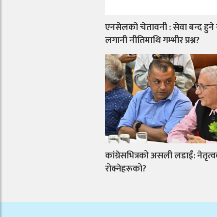
एनसेलको चेतावनी : सेवा बन्द हुने
लगानी नीतिमाथि गम्भीर प्रश्न?
कांग्रेसभित्रको असली लडाइँ: नेतृत्व
रोक्नेहरूको?