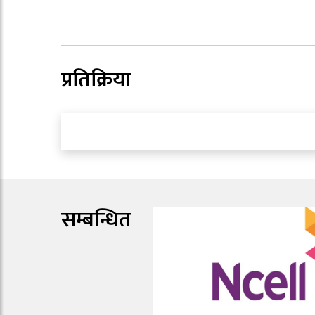
प्रतिक्रिया
सम्बन्धित