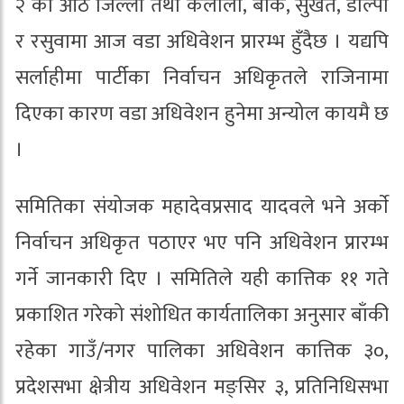
२ का आठ जिल्ला तथा कैलाली, बाँके, सुर्खेत, डोल्पा
र रसुवामा आज वडा अधिवेशन प्रारम्भ हुँदैछ । यद्यपि
सर्लाहीमा पार्टीका निर्वाचन अधिकृतले राजिनामा
दिएका कारण वडा अधिवेशन हुनेमा अन्योल कायमै छ
।
समितिका संयोजक महादेवप्रसाद यादवले भने अर्काे
निर्वाचन अधिकृत पठाएर भए पनि अधिवेशन प्रारम्भ
गर्ने जानकारी दिए । समितिले यही कात्तिक ११ गते
प्रकाशित गरेको संशोधित कार्यतालिका अनुसार बाँकी
रहेका गाउँ/नगर पालिका अधिवेशन कात्तिक ३०,
प्रदेशसभा क्षेत्रीय अधिवेशन मङ्सिर ३, प्रतिनिधिसभा