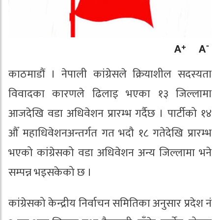
काठमाडौं । नेपाली कांग्रेसले क्रियाशील सदस्यता
विवादका कारणले ढिलाइ भएका १३ जिल्लामा
आजदेखि वडा अधिवेशन प्रारम्भ गर्दैछ । पार्टीको १४
औँ महाधिवेशनअन्तर्गत गत भदौ १८ गतेदेखि प्रारम्भ
भएको कांग्रेसको वडा अधिवेशन अन्य जिल्लामा भने
सम्पन्न भइसकेको छ ।
कांग्रेसको केन्द्रीय निर्वाचन समितिका अनुसार प्रदेश नं