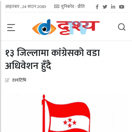
आइतबार , 24 साउन 2083
युनिकोड - प्रीति
१३ जिल्लामा कांग्रेसको वडा
अधिवेशन हुँदै
दृश्यटिभि