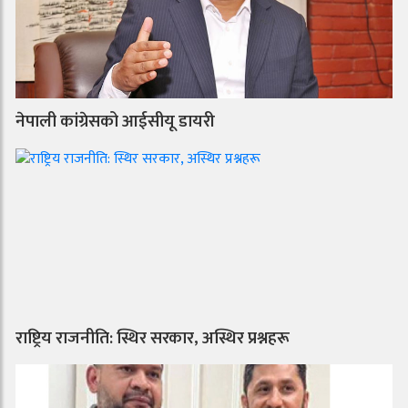
नेपाली कांग्रेसको आईसीयू डायरी
राष्ट्रिय राजनीति: स्थिर सरकार, अस्थिर प्रश्नहरू