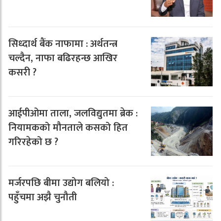
सिध्दार्थ बैंक नाफामा : अर्थतन्त्र
चल्दैन, नाफा बढिरहन्छ आखिर
कसरी ?
आईपीओमा ताला, जलविद्युतमा ब्रेक :
नियामकको मौनताले कसको हित
गरिरहेको छ ?
मर्जरपछि बीमा उद्योग बलियो :
पहुँचमा अझै चुनौती