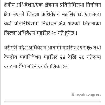
क्षेत्रीय अधिवेशन/एक क्षेत्रमात्र प्रतिनिधिसभा निर्वाचन
क्षेत्र भएको जिल्ला अधिवेशन मङ्सिर छ, एकभन्दा
बढी प्रतिनिधिसभा निर्वाचन क्षेत्र भएको जिल्लाको
जिल्ला अधिवेशन मङ्सिर १० गते हुनेछ ।
यसैगरी प्रदेश अधिवेशन आगामी मङ्सिर १६ र १७ तथा
केन्द्रीय महाधिवेशन मङ्सिर २४ देखि २६ गतेसम्म
काठमाडौँमा गरिने कार्यतालिका छ ।
nepali congress