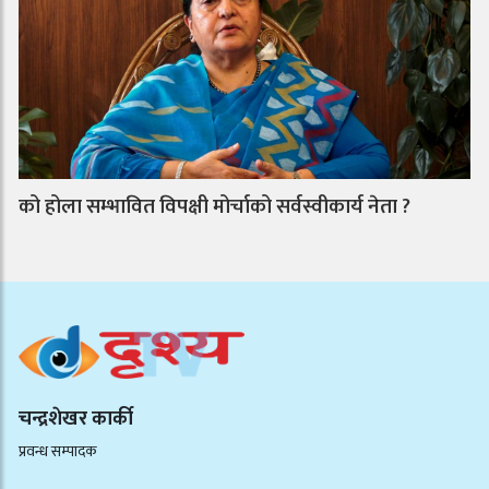
को होला सम्भावित विपक्षी मोर्चाको सर्वस्वीकार्य नेता ?
चन्द्रशेखर कार्की
प्रवन्ध सम्पादक