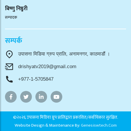
बिष्णु निष्ठुरी
सम्पादक
सम्पर्क
उपासना मिडिया ग्रुप प्रालि, अनामनगर, काठमाडौं ।
drishyatv2019@gmail.com
+977-1-5705847
©२०२६ उपासना मिडिया ग्रुप प्रालिद्वारा प्रकाशित/सर्वाधिकार सुरक्षित.
Website Design & Maintenance By:
Genesiswtech.com