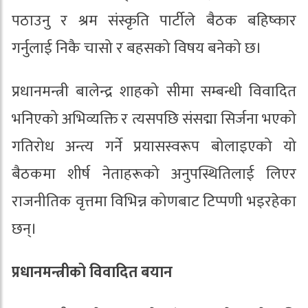
पठाउनु र श्रम संस्कृति पार्टीले बैठक बहिष्कार
गर्नुलाई निकै चासो र बहसको विषय बनेको छ।
प्रधानमन्त्री बालेन्द्र शाहको सीमा सम्बन्धी विवादित
भनिएको अभिव्यक्ति र त्यसपछि संसद्मा सिर्जना भएको
गतिरोध अन्त्य गर्ने प्रयासस्वरूप बोलाइएको यो
बैठकमा शीर्ष नेताहरूको अनुपस्थितिलाई लिएर
राजनीतिक वृत्तमा विभिन्न कोणबाट टिप्पणी भइरहेका
छन्।
प्रधानमन्त्रीको विवादित बयान