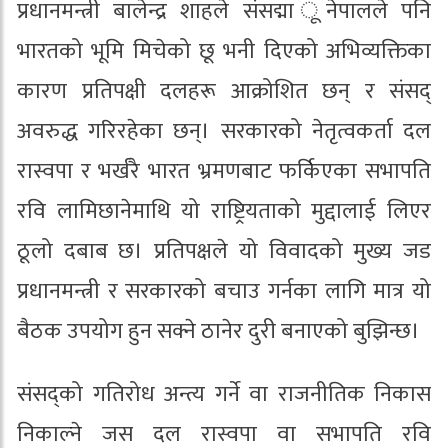
प्रधानमन्त्री बालेन्द्र शाहले संसद्मा ूनेपालले पनि
भारतको भूमि मिचेको छू भनी दिएको अभिव्यक्तिका
कारण प्रतिपक्षी दलहरू आक्रोशित छन् र संसद्
अवरुद्ध गरिरहेका छन्। सरकारको नेतृत्वकर्ता दल
रास्वपा र भर्खरै भारत भ्रमणबाट फर्किएका सभापति
रवि लामिछानेमाथि यो राष्ट्रियताको मुद्दालाई लिएर
ठूलो दबाब छ। प्रतिपक्षले यो विवादको मुख्य जड
प्रधानमन्त्री र सरकारको बचाउ गर्नका लागि मात्र यो
बैठक उपयोग हुन सक्ने ठानेर दुरी बनाएको बुझिन्छ।
संसद्को गतिरोध अन्त्य गर्ने वा राजनीतिक निकास
निकाल्ने जस दल रास्वपा वा सभापति रवि