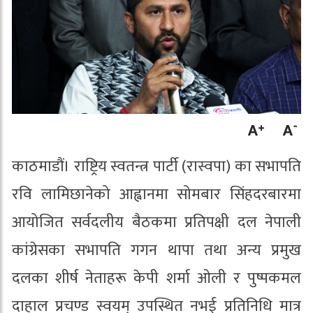
काठमाडौं। राष्ट्रिय स्वतन्त्र पार्टी (रास्वपा) का सभापति
रवि लामिछानेको आह्वानमा सोमबार सिंहदरबारमा
आयोजित सर्वदलीय बैठकमा प्रतिपक्षी दल नेपाली
कांग्रेसका सभापति गगन थापा तथा अन्य प्रमुख
दलका शीर्ष नेताहरू केपी शर्मा ओली र पुष्पकमल
दाहाल प्रचण्ड स्वयम् उपस्थित नभई प्रतिनिधि मात्र