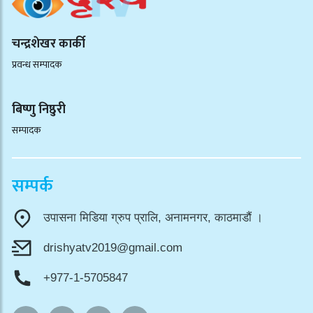
चन्द्रशेखर कार्की
प्रवन्ध सम्पादक
बिष्णु निष्ठुरी
सम्पादक
सम्पर्क
उपासना मिडिया ग्रुप प्रालि, अनामनगर, काठमाडौं ।
drishyatv2019@gmail.com
+977-1-5705847