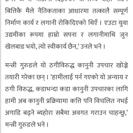
बित्तिकै मैले नैतिकताका आधारमा तत्कालै सम्पूर्ण
निर्माण कार्य र लगानी रोकिदिएको थिएँ । एउटा युवा
उद्यमीका रूपमा हाम्रो सपना र लगानीमाथि जुन
खेलबाड भयो, त्यो स्वीकार्य छैन,’ उनले भने ।
मन्त्री गुरुङले यो ठगीविरुद्ध कानुनी उपचार खोज्ने
तयारी गरेका छन् । ‘हामीलाई पर्न गएको यो अन्याय र
ठगी विरुद्ध, कडाभन्दा कडा कानुनी उपचारका लागि
हामी अब कानुनी प्रक्रियामा कत्ति पनि विचलित नभई
अगाडि बढ्ने ब्यहोरा सबैमा अवगत गराउन चाहन्छु,’
मन्त्री गुरुङले भने ।