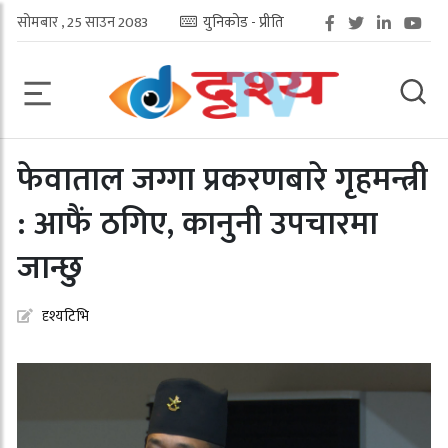
सोमबार , 25 साउन 2083
युनिकोड - प्रीति
फेवाताल जग्गा प्रकरणबारे गृहमन्त्री
: आफैं ठगिए, कानुनी उपचारमा
जान्छु
दृश्यटिभि