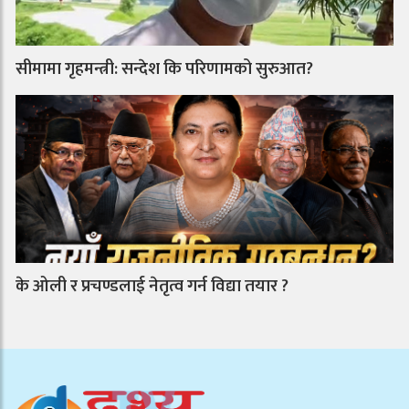
सीमामा गृहमन्त्री: सन्देश कि परिणामको सुरुआत?
के ओली र प्रचण्डलाई नेतृत्व गर्न विद्या तयार ?