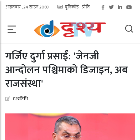
आइतबार , 24 साउन 2083
युनिकोड - प्रीति
गर्जिए दुर्गा प्रसाईं: 'जेनजी
आन्दोलन पश्चिमाको डिजाइन, अब
राजसंस्था'
दृश्यटिभि