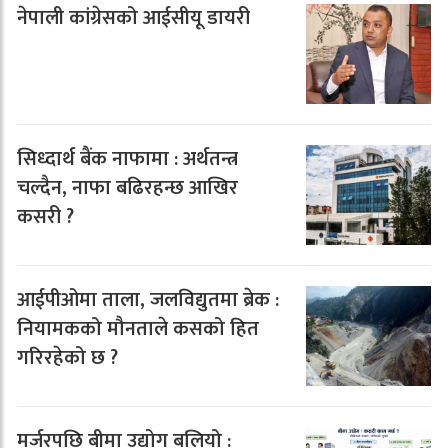
नेपाली कांग्रेसको आईसीयू डायरी
सिध्दार्थ बैंक नाफामा : अर्थतन्त्र
चल्दैन, नाफा बढिरहन्छ आखिर
कसरी ?
आईपीओमा ताला, जलविद्युतमा ब्रेक :
नियामकको मौनताले कसको हित
गरिरहेको छ ?
मर्जरपछि बीमा उद्योग बलियो :