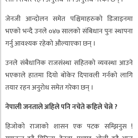
जेनजी आन्दोलन समेत पश्चिमाहरुको डिजाइनमा
भएको भन्दै उनले ०४७ सालको संबिधान पुनः स्थापना
गर्नु आवश्यक रहेको औल्याएका छन् ।
उनले संबैधानिक राजसंस्था सहितको व्यवस्था आउने
भएकाले हातमा दियो बोकेर दिपावली गर्नको लागि
तयार रहन अनुरोध समेत गरेका छन् ।
नेपाली जनताले अहिले पनि नचेते कहिले चेत्ने ?
हिजोको राजाको शासन एक पटक सम्झिनुस !