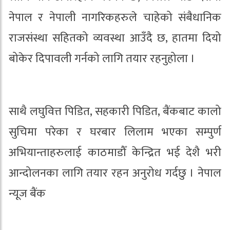
नेपाल र नेपाली नागरिकहरुले चाहेको संबैधानिक
राजसंस्था सहितको व्यवस्था आउँदै छ, हातमा दियो
बोकेर दिपावली गर्नको लागि तयार रहनुहोला ।
साथै लघुवित्त पिडित, सहकारी पिडित, बैंकबाट कालो
सुचिमा परेका र घरबार लिलाम भएका सम्पुर्ण
अभियान्ताहरुलाई काठमाडौँ केन्द्रित भई देशै भरी
आन्दोलनका लागि तयार रहन अनुरोध गर्दछु । नेपाल
न्यूज बैंक