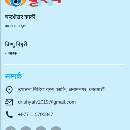
चन्द्रशेखर कार्की
प्रवन्ध सम्पादक
बिष्णु निष्ठुरी
सम्पादक
सम्पर्क
उपासना मिडिया ग्रुप प्रालि, अनामनगर, काठमाडौं ।
drishyatv2019@gmail.com
+977-1-5705847