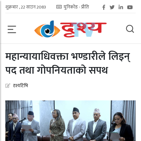
शुक्रबार , 22 साउन 2083
युनिकोड - प्रीति
महान्यायाधिवक्ता भण्डारीले लिइन्
पद तथा गोपनियताको सपथ
दृश्यटिभि