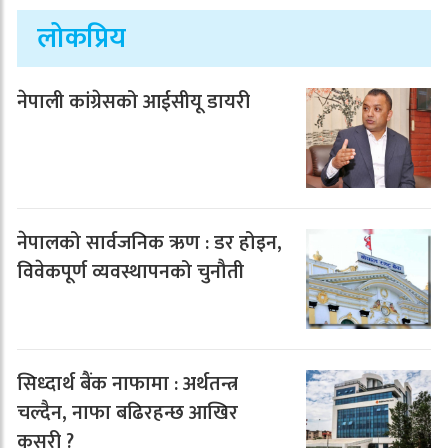
लोकप्रिय
नेपाली कांग्रेसको आईसीयू डायरी
नेपालको सार्वजनिक ऋण : डर होइन,
विवेकपूर्ण व्यवस्थापनको चुनौती
सिध्दार्थ बैंक नाफामा : अर्थतन्त्र
चल्दैन, नाफा बढिरहन्छ आखिर
कसरी ?