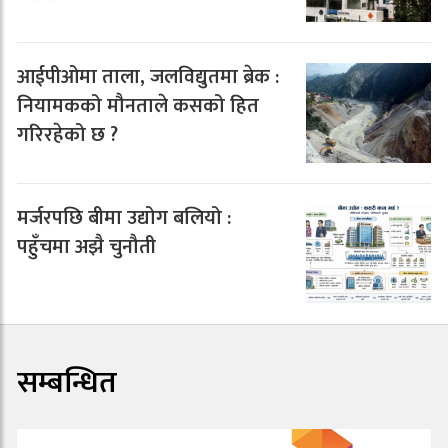
आईपीओमा ताला, जलविद्युतमा ब्रेक :
नियामकको मौनताले कसको हित
गरिरहेको छ ?
मर्जरपछि बीमा उद्योग बलियो :
पहुँचमा अझै चुनौती
सम्बन्धित