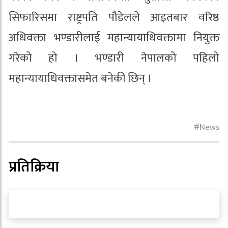
सिफारिसमा राष्ट्रपति पौडेलले आइतबार वरिष्ठ
अधिवक्ता भण्डारीलाई महान्यायाधिवक्तामा नियुक्त
गरेको हो । भण्डारी नेपालको पहिलो
महान्यायाधिवक्तासमेत बनेकी छिन् ।
News
प्रतिक्रिया