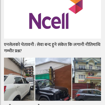
एनसेलको चेतावनी : सेवा बन्द हुने संकेत कि लगानी नीतिमाथि
गम्भीर प्रश्न?