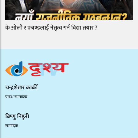
के ओली र प्रचण्डलाई नेतृत्व गर्न विद्या तयार ?
चन्द्रशेखर कार्की
प्रवन्ध सम्पादक
बिष्णु निष्ठुरी
सम्पादक