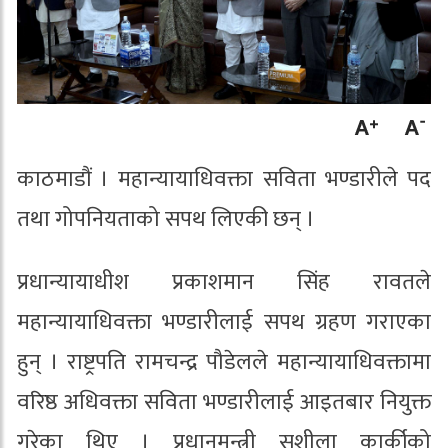
काठमाडौं । महान्यायाधिवक्ता सविता भण्डारीले पद
तथा गोपनियताको सपथ लिएकी छन् ।
प्रधान्यायाधीश प्रकाशमान सिंह रावतले
महान्यायाधिवक्ता भण्डारीलाई सपथ ग्रहण गराएका
हुन् । राष्ट्रपति रामचन्द्र पौडेलले महान्यायाधिवक्तामा
वरिष्ठ अधिवक्ता सविता भण्डारीलाई आइतबार नियुक्त
गरेका थिए । प्रधानमन्त्री सुशीला कार्कीको