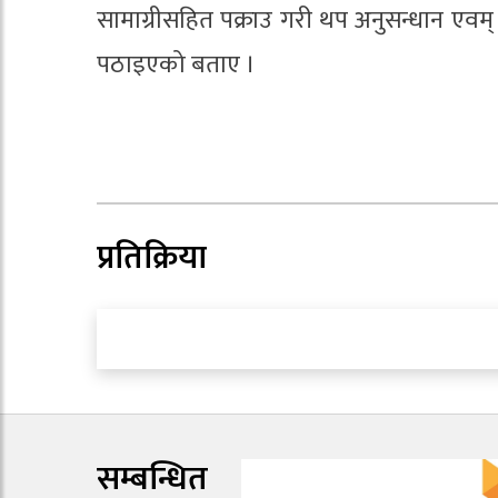
सामाग्रीसहित पक्राउ गरी थप अनुसन्धान एवम
पठाइएको बताए ।
प्रतिक्रिया
सम्बन्धित