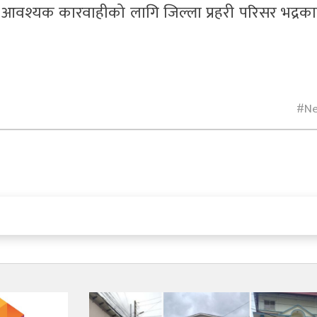
् आवश्यक कारवाहीको लागि जिल्ला प्रहरी परिसर भद्रक
N