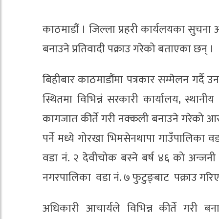
काठमाडौं । जिल्ला प्रहरी कार्यलयका सुचना
बनाउने प्रतिवादी पक्राउ गरेको बताएका छन् ।
बिहीबार काठमाडौंमा पत्रकार सम्मेलन गर्दै उ
स्थितमा विभिन्नं सरकारी कार्यालय, स्थानीय 
कागजात कीर्ते गरी नक्कली बनाउने गरेको आरो
पर्ने मध्ये गोरखा भिमसेनथापा गाउँपालिका 
वडा नं. २ देवीचोक बस्ने बर्ष ४६ को अन्ज
नगरपालिका वडा नं. ७ फुटुङ्बाट पक्राउ गरि
अधिकारी आचार्यले विभिन्न कीर्ते गरी 