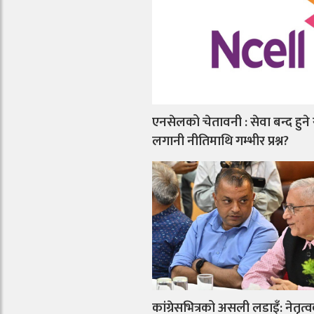
एनसेलको चेतावनी : सेवा बन्द हुने
लगानी नीतिमाथि गम्भीर प्रश्न?
कांग्रेसभित्रको असली लडाइँ: नेतृत्व