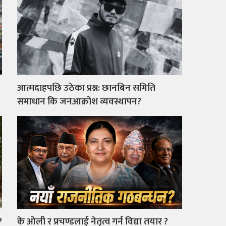
आत्मदाहपछि उठेका प्रश्न: छानबिन समिति
समाधान कि जनआक्रोश व्यवस्थापन?
?
के ओली र प्रचण्डलाई नेतृत्व गर्न विद्या तयार ?