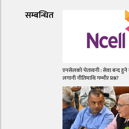
सम्बन्धित
एनसेलको चेतावनी : सेवा बन्द हुने
लगानी नीतिमाथि गम्भीर प्रश्न?