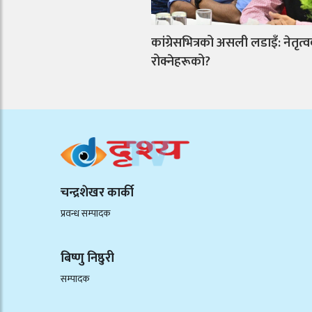
कांग्रेसभित्रको असली लडाइँ: नेतृत्व
रोक्नेहरूको?
चन्द्रशेखर कार्की
प्रवन्ध सम्पादक
बिष्णु निष्ठुरी
सम्पादक