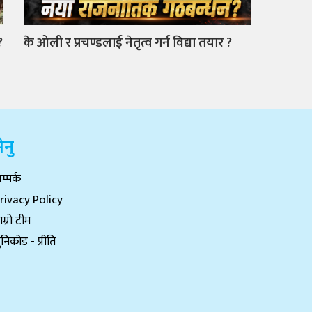
?
के ओली र प्रचण्डलाई नेतृत्व गर्न विद्या तयार ?
ेनु
म्पर्क
rivacy Policy
ाम्रो टीम
ुनिकोड - प्रीति