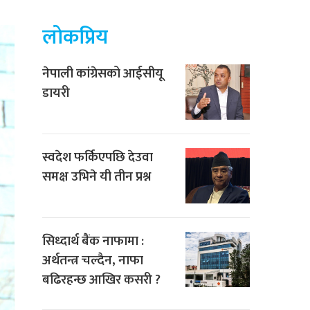
लोकप्रिय
नेपाली कांग्रेसको आईसीयू
डायरी
स्वदेश फर्किएपछि देउवा
समक्ष उभिने यी तीन प्रश्न
सिध्दार्थ बैंक नाफामा :
अर्थतन्त्र चल्दैन, नाफा
बढिरहन्छ आखिर कसरी ?