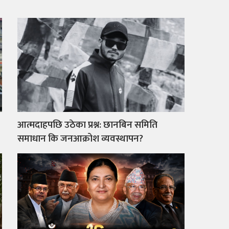
आत्मदाहपछि उठेका प्रश्न: छानबिन समिति
समाधान कि जनआक्रोश व्यवस्थापन?