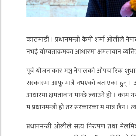
काठमाडौं । प्रधानमन्त्री केपी शर्मा ओलीले ने
नभई योग्यताक्रमका आधारमा क्षमतावान व्यक्ति
पूर्व योजनाकार मञ्च नेपालको औपचारिक शुभारम्
सरकारमा आफू मात्रै नभएको बताएका हुन् । उनले 
आधारमा क्षमतावान मान्छे ल्याउने हो । काम गर्न 
म प्रधानमन्त्री हो तर सरकारका म मात्र छैन । त्
प्रधानमन्त्री ओलीले सत्य निरुपण तथा मेल