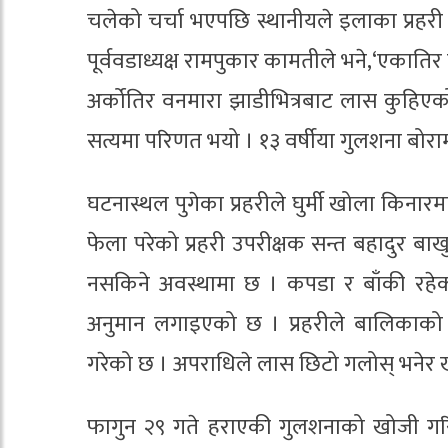
चलेको चर्चा भएपछि स्थानीयले इलाका प्रहरी
पूर्ववडाध्यक्ष रामपुकार कामतीले भने,‘एकात
अर्कोतिर वनमारा झाडीभित्रबाट लास कुहिएक
सत्यमा परिणत भयो । १३ वर्षीया गुलशना बोराम
घटनास्थल पुगेका प्रहरीले घुर्मी खोला किन
फेला परेको प्रहरी उपरीक्षक सन्त बहादुर बाख
नसकिने अवस्थामा छ । कपडा र बाँकी रहेको
अनुमान लगाइएको छ । प्रहरीले बालिकाको 
गरेको छ । अपराधिले लास छिटो गलोस् भनेर 
फागुन २९ गते हराएकी गुलशनाको खोजी गरि