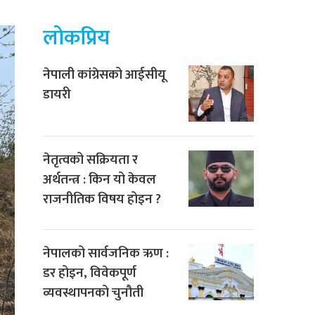
लोकप्रिय
नेपाली कांग्रेसको आईसीयू
डायरी
नेतृत्वको सक्रियता र
अर्थतन्त्र : किन यो केवल
राजनीतिक विषय होइन ?
नेपालको सार्वजनिक ऋण :
डर होइन, विवेकपूर्ण
व्यवस्थापनको चुनौती