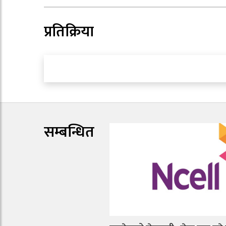
प्रतिक्रिया
सम्बन्धित