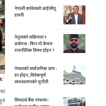
नेपाली कांग्रेसको आईसीयू
डायरी
नेतृत्वको सक्रियता र
अर्थतन्त्र : किन यो केवल
राजनीतिक विषय होइन ?
नेपालको सार्वजनिक ऋण :
डर होइन, विवेकपूर्ण
व्यवस्थापनको चुनौती
सभा
सिध्दार्थ बैंक नाफामा :
ुने