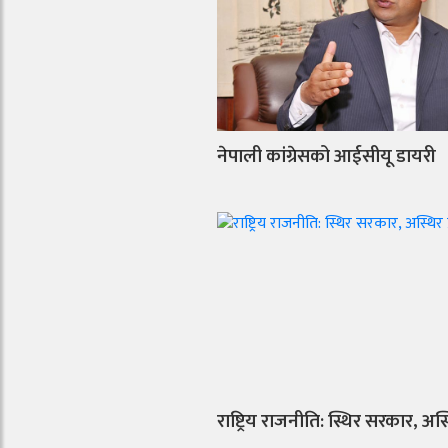
नेपाली कांग्रेसको आईसीयू डायरी
राष्ट्रिय राजनीति: स्थिर सरकार, अस्थ