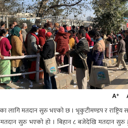
यनका लागि मतदान सुरु भएको छ । भृकुटीमण्डप र राष्ट्रिय 
ो मतदान सुरु भएको हो । बिहान ८ बजेदेखि मतदान सुरु ह