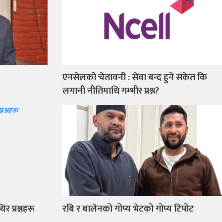
एनसेलको चेतावनी : सेवा बन्द हुने संकेत कि
लगानी नीतिमाथि गम्भीर प्रश्न?
िर प्रश्नहरू
रबि र बालेनको गोप्य भेटको गोप्य टिपोट