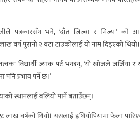
लीले पत्रकारसँग भने, ‘दाँत जिज्वा र मिज्या’ को आफ
 लाख वर्ष पुरानो २ वटा टाउकोलाई यो नाम दिइएको थियो।
तत्वका विधार्थी ज्याक पर्ट भन्छन्, ‘यो खोजले जर्जिया र
मा पनि प्रभाव पर्ने छ।’
ाको स्थानलाई बलियो पार्ने बताउँछन्।
ी २८ लाख वर्षको थियो। यसलाई इथियोपियामा फेला पारि