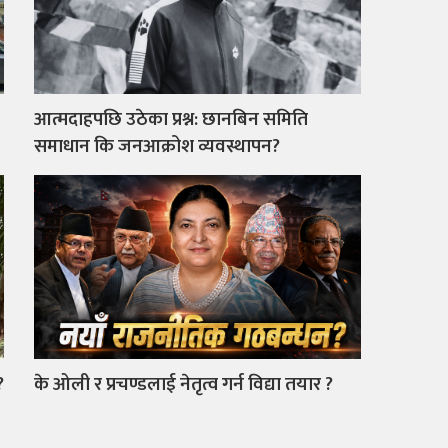
आत्मदाहपछि उठेका प्रश्न: छानबिन समिति
समाधान कि जनआक्रोश व्यवस्थापन?
?
के ओली र प्रचण्डलाई नेतृत्व गर्न विद्या तयार ?