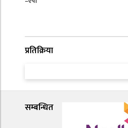
–एपी
प्रतिक्रिया
सम्बन्धित