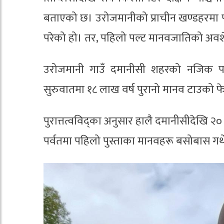
बताएको छ। उरोजमानीको प्राचीन खण्डहरमा
परेको हो। तर, पहिलो पल्ट मानवजातिको अवश
उरोजमानी गाउँ दमानीसी शहरको नजिक प
सुरुवातमा १८ लाख वर्ष पुरानो मानव टाउको 
पुरात्तत्वविद्का अनुसार हालै दमानीसीदेखि
पर्वतमा पहिलो पुस्ताका मानवहरू बसोबास गर्थे