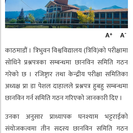
काठमाडौं । त्रिभुवन विश्वविद्यालय (त्रिवि)को परीक्षामा
सोधिने प्रश्नपत्रका सम्बन्धमा छानविन समिति गठन
गरेको छ । रजिष्ट्रार तथा केन्द्रीय परीक्षा समितिका
अध्यक्ष प्रा डा पेशल दाहालले प्रश्नपत्र हुबहु सम्बन्धमा
छानविन गर्न समिति गठन गरिएको जानकारी दिए ।
उनका अनुसार प्राध्यापक घनश्याम भट्टराईको
संयोजकत्वमा तीन सदस्य छानविन समिति गठन