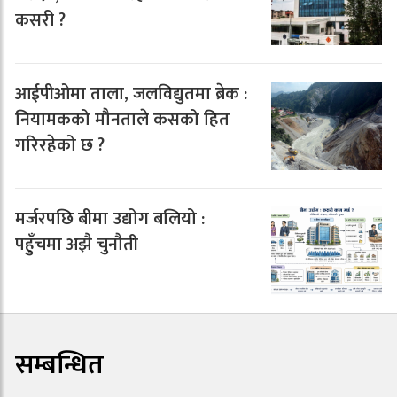
कसरी ?
आईपीओमा ताला, जलविद्युतमा ब्रेक :
नियामकको मौनताले कसको हित
गरिरहेको छ ?
मर्जरपछि बीमा उद्योग बलियो :
पहुँचमा अझै चुनौती
सम्बन्धित