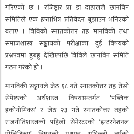
गरिएको छ । रजिष्ट्रार प्रा डा दाहालले छानविन
समितिले एक हप्ताभित्र प्रतिवेदन बुझाउन भनिएको
बताए । त्रिविको स्नातकोत्तर तह मानविकी तथा
समाजशास्त्र सङ्कायको परीक्षाका दुई विषयको
प्रश्नपत्रमा हुबहु देखिएपछि त्रिविले छानविन समिति
गठन गरेको हो ।
मानविकी सङ्कायले जेठ १८ गते स्नातकोत्तर तह तेस्रो
सेमेष्टरको अर्थशास्त्र विषयअन्तर्गत ‘पब्लिक
इकोनोमिक्स’ र जेठ २३ गते स्नातकोत्तर तहको
राजनीतिशास्त्रको पहिलो सेमेस्टरको ‘इन्टरनेशनल