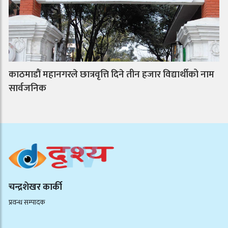
काठमाडौं महानगरले छात्रवृत्ति दिने तीन हजार विद्यार्थीको नाम
सार्वजनिक
चन्द्रशेखर कार्की
प्रवन्ध सम्पादक