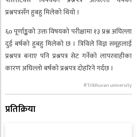
पोलिटिक्स’ विषयको प्रश्नपत्र अघिल्लो वर्षको
प्रश्नपत्रसँग हुबहु मिलेको थियो ।
६० पूर्णाङ्कको उक्त विषयको परीक्षामा १३ प्रश्न अघिल्ला
दुई बर्षको हुबहु मिलेको छ । त्रिविले विज्ञ समूहलाई
प्रश्नपत्र बनाए पनि प्रश्नपत्र सेट गर्नेको लापरवाहीका
कारण अघिल्लो बर्षको प्रश्नपत्र दोहरिने गर्दछ ।
Tribhuvan university
प्रतिक्रिया