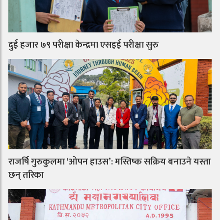
दुई हजार ७९ परीक्षा केन्द्रमा एसइई परीक्षा सुरु
राजर्षि गुरुकुलमा ‘ओपन हाउस’: मस्तिष्क सक्रिय बनाउने यस्ता
छन् तरिका