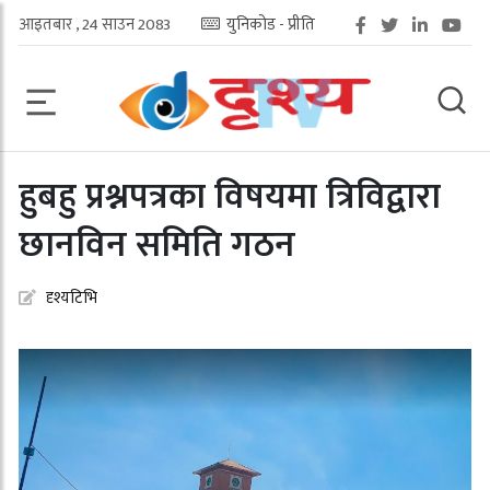
आइतबार , 24 साउन 2083
युनिकोड - प्रीति
हुबहु प्रश्नपत्रका विषयमा त्रिविद्वारा
छानविन समिति गठन
दृश्यटिभि