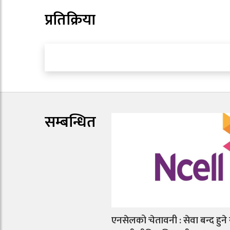
प्रतिक्रिया
सम्बन्धित
एनसेलको चेतावनी : सेवा बन्द हुने