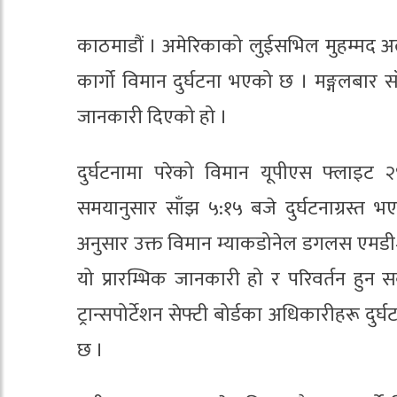
काठमाडौं । अमेरिकाको लुईसभिल मुहम्मद अली
कार्गो विमान दुर्घटना भएको छ । मङ्गलबार स
जानकारी दिएको हो ।
दुर्घटनामा परेको विमान यूपीएस फ्लाइट 
समयानुसार साँझ ५:१५ बजे दुर्घटनाग्रस्त 
अनुसार उक्त विमान म्याकडोनेल डगलस एमडी
यो प्रारम्भिक जानकारी हो र परिवर्तन हु
ट्रान्सपोर्टेशन सेफ्टी बोर्डका अधिकारीहरू 
छ ।