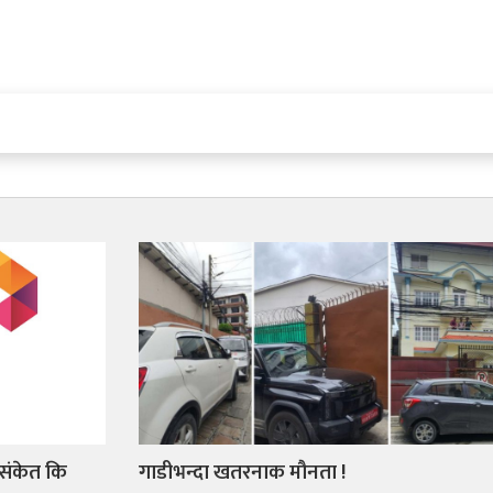
 संकेत कि
गाडीभन्दा खतरनाक मौनता !