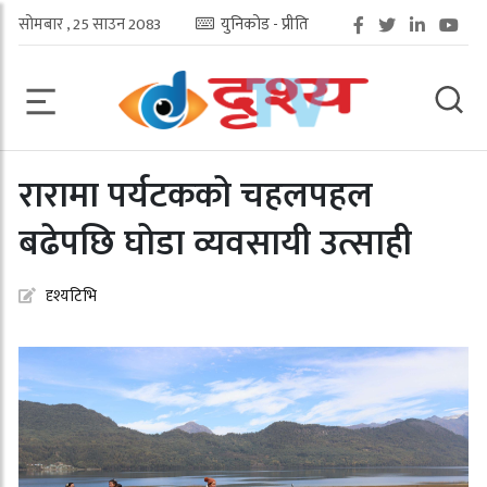
सोमबार , 25 साउन 2083
युनिकोड - प्रीति
रारामा पर्यटकको चहलपहल
बढेपछि घोडा व्यवसायी उत्साही
दृश्यटिभि