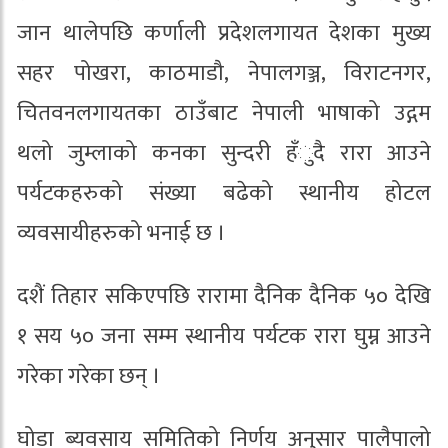
जान थालेपछि कर्णाली प्रदेशलगायत देशका मुख्य
सहर पोखरा, काठमाडौ, नेपालगञ्ज, विराटनगर,
चितवनलगायतका ठाउँबाट नेपाली भाषाको उद्गम
थलो जुम्लाको कनका सुन्दरी हँुदै रारा आउने
पर्यटकहरुको संख्या बढेको स्थानीय होटल
व्यवसायीहरुको भनाई छ ।
दशैं तिहार सकिएपछि रारामा दैनिक दैनिक ५० देखि
१ सय ५० जना सम्म स्थानीय पर्यटक रारा घुम्न आउने
गरेका गरेका छन् ।
घोडा ब्यवसाय समितिको निर्णय अनुसार पालैपालो