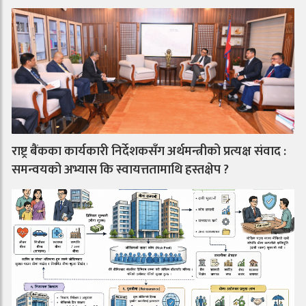
राष्ट्र बैंकका कार्यकारी निर्देशकसँग अर्थमन्त्रीको प्रत्यक्ष संवाद :
समन्वयको अभ्यास कि स्वायत्ततामाथि हस्तक्षेप ?