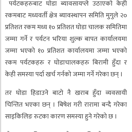
पर्यटकहरुबाट घोडा ब्यावसायप्ले उठाएको केही
रकमबाट मध्यवर्ती क्षेत्र ब्यावस्थापन समिति मुगुले २०
प्रतिशत रकम मध्य १० प्रतिशत घोडा चालक समितिमा
जम्मा गर्ने र पर्यटन भरिया शुल्क बापत कार्यालयमा
जम्मा भएको १० प्रतिशत कार्यालयमा जम्मा भएको
रकम पर्यटकहरु र घोडाचालकहरु बिरामी हुँदा र
केही समस्या पर्दा खर्च गर्नको जम्मा गर्ने गरेका छन् ।
तर घोडा हिडाउने बाटो नै खराब हुँदा व्यवसायी
चिन्तित भएका छन् । बिषेश गरी रारामा बन्दै गरेका
साइकिलिङ रुटका कारण समस्या हुने गरेको छ ।