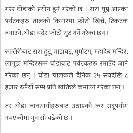
गरेर घोडाको प्रयोग हुने गरेको छ । रारा घुम्न आएका
पर्यटकहरु तालको किनारमा फोटो खिच्ने, टिकटक
बनाउने, घोडा चढेर फोटो सुट गर्ने गरेका छन् ।
सल्लेरीबाट रारा हुटु, माझघट्, मुर्माटप, महादेब मन्दिर,
लागुडा मन्दिरसम्म घोडाबाट पर्यटकहरु रमाउँदै जाने
गरेका छन् । घोडा चालकले दैनिक २५ सयदेखि ८
हजार रुपैंयाँ सम्म प्रति ब्यक्तिले कमाउने गरेका छन् ।
तर घोडा व्यवसायीहरुबाट उठाएको कर सदूपयोग
नभएकोमा गुनासो बढेको छ ।