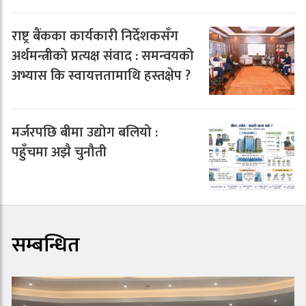
राष्ट्र बैंकका कार्यकारी निर्देशकसँग
अर्थमन्त्रीको प्रत्यक्ष संवाद : समन्वयको
अभ्यास कि स्वायत्ततामाथि हस्तक्षेप ?
मर्जरपछि बीमा उद्योग बलियो :
पहुँचमा अझै चुनौती
सम्बन्धित