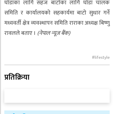
घोडाका लागि सहज बाटोका लागि घोडा चालक
समिति र कार्यालयको सहकार्यमा बाटो सुधार गर्ने
मध्यवर्ती क्षेत्र व्यवस्थापन समिति राराका अध्यक्ष बिष्णु
रावलले बताए ।
(नेपाल न्यूज बैंक)
lifestyle
प्रतिक्रिया