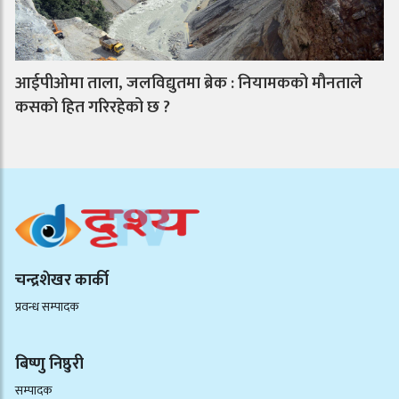
आईपीओमा ताला, जलविद्युतमा ब्रेक : नियामकको मौनताले
कसको हित गरिरहेको छ ?
चन्द्रशेखर कार्की
प्रवन्ध सम्पादक
बिष्णु निष्ठुरी
सम्पादक