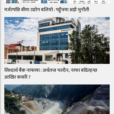
मर्जरपछि बीमा उद्योग बलियो : पहुँचमा अझै चुनौती
सिध्दार्थ बैंक नाफामा : अर्थतन्त्र चल्दैन, नाफा बढिरहन्छ
आखिर कसरी ?