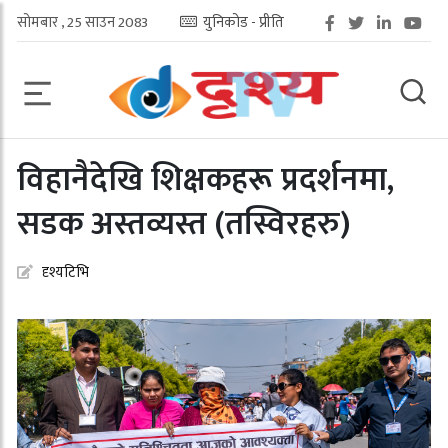
सोमबार , 25 साउन 2083
युनिकोड - प्रीति
विहानैदेखि शिक्षकहरू प्रदर्शनमा,
सडक अस्तव्यस्त (तस्विरहरु)
दृश्यटिभि