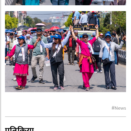
News
प्रतिक्रिया