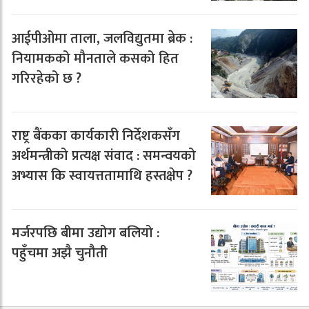
आईपीओमा ताला, जलविद्युतमा ब्रेक :
नियामकको मौनताले कसको हित
गरिरहेको छ ?
राष्ट्र बैंकका कार्यकारी निर्देशकसँग
अर्थमन्त्रीको प्रत्यक्ष संवाद : समन्वयको
अभ्यास कि स्वायत्ततामाथि हस्तक्षेप ?
मर्जरपछि बीमा उद्योग बलियो :
पहुँचमा अझै चुनौती