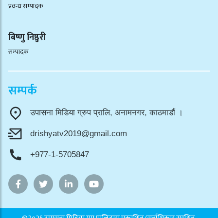
प्रवन्ध सम्पादक
बिष्णु निष्ठुरी
सम्पादक
सम्पर्क
उपासना मिडिया ग्रुप प्रालि, अनामनगर, काठमाडौं ।
drishyatv2019@gmail.com
+977-1-5705847