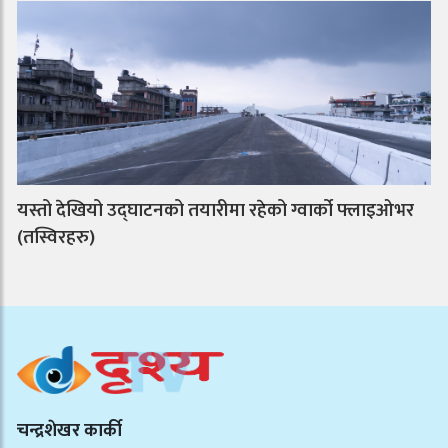
यस्तो देखियो उद्घाटनको तयारीमा रहेको ग्वार्को फ्लाइओभर
(तस्विरहरु)
चन्द्रशेखर कार्की