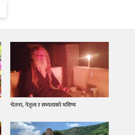
चेतना, नेतृत्व र सभ्यताको भविष्य