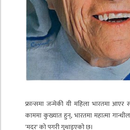
फ्रान्समा जन्मेकी यी महिला भारतमा आएर
काममा कुख्यात हुन्, भारतमा महात्मा गान्धील
'मदर' को पगरी गुथाइएको छ।