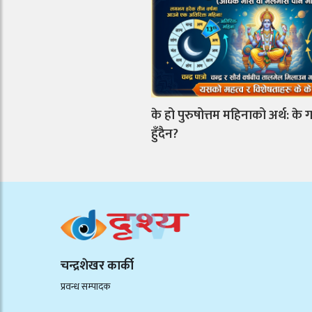
के हो पुरुषोत्तम महिनाको अर्थ: के गर
हुँदैन?
चन्द्रशेखर कार्की
प्रवन्ध सम्पादक