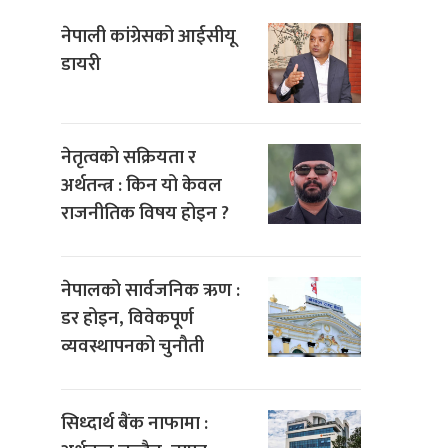
नेपाली कांग्रेसको आईसीयू
डायरी
नेतृत्वको सक्रियता र
अर्थतन्त्र : किन यो केवल
राजनीतिक विषय होइन ?
नेपालको सार्वजनिक ऋण :
डर होइन, विवेकपूर्ण
व्यवस्थापनको चुनौती
सिध्दार्थ बैंक नाफामा :