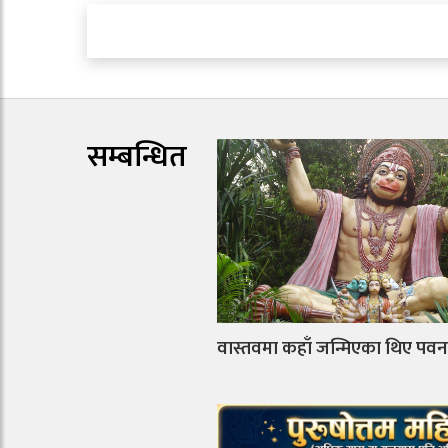
सम्बन्धित
वास्तवमा कहाँ जन्मिएका थिए पवनप