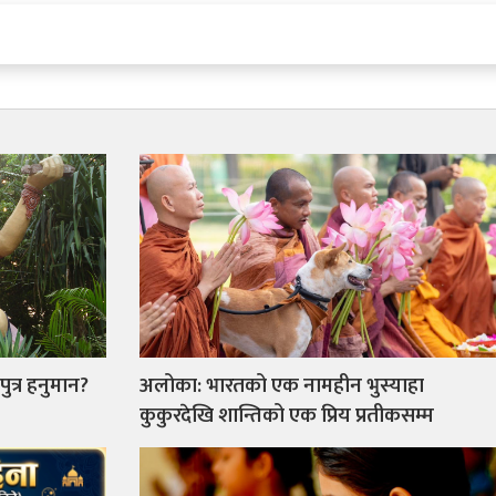
ुत्र हनुमान?
अलोका: भारतको एक नामहीन भुस्याहा
कुकुरदेखि शान्तिको एक प्रिय प्रतीकसम्म