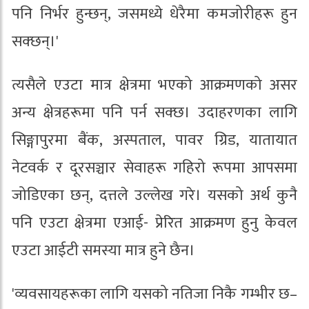
पनि निर्भर हुन्छन्, जसमध्ये धेरैमा कमजोरीहरू हुन
सक्छन्।'
त्यसैले एउटा मात्र क्षेत्रमा भएको आक्रमणको असर
अन्य क्षेत्रहरूमा पनि पर्न सक्छ। उदाहरणका लागि
सिङ्गापुरमा बैंक, अस्पताल, पावर ग्रिड, यातायात
नेटवर्क र दूरसञ्चार सेवाहरू गहिरो रूपमा आपसमा
जोडिएका छन्, दत्तले उल्लेख गरे। यसको अर्थ कुनै
पनि एउटा क्षेत्रमा एआई- प्रेरित आक्रमण हुनु केवल
एउटा आईटी समस्या मात्र हुने छैन।
'व्यवसायहरूका लागि यसको नतिजा निकै गम्भीर छ–