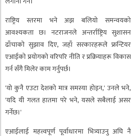
लगानी गर्ने।
राष्ट्रिय स्तरमा भने अझ बलियो समन्वयको
आवश्यकता छ। नटराजनले अन्तर्राष्ट्रिय सुशासन
ढाँचाको सुझाव दिए, जहाँ सरकारहरूले फ्रन्टियर
एआईको प्रयोगको वरिपरि नीति र प्रक्रियाहरू विकास
गर्न सँगै मिलेर काम गर्नुपर्छ।
'यो कुनै एउटा देशको मात्र समस्या होइन,' उनले भने,
'यदि यी गलत हातमा परे भने, यसले सबैलाई असर
गर्नेछ।'
एआईलाई महत्त्वपूर्ण पूर्वाधारमा भित्र्याउनु अघि नै