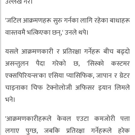
उल्लेख गरे।
'जटिल आक्रमणहरू सुरु गर्नका लागि रहेका बाधाहरू
वास्तवमै भत्किएका छन्,' उनले थपे।
यसले आक्रमणकारी र प्रतिरक्षा गर्नेहरू बीच बढ्दो
असन्तुलन पैदा गरेको छ, 'सिस्को कस्टमर
एक्सपिरियन्स'का एसिया प्यासिफिक, जापान र ग्रेटर
चाइनाका चिफ टेक्नोलोजी अफिसर इयान लिमले
भने।
'आक्रमणकारीहरूले केवल एउटा कमजोरी पत्ता
लगाए पुग्छ, जबकि प्रतिरक्षा गर्नेहरूले हरेक