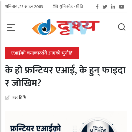
शनिबार , 23 साउन 2083
युनिकोड - प्रीति
एआईको चमत्कारसँगै आएको चुनौति
के हो फ्रन्टियर एआई, के हुन् फाइदा
र जोखिम?
दृश्यटिभि