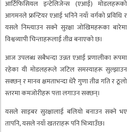
आर्टिफिसियल इन्टेलिजेन्स (एआई) मोडलहरूको
आगमनले फ्रन्टियर एआई भनिने नयाँ वर्गको प्रविधि र
यसले निम्त्याउन सक्ने सुरक्षा जोखिमहरूका बारेमा
विश्वव्यापी चिन्ताहरूलाई तीव्र बनाएको छ।
आज उपलब्ध सबैभन्दा उन्नत एआई प्रणालीका रूपमा
रहेका यी मोडलहरूले जटिल समस्याहरू सुल्झाउन
सक्छन् र मानव क्षमताभन्दा धेरै गुणा तीव्र गति र ठूलो
स्तरमा कमजोरीहरू पत्ता लगाउन सक्छन्।
यसले साइबर सुरक्षालाई बलियो बनाउन सक्ने भए
तापनि, यसले नयाँ खतराहरू पनि भित्र्याउँछ।