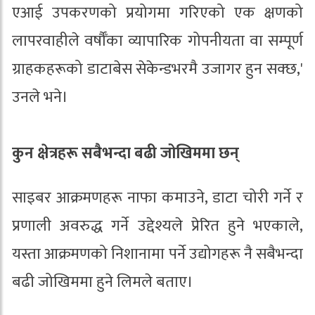
एआई उपकरणको प्रयोगमा गरिएको एक क्षणको
लापरवाहीले वर्षौँका व्यापारिक गोपनीयता वा सम्पूर्ण
ग्राहकहरूको डाटाबेस सेकेन्डभरमै उजागर हुन सक्छ,'
उनले भने।
कुन क्षेत्रहरू सबैभन्दा बढी जोखिममा छन्
साइबर आक्रमणहरू नाफा कमाउने, डाटा चोरी गर्ने र
प्रणाली अवरुद्ध गर्ने उद्देश्यले प्रेरित हुने भएकाले,
यस्ता आक्रमणको निशानामा पर्ने उद्योगहरू नै सबैभन्दा
बढी जोखिममा हुने लिमले बताए।