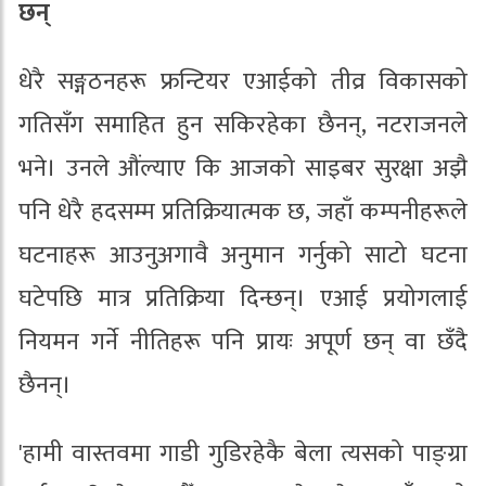
छन्
धेरै सङ्गठनहरू फ्रन्टियर एआईको तीव्र विकासको
गतिसँग समाहित हुन सकिरहेका छैनन्, नटराजनले
भने। उनले औंल्याए कि आजको साइबर सुरक्षा अझै
पनि धेरै हदसम्म प्रतिक्रियात्मक छ, जहाँ कम्पनीहरूले
घटनाहरू आउनुअगावै अनुमान गर्नुको साटो घटना
घटेपछि मात्र प्रतिक्रिया दिन्छन्। एआई प्रयोगलाई
नियमन गर्ने नीतिहरू पनि प्रायः अपूर्ण छन् वा छँदै
छैनन्।
'हामी वास्तवमा गाडी गुडिरहेकै बेला त्यसको पाङ्ग्रा