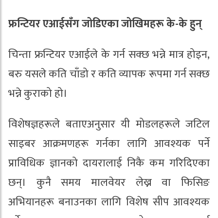
फ्रन्टियर एआईसँग जोडिएका जोखिमहरू के-के हुन्
चिन्ता फ्रन्टियर एआईले के गर्न सक्छ भन्ने मात्र होइन,
बरु यसले कति चाँडो र कति व्यापक रूपमा गर्न सक्छ
भन्ने कुराको हो।
विशेषज्ञहरूले बताएअनुसार यी मोडलहरूले जटिल
साइबर आक्रमणहरू गर्नका लागि आवश्यक पर्ने
प्राविधिक ज्ञानको दायरालाई निकै कम गरिदिएका
छन्। कुनै समय मालवेयर लेख्न वा फिसिङ
अभियानहरू बनाउनका लागि विशेष सीप आवश्यक