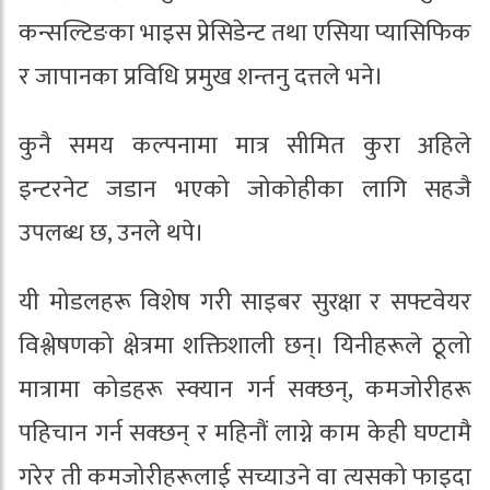
कन्सल्टिङका भाइस प्रेसिडेन्ट तथा एसिया प्यासिफिक
र जापानका प्रविधि प्रमुख शन्तनु दत्तले भने।
कुनै समय कल्पनामा मात्र सीमित कुरा अहिले
इन्टरनेट जडान भएको जोकोहीका लागि सहजै
उपलब्ध छ, उनले थपे।
यी मोडलहरू विशेष गरी साइबर सुरक्षा र सफ्टवेयर
विश्लेषणको क्षेत्रमा शक्तिशाली छन्। यिनीहरूले ठूलो
मात्रामा कोडहरू स्क्यान गर्न सक्छन्, कमजोरीहरू
पहिचान गर्न सक्छन् र महिनौं लाग्ने काम केही घण्टामै
गरेर ती कमजोरीहरूलाई सच्याउने वा त्यसको फाइदा