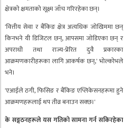
क्षेत्रको क्षमताको सूक्ष्म जाँच गरिरहेका छन्।
'वित्तीय सेवा र बैंकिङ क्षेत्र अत्यधिक जोखिममा छन्
किनभने यी डिजिटल छन्, आपसमा जोडिएका छन् र
अपराधी तथा राज्य-प्रेरित दुवै प्रकारका
आक्रमणकारीहरूका लागि आकर्षक छन्,' भोल्कोभले
भने।
'एआईले ठगी, फिसिङ र बैंकिङ एप्लिकेसनहरूमा हुने
आक्रमणहरूलाई थप तीव्र बनाउन सक्छ।'
के सङ्गठनहरूले यस गतिको सामना गर्न सकिरहेका