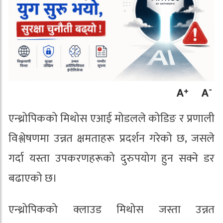
एन्थ्रोपिकको मिथोस एआई मोडलले कोडिङ र प्रणाली
विश्लेषणमा उन्नत क्षमताहरू प्रदर्शन गरेको छ, जसले
गर्दा यस्ता उपकरणहरूको दुरुपयोग हुन सक्ने डर
बढाएको छ।
एन्थ्रोपिकको क्लाउड मिथोस जस्ता उन्नत