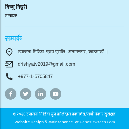
बिष्णु निष्ठुरी
सम्पादक
सम्पर्क
उपासना मिडिया ग्रुप प्रालि, अनामनगर, काठमाडौं ।
drishyatv2019@gmail.com
+977-1-5705847
©२०२६ उपासना मिडिया ग्रुप प्रालिद्वारा प्रकाशित/सर्वाधिकार सुरक्षित.
Website Design & Maintenance By:
Genesiswtech.com