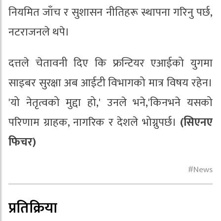
नियमित जाँच र सुशासन नीतिहरू स्थापना गरिनु पर्छ,
नटराजनले थपे।
दत्तले चेतावनी दिए कि फ्रन्टियर एआईको युगमा
साइबर सुरक्षा अब आईटी विभागको मात्र विषय रहेन।
'यो नेतृत्वको मुद्दा हो,' उनले भने,'किनभने यसको
परिणाम ग्राहक, नागरिक र देशले भोग्नुपर्छ।
(सिएनए
फिचर)
News
प्रतिक्रिया