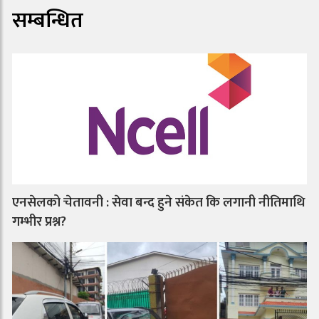
सम्बन्धित
एनसेलको चेतावनी : सेवा बन्द हुने संकेत कि लगानी नीतिमाथि
गम्भीर प्रश्न?