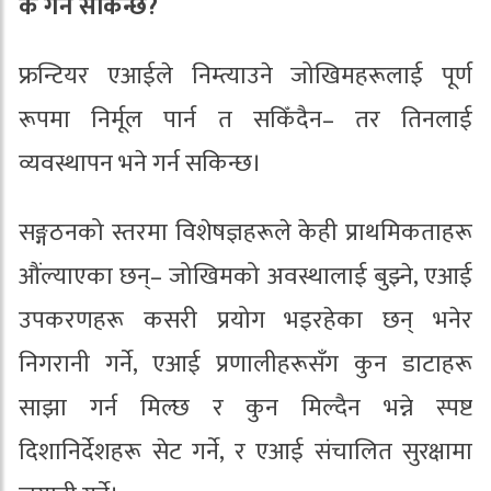
के गर्न सकिन्छ?
फ्रन्टियर एआईले निम्त्याउने जोखिमहरूलाई पूर्ण
रूपमा निर्मूल पार्न त सकिँदैन– तर तिनलाई
व्यवस्थापन भने गर्न सकिन्छ।
सङ्गठनको स्तरमा विशेषज्ञहरूले केही प्राथमिकताहरू
औंल्याएका छन्– जोखिमको अवस्थालाई बुझ्ने, एआई
उपकरणहरू कसरी प्रयोग भइरहेका छन् भनेर
निगरानी गर्ने, एआई प्रणालीहरूसँग कुन डाटाहरू
साझा गर्न मिल्छ र कुन मिल्दैन भन्ने स्पष्ट
दिशानिर्देशहरू सेट गर्ने, र एआई संचालित सुरक्षामा