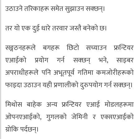
उठाउने तरिकाहरू समेत सुझाउन सक्छन्।
तर यो एक दुई धारे तरवार जस्तै बनेको छ।
सङ्गठनहरूले बगहरू छिटो सच्याउन फ्रन्टियर
एआईको प्रयोग गर्न सक्छन् भने, साइबर
अपराधीहरूले पनि अभूतपूर्व गतिमा कमजोरीहरूको
फाइदा उठाउन यही प्रणालीको दुरुपयोग गर्न सक्छन्।
मिथोस बाहेक अन्य फ्रन्टियर एआई मोडलहरूमा
ओपनएआईको, गुगलको जेमिनी र एक्सएआईको
ग्रोकि पर्दछन्।