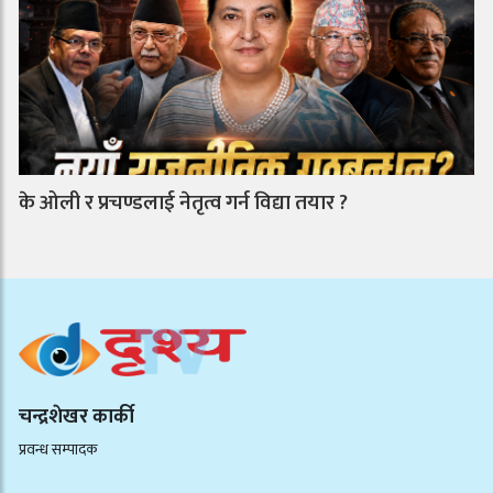
के ओली र प्रचण्डलाई नेतृत्व गर्न विद्या तयार ?
चन्द्रशेखर कार्की
प्रवन्ध सम्पादक