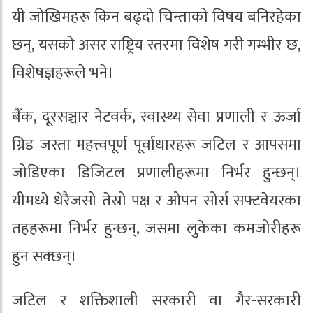
यी जोखिमहरू किन बढ्दो चिन्ताको विषय बनिरहेका
छन्, यसको असर राष्ट्रिय स्तरमा विशेष गरी गम्भीर छ,
विशेषज्ञहरूले भने।
बैंक, दूरसञ्चार नेटवर्क, स्वास्थ्य सेवा प्रणाली र ऊर्जा
ग्रिड जस्ता महत्त्वपूर्ण पूर्वाधारहरू जटिल र आपसमा
जोडिएका डिजिटल प्रणालीहरूमा निर्भर हुन्छन्।
यीमध्ये धेरैजसो तेस्रो पक्ष र ओपन सोर्स सफ्टवेयरका
तहहरूमा निर्भर हुन्छन्, जसमा लुकेका कमजोरीहरू
हुन सक्छन्।
जटिल र शक्तिशाली सरकारी वा गैर-सरकारी