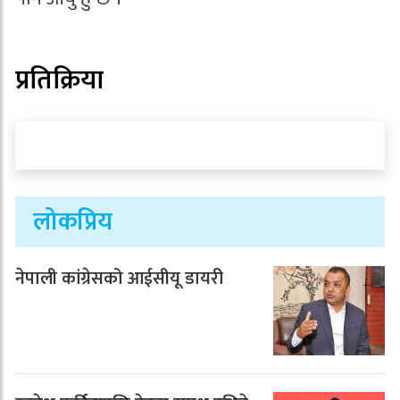
प्रतिक्रिया
लोकप्रिय
नेपाली कांग्रेसको आईसीयू डायरी