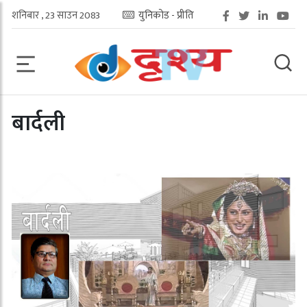
शनिबार , 23 साउन 2083
युनिकोड - प्रीति
बार्दली