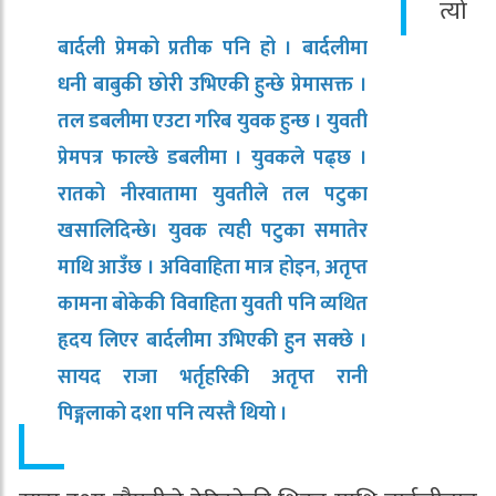
त्यो
बार्दली प्रेमको प्रतीक पनि हो । बार्दलीमा
धनी बाबुकी छोरी उभिएकी हुन्छे प्रेमासक्त ।
तल डबलीमा एउटा गरिब युवक हुन्छ । युवती
प्रेमपत्र फाल्छे डबलीमा । युवकले पढ्छ ।
रातको नीरवातामा युवतीले तल पटुका
खसालिदिन्छे। युवक त्यही पटुका समातेर
माथि आउँछ । अविवाहिता मात्र होइन, अतृप्त
कामना बोकेकी विवाहिता युवती पनि व्यथित
हृदय लिएर बार्दलीमा उभिएकी हुन सक्छे ।
सायद राजा भर्तृहरिकी अतृप्त रानी
पिङ्गलाको दशा पनि त्यस्तै थियो ।