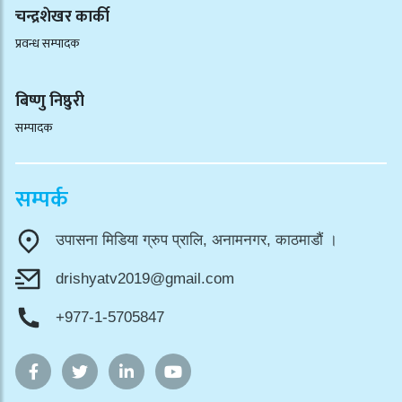
चन्द्रशेखर कार्की
प्रवन्ध सम्पादक
बिष्णु निष्ठुरी
सम्पादक
सम्पर्क
उपासना मिडिया ग्रुप प्रालि, अनामनगर, काठमाडौं ।
drishyatv2019@gmail.com
+977-1-5705847