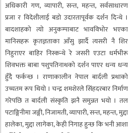
अधिकारी गण, व्यापारी, सन्त, महन्त, सर्वसाधारण
प्रजा र विदेशीलाई बडो उदारतापूर्वक दर्शन दिन्थे ।
बादशाहको त्यो अनुकम्पाबाट भावविभोर भएका
मानिसहरू कृतज्ञताका आँसु झार्दै त्यसरी नै शिर
निहुराएर बाहिर निस्कन्थे रे जसरी एउटा धर्मभीरू
शिवभक्त बाबा पशुपतिनाथको दर्शन पाएर धन्य धन्य
हुँदै फर्कन्छ । राणाकालीन नेपाल बार्दली प्रथाको
उच्चतम रूप थियो । चन्द्र शमशेरले सिंहदरबार निर्माण
गरेपछि त बार्दली संस्कृति झनै समुन्नत भयो । तल
पटाङ्गिनीमा जङ्गी, निजामती, व्यापारी, सन्त, महन्त, मुद्दा
हालेका, मुद्दा लागेका, केही निगाह हुन्छ कि भनी आशा