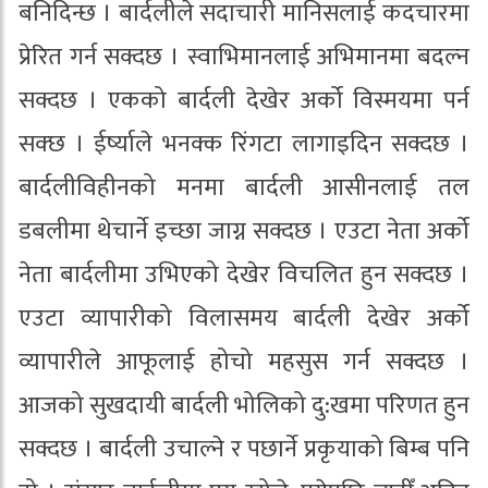
बनिदिन्छ । बार्दलीले सदाचारी मानिसलाई कदचारमा
प्रेरित गर्न सक्दछ । स्वाभिमानलाई अभिमानमा बदल्न
सक्दछ । एकको बार्दली देखेर अर्को विस्मयमा पर्न
सक्छ । ईर्ष्याले भनक्क रिंगटा लागाइदिन सक्दछ ।
बार्दलीविहीनको मनमा बार्दली आसीनलाई तल
डबलीमा थेचार्ने इच्छा जाग्न सक्दछ । एउटा नेता अर्को
नेता बार्दलीमा उभिएको देखेर विचलित हुन सक्दछ ।
एउटा व्यापारीको विलासमय बार्दली देखेर अर्को
व्यापारीले आफूलाई होचो महसुस गर्न सक्दछ ।
आजको सुखदायी बार्दली भोलिको दु:खमा परिणत हुन
सक्दछ । बार्दली उचाल्ने र पछार्ने प्रकृयाको बिम्ब पनि