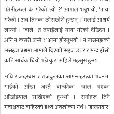
‘तिनीहरूले के गरेको त्यो ?’ आमाले भन्नुभयो, ‘माया
गरेको । अब तिनका छोराछोरी हुन्छन् ।’ मलाई आश्चर्य
लाग्यो । ‘बाले त तपाईंलाई माया गरेको देख्दिन ।
अनि म कसरी जन्मे ?’ आमा हाँस्नुभयो । म नासमझको
असहज प्रश्नमा आमाले दिएको सहज उत्तर र मन्द हाँसो
कति सार्थक थियो भन्ने कुरा अहिले महसुस हुन्छ ।
अघि राजदरबार र राजकुलका सामन्तहरूका भवनमा
गाईको आँखा जस्तै बान्कीका प्वाल भएका
आँखीझ्याल राखिएको हुन्थ्यो । रानीहरू तिनै
गवाक्षबाट बाहिरको दृश्य अवलोकन गर्थे । ‘इज्जतदार’