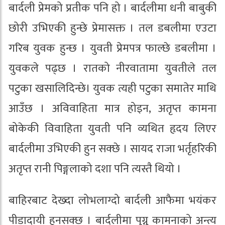
बार्दली प्रेमको प्रतीक पनि हो । बार्दलीमा धनी बाबुकी
छोरी उभिएकी हुन्छे प्रेमासक्त । तल डबलीमा एउटा
गरिब युवक हुन्छ । युवती प्रेमपत्र फाल्छे डबलीमा ।
युवकले पढ्छ । रातको नीरवातामा युवतीले तल
पटुका खसालिदिन्छे। युवक त्यही पटुका समातेर माथि
आउँछ । अविवाहिता मात्र होइन, अतृप्त कामना
बोकेकी विवाहिता युवती पनि व्यथित हृदय लिएर
बार्दलीमा उभिएकी हुन सक्छे । सायद राजा भर्तृहरिकी
अतृप्त रानी पिङ्गलाको दशा पनि त्यस्तै थियो ।
बाहिरबाट देख्दा लोभलाग्दो बार्दली आफैमा भयंकर
पीडादायी हुनसक्छ । बार्दलीमा पुग्नु कामनाको अन्त्य