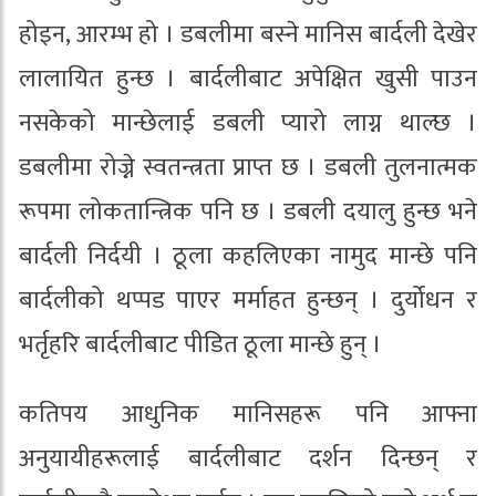
होइन, आरम्भ हो । डबलीमा बस्ने मानिस बार्दली देखेर
लालायित हुन्छ । बार्दलीबाट अपेक्षित खुसी पाउन
नसकेको मान्छेलाई डबली प्यारो लाग्न थाल्छ ।
डबलीमा रोज्ने स्वतन्त्रता प्राप्त छ । डबली तुलनात्मक
रूपमा लोकतान्त्रिक पनि छ । डबली दयालु हुन्छ भने
बार्दली निर्दयी । ठूला कहलिएका नामुद मान्छे पनि
बार्दलीको थप्पड पाएर मर्माहत हुन्छन् । दुर्योधन र
भर्तृहरि बार्दलीबाट पीडित ठूला मान्छे हुन् ।
कतिपय आधुनिक मानिसहरू पनि आफ्ना
अनुयायीहरूलाई बार्दलीबाट दर्शन दिन्छन् र