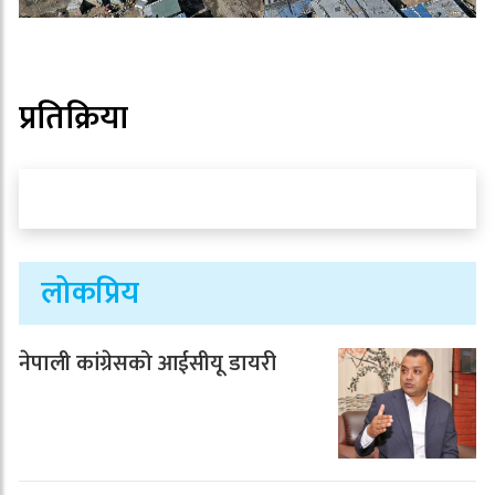
प्रतिक्रिया
लोकप्रिय
नेपाली कांग्रेसको आईसीयू डायरी