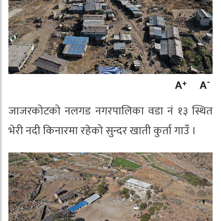
जाजरकोटको नलगड नगरपालिका वडा नं १३ स्थित
भेरी नदी किनारमा रहेको सुन्दर खाती कुर्ता गाउँ ।