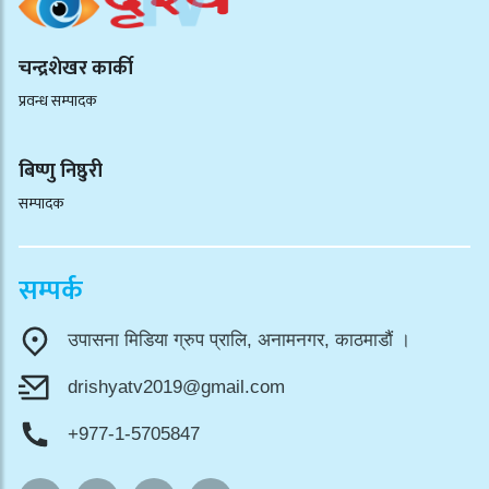
चन्द्रशेखर कार्की
प्रवन्ध सम्पादक
बिष्णु निष्ठुरी
सम्पादक
सम्पर्क
उपासना मिडिया ग्रुप प्रालि, अनामनगर, काठमाडौं ।
drishyatv2019@gmail.com
+977-1-5705847