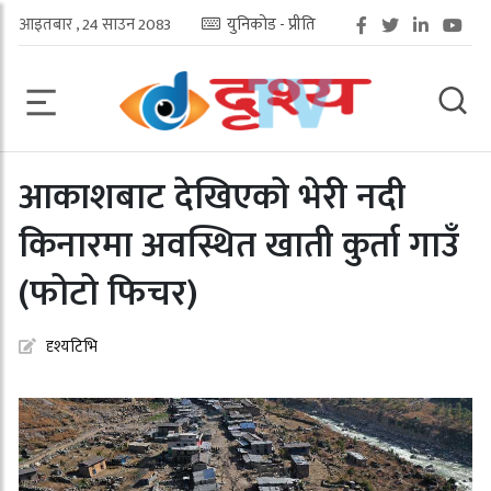
आइतबार , 24 साउन 2083
युनिकोड - प्रीति
आकाशबाट देखिएको भेरी नदी
किनारमा अवस्थित खाती कुर्ता गाउँ
(फोटो फिचर)
दृश्यटिभि