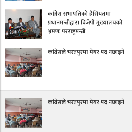
कांग्रेस सभापतिको हैसियतमा
प्रधानमन्त्रीद्वारा विजेपी मुख्यालयको
भ्रमणः परराष्ट्रमन्त्री
कांग्रेसले भरतपुरमा मेयर पद नछाड्ने
कांग्रेसले भरतपुरमा मेयर पद नछाड्ने