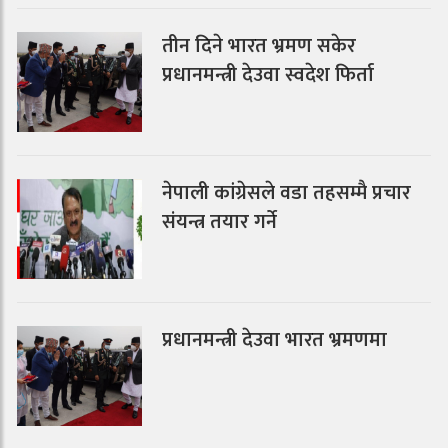
तीन दिने भारत भ्रमण सकेर
प्रधानमन्त्री देउवा स्वदेश फिर्ता
नेपाली कांग्रेसले वडा तहसम्मै प्रचार
संयन्त्र तयार गर्ने
प्रधानमन्त्री देउवा भारत भ्रमणमा