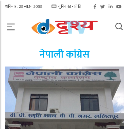
शनिबार , 23 साउन 2083
युनिकोड - प्रीति
नेपाली कांग्रेस