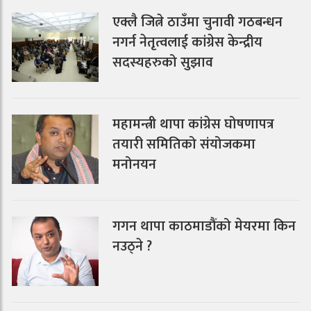
एक्लै जित्ने ठाउँमा चुनावी गठबन्धन
नगर्न नेतृत्वलाई कांग्रेस केन्द्रीय
सदस्यहरुको सुझाव
महामन्त्री थापा कांग्रेस घोषणापत्र
तयारी समितिको संयोजकमा
मनोनयन
गगन थापा काठमाडौंको मेयरमा किन
नउठ्ने ?