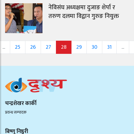
नेविसंघ अध्यक्षमा दुजाङ शेर्पा र
तरुण दलमा विद्वान गुरुङ नियुक्त
...
25
26
27
28
29
30
31
...
चन्द्रशेखर कार्की
प्रवन्ध सम्पादक
बिष्णु निष्ठुरी