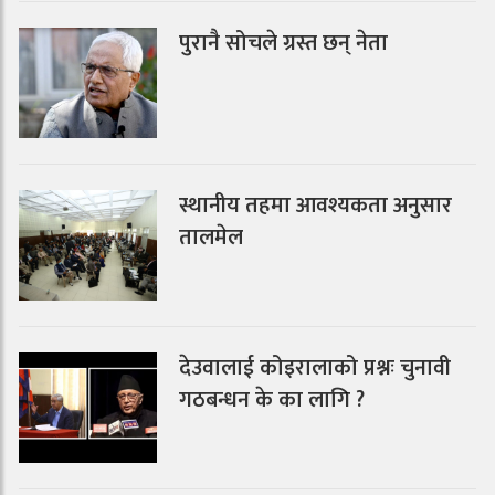
पुरानै सोचले ग्रस्त छन् नेता
स्थानीय तहमा आवश्यकता अनुसार
तालमेल
देउवालाई कोइरालाको प्रश्नः चुनावी
गठबन्धन के का लागि ?