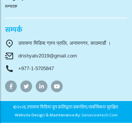
सम्पादक
सम्पर्क
उपासना मिडिया ग्रुप प्रालि, अनामनगर, काठमाडौं ।
drishyatv2019@gmail.com
+977-1-5705847
©२०२६ उपासना मिडिया ग्रुप प्रालिद्वारा प्रकाशित/सर्वाधिकार सुरक्षित.
Website Design & Maintenance By:
Genesiswtech.com