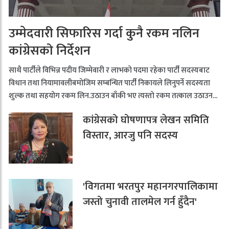
उम्मेदवारी सिफारिस गर्दा कुनै रकम नलिन
कांग्रेसको निर्देशन
साथै पार्टीले विभिन्न पदीय जिम्मेवारी र लाभको पदमा रहेका पार्टी सदस्यबाट
विधान तथा नियामावलीबमोजिम सम्बन्धित पार्टी निकायले लिनुपर्ने सदस्यता
शुल्क तथा सहयोग रकम लिन.उठाउन बाँकी भए त्यस्तो रकम तत्काल उठाउन...
कांग्रेसको घोषणापत्र लेखन समिति
विस्तार, आरजु पनि सदस्य
'विगतमा भरतपुर महानगरपालिकामा
जस्तो चुनावी तालमेल गर्न हुँदैन'