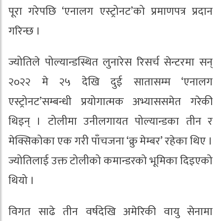
पूरा गरेपछि ‘एनालग एस्ट्रोनट’को प्रमाणपत्र प्रदान
गरिन्छ ।
ज्योतिले पोल्यान्डस्थित लुनारेस रिसर्च सेन्टरमा सन्
२०२२ मे २५ देखि दुई सातासम्म ‘एनालग
एस्ट्रोनट’सम्बन्धी प्रयोगात्मक अभ्याससमेत गरेकी
थिइन् । टोलीमा उनीलगायत पोल्यान्डका तीन र
मेक्सिकोका एक गरी पाँचजना ‘क्रु मेम्बर’ रहेका थिए ।
ज्योतिलाई उक्त टोलीको कमान्डरको भूमिका दिइएको
थियो ।
विगत साढे तीन वर्षदेखि अमेरिकी वायु सेनामा