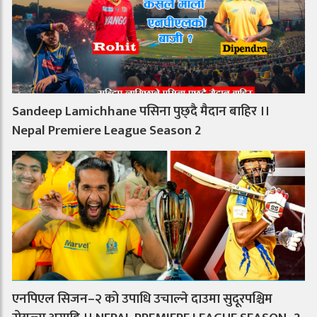
Sandeep Lamichhane पसिना पुछ्दै मैदान बाहिर ।।
Nepal Premiere League Season 2
एनपिएल सिजन–२ को उपाधि उचाल्ने दाउमा सुदूरपश्चिम