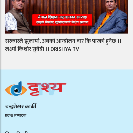
सरकारले झुलायो, अबको आन्दोलन वार कि पारको हुनेछ ।।
लक्ष्मी किशोर सुवेदी ।। DRISHYA TV
चन्द्रशेखर कार्की
प्रवन्ध सम्पादक