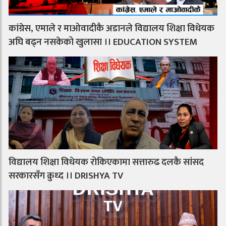
कांग्रेस, एमाले र माओवादीकै अडानले विद्यालय शिक्षा विधेयक
अघि बढ्न नसकेको खुलासा ।। EDUCATION SYSTEM
विद्यालय शिक्षा विधेयक रोकिएकामा सत्तारुढ दलकै सांसद
सरकारसँग क्रुध्द ।। DRISHYA TV