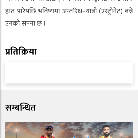
हात पारेपछि भविष्यमा अन्तरिक्ष–यात्री (एस्ट्रोनेट) बन्ने
उनको सपना छ ।
प्रतिक्रिया
सम्बन्धित