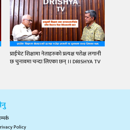
प्राईभेट शिक्षामा नेताहरुको प्रत्यक्ष परोक्ष लगानी
छ चुनावमा चन्दा लिएका छन् ।। DRISHYA TV
ेनु
म्पर्क
rivacy Policy