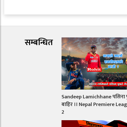
सम्बन्धित
Sandeep Lamichhane पसिना पुछ
बाहिर ।। Nepal Premiere Lea
2