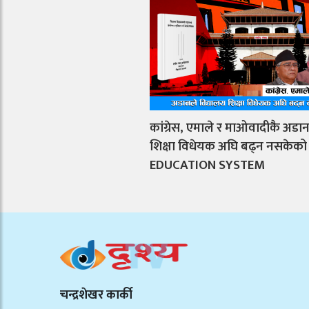
कांग्रेस, एमाले र माओवादीकै अडान
शिक्षा विधेयक अघि बढ्न नसकेको
EDUCATION SYSTEM
चन्द्रशेखर कार्की