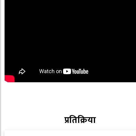
प्रतिक्रिया